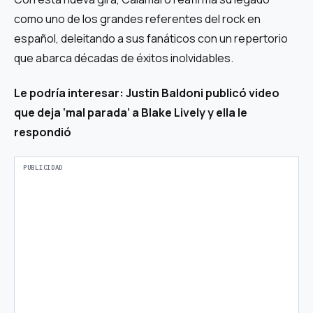
como uno de los grandes referentes del rock en
español, deleitando a sus fanáticos con un repertorio
que abarca décadas de éxitos inolvidables.
Le podría interesar:
Justin Baldoni publicó video
que deja ‘mal parada’ a Blake Lively y ella le
respondió