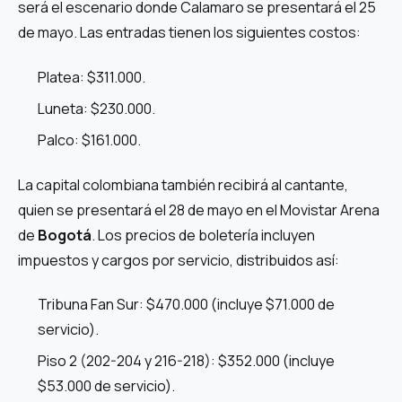
será el escenario donde Calamaro se presentará el 25
de mayo. Las entradas tienen los siguientes costos:
Platea: $311.000.
Luneta: $230.000.
Palco: $161.000.
La capital colombiana también recibirá al cantante,
quien se presentará el 28 de mayo en el Movistar Arena
de
Bogotá
. Los precios de boletería incluyen
impuestos y cargos por servicio, distribuidos así:
Tribuna Fan Sur: $470.000 (incluye $71.000 de
servicio).
Piso 2 (202-204 y 216-218): $352.000 (incluye
$53.000 de servicio).