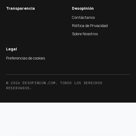
Transparencia
Desopinión
Contáctanos
Política de Privacidad
Sobre Nosotros
Legal
Preferencias de cookies
© 2026 DESOPINION.COM. TODOS LOS DERECHOS
RESERVADOS.