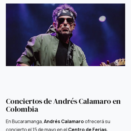
Conciertos de Andrés Calamaro en
Colombia
En Bucaramanga,
Andrés Calamaro
ofrecerá su
concierto el 15 de mayo en el
Centro de Ferias,