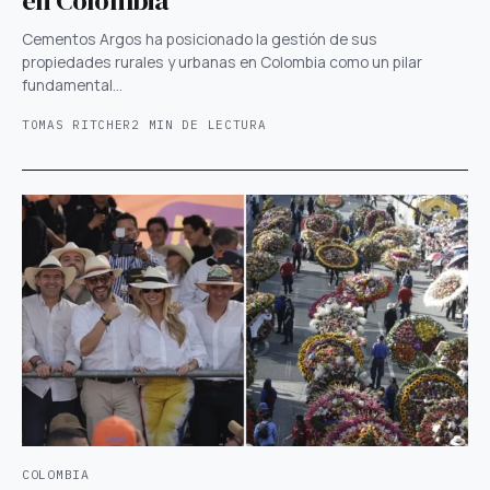
en Colombia
Cementos Argos ha posicionado la gestión de sus
propiedades rurales y urbanas en Colombia como un pilar
fundamental…
TOMAS RITCHER
2 MIN DE LECTURA
COLOMBIA