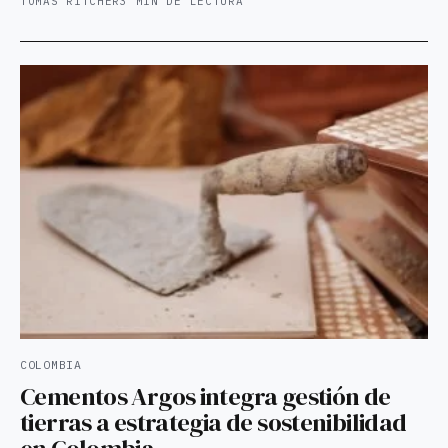
TOMAS RITCHER
3 MIN DE LECTURA
COLOMBIA
Cementos Argos integra gestión de
tierras a estrategia de sostenibilidad