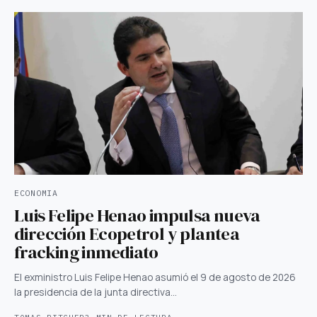
ECONOMIA
Luis Felipe Henao impulsa nueva
dirección Ecopetrol y plantea
fracking inmediato
El exministro Luis Felipe Henao asumió el 9 de agosto de 2026
la presidencia de la junta directiva…