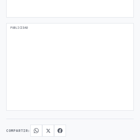
COMPARTIR: