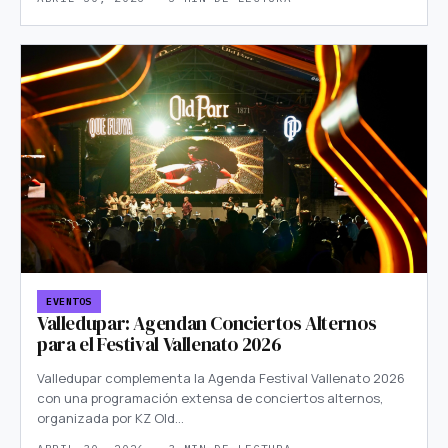
EVENTOS
Valledupar: Agendan Conciertos Alternos
para el Festival Vallenato 2026
Valledupar complementa la Agenda Festival Vallenato 2026
con una programación extensa de conciertos alternos,
organizada por KZ Old…