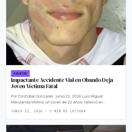
EVENTOS
Impactante Accidente Vial en Obando Deja
Joven Víctima Fatal
Por Cristobal Gonzales · junio 22, 2026 Luis Miguel
Marulanda Molina, un joven de 22 años, falleció en…
JUNIO 22, 2026 · 3 MIN DE LECTURA