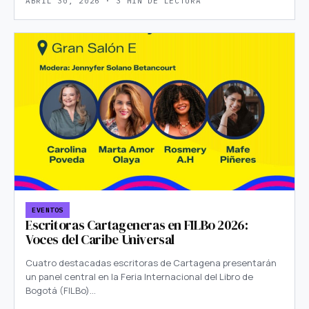
ABRIL 30, 2026 · 3 MIN DE LECTURA
EVENTOS
Escritoras Cartageneras en FILBo 2026:
Voces del Caribe Universal
Cuatro destacadas escritoras de Cartagena presentarán
un panel central en la Feria Internacional del Libro de
Bogotá (FILBo)…