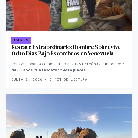
EVENTOS
Rescate Extraordinario: Hombre Sobrevive
Ocho Días Bajo Escombros en Venezuela
Por Cristobal Gonzales · julio 2, 2026 Hernán Gil, un hombre
de 43 años, fue rescatado este jueves…
JULIO 2, 2026 · 3 MIN DE LECTURA