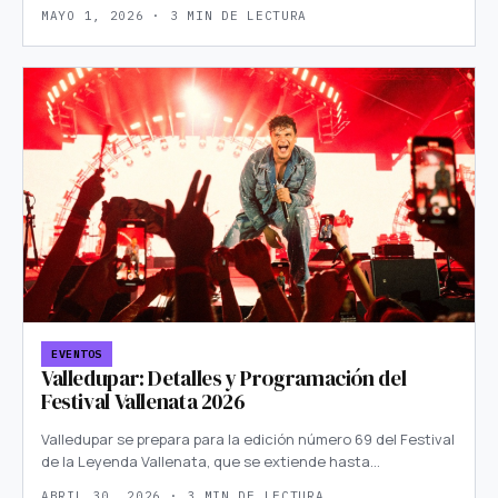
MAYO 1, 2026 · 3 MIN DE LECTURA
EVENTOS
Valledupar: Detalles y Programación del
Festival Vallenata 2026
Valledupar se prepara para la edición número 69 del Festival
de la Leyenda Vallenata, que se extiende hasta…
ABRIL 30, 2026 · 3 MIN DE LECTURA