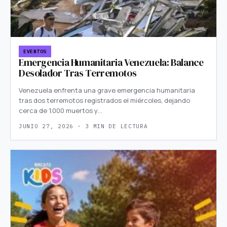
EVENTOS
Emergencia Humanitaria Venezuela: Balance
Desolador Tras Terremotos
Venezuela enfrenta una grave emergencia humanitaria
tras dos terremotos registrados el miércoles, dejando
cerca de 1.000 muertos y…
JUNIO 27, 2026 · 3 MIN DE LECTURA