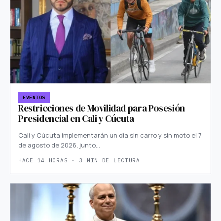
EVENTOS
Restricciones de Movilidad para Posesión
Presidencial en Cali y Cúcuta
Cali y Cúcuta implementarán un día sin carro y sin moto el 7
de agosto de 2026, junto…
HACE 14 HORAS · 3 MIN DE LECTURA