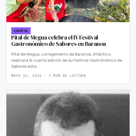
EVENTOS
Pital de Megua celebra el IV Festival
Gastronómico de Sabores en Baranoa
Pital de Megua, corregimiento de Baranoa, Atlántico,
realizará la cuarta edición de su Festival Gastronómico de
Sabores este…
MAYO 15, 2026 · 3 MIN DE LECTURA