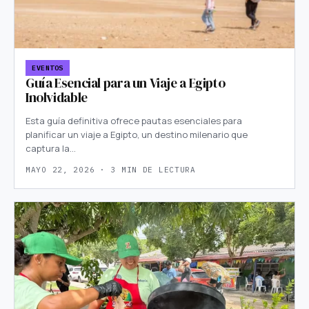
EVENTOS
Guía Esencial para un Viaje a Egipto
Inolvidable
Esta guía definitiva ofrece pautas esenciales para
planificar un viaje a Egipto, un destino milenario que
captura la…
MAYO 22, 2026 · 3 MIN DE LECTURA