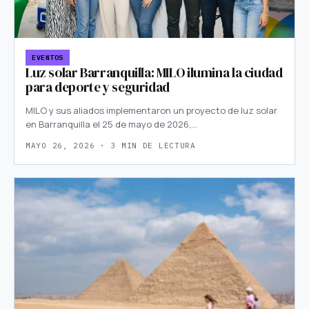
EVENTOS
Luz solar Barranquilla: MILO ilumina la ciudad
para deporte y seguridad
MILO y sus aliados implementaron un proyecto de luz solar
en Barranquilla el 25 de mayo de 2026,…
MAYO 26, 2026 · 3 MIN DE LECTURA