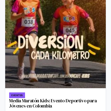
EVENTOS
Media Maratón Kids: Evento Deportivo para
Jóvenes en Colombia