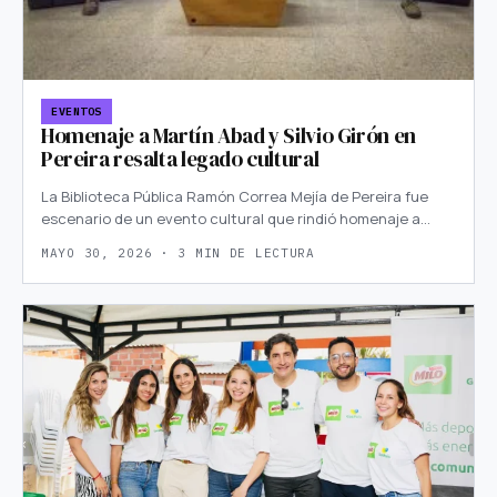
EVENTOS
Homenaje a Martín Abad y Silvio Girón en
Pereira resalta legado cultural
La Biblioteca Pública Ramón Correa Mejía de Pereira fue
escenario de un evento cultural que rindió homenaje a…
MAYO 30, 2026 · 3 MIN DE LECTURA