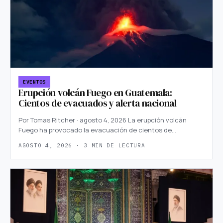
EVENTOS
Erupción volcán Fuego en Guatemala:
Cientos de evacuados y alerta nacional
Por Tomas Ritcher · agosto 4, 2026 La erupción volcán
Fuego ha provocado la evacuación de cientos de…
AGOSTO 4, 2026 · 3 MIN DE LECTURA