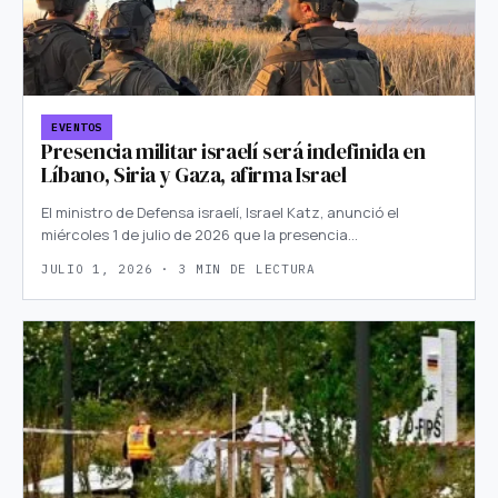
EVENTOS
Presencia militar israelí será indefinida en
Líbano, Siria y Gaza, afirma Israel
El ministro de Defensa israelí, Israel Katz, anunció el
miércoles 1 de julio de 2026 que la presencia…
JULIO 1, 2026 · 3 MIN DE LECTURA