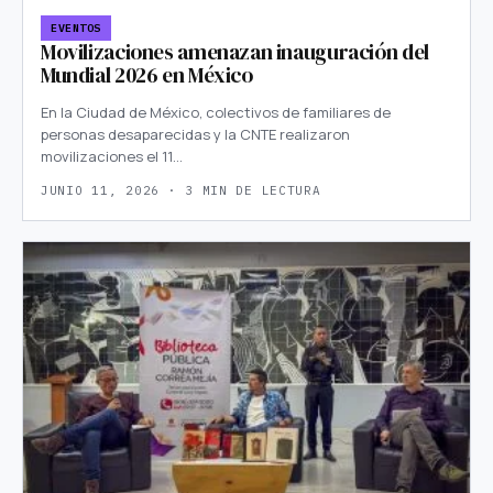
EVENTOS
Movilizaciones amenazan inauguración del
Mundial 2026 en México
En la Ciudad de México, colectivos de familiares de
personas desaparecidas y la CNTE realizaron
movilizaciones el 11…
JUNIO 11, 2026 · 3 MIN DE LECTURA