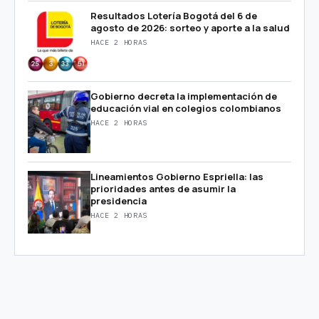
Resultados Lotería Bogotá del 6 de
agosto de 2026: sorteo y aporte a la salud
HACE 2 HORAS
Gobierno decreta la implementación de
educación vial en colegios colombianos
HACE 2 HORAS
Lineamientos Gobierno Espriella: las
prioridades antes de asumir la
presidencia
HACE 2 HORAS