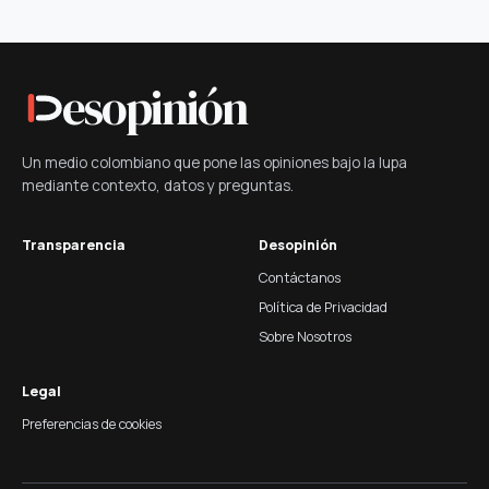
esopinión
Un medio colombiano que pone las opiniones bajo la lupa
mediante contexto, datos y preguntas.
Transparencia
Desopinión
Contáctanos
Política de Privacidad
Sobre Nosotros
Legal
Preferencias de cookies