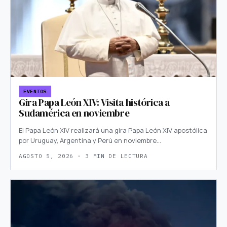
EVENTOS
Gira Papa León XIV: Visita histórica a
Sudamérica en noviembre
El Papa León XIV realizará una gira Papa León XIV apostólica
por Uruguay, Argentina y Perú en noviembre…
AGOSTO 5, 2026 · 3 MIN DE LECTURA