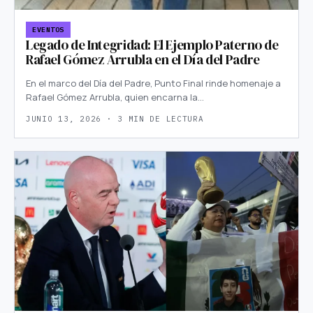
EVENTOS
Legado de Integridad: El Ejemplo Paterno de
Rafael Gómez Arrubla en el Día del Padre
En el marco del Día del Padre, Punto Final rinde homenaje a
Rafael Gómez Arrubla, quien encarna la…
JUNIO 13, 2026 · 3 MIN DE LECTURA