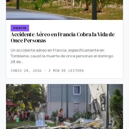
EVENTOS
Accidente Aéreo en Francia Cobra la Vida de
Once Personas
Un accidente aéreo en Francia, específicamente en
Tomblaine, causó la muerte de once personas el domingo
28 de…
JUNIO 28, 2026 · 3 MIN DE LECTURA