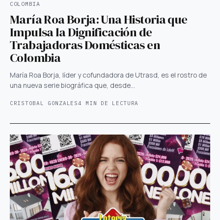
COLOMBIA
María Roa Borja: Una Historia que
Impulsa la Dignificación de
Trabajadoras Domésticas en
Colombia
María Roa Borja, líder y cofundadora de Utrasd, es el rostro de
una nueva serie biográfica que, desde…
CRISTOBAL GONZALES
4 MIN DE LECTURA