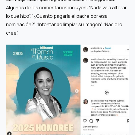
Algunos de los comentarios incluyen: “Nada va a alterar
lo que hizo”, “¿Cuánto pagaría el padre por esa
nominación?”, “Intentando limpiar su imagen”, “Nadie lo
cree”.