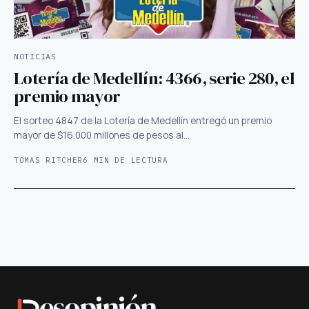
NOTICIAS
Lotería de Medellín: 4366, serie 280, el
premio mayor
El sorteo 4847 de la Lotería de Medellín entregó un premio
mayor de $16.000 millones de pesos al…
TOMAS RITCHER
6 MIN DE LECTURA
esopinión