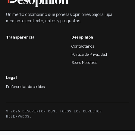
Un medio colombiano que pone las opiniones bajo la lupa
mediante contexto, datos y preguntas.
Transparencia
Desopinión
Contáctanos
Política de Privacidad
Sobre Nosotros
Legal
Preferencias de cookies
© 2026 DESOPINION.COM. TODOS LOS DERECHOS
RESERVADOS.