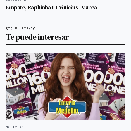
Empate, Raphinha 1-1 Vinicius | Marca
SIGUE LEYENDO
Te puede interesar
NOTICIAS