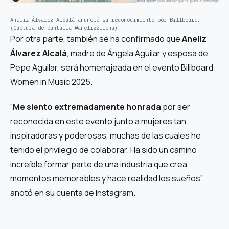
Aneliz Álvarez Alcalá anunció su reconocimiento por Billboard.
(Captura de pantalla @anelizzilena)
Por otra parte, también se ha confirmado que
Aneliz
Álvarez Alcalá
, madre de Ángela Aguilar y esposa de
Pepe Aguilar, será homenajeada en el evento Billboard
Women in Music 2025.
“
Me siento extremadamente honrada
por ser
reconocida en este evento junto a mujeres tan
inspiradoras y poderosas, muchas de las cuales he
tenido el privilegio de colaborar. Ha sido un camino
increíble formar parte de una industria que crea
momentos memorables y hace realidad los sueños”,
anotó en su cuenta de Instagram.