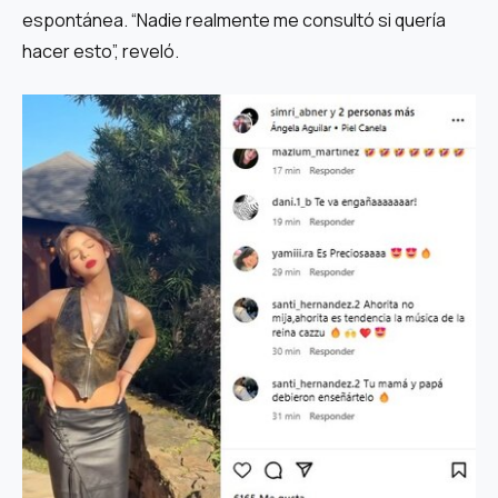
espontánea. “Nadie realmente me consultó si quería
hacer esto”, reveló.