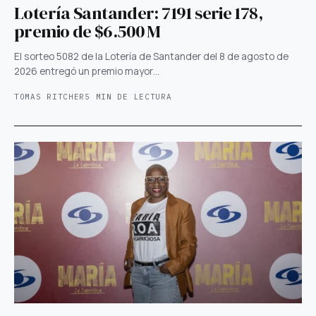
Lotería Santander: 7191 serie 178,
premio de $6.500 M
El sorteo 5082 de la Lotería de Santander del 8 de agosto de
2026 entregó un premio mayor…
TOMAS RITCHER
5 MIN DE LECTURA