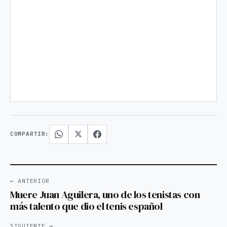
COMPARTIR:
← ANTERIOR
Muere Juan Aguilera, uno de los tenistas con
más talento que dio el tenis español
SIGUIENTE →