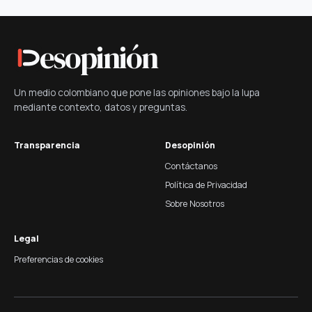
esopinión
Un medio colombiano que pone las opiniones bajo la lupa
mediante contexto, datos y preguntas.
Transparencia
Desopinión
Contáctanos
Política de Privacidad
Sobre Nosotros
Legal
Preferencias de cookies