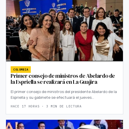
COLOMBIA
Primer consejo de ministros de Abelardo de
la Espriella se realizará en La Guajira
El primer consejo de ministros del presidente Abelardo de la
Espriella y su gabinete se efectuará el jueves…
HACE 17 HORAS · 3 MIN DE LECTURA