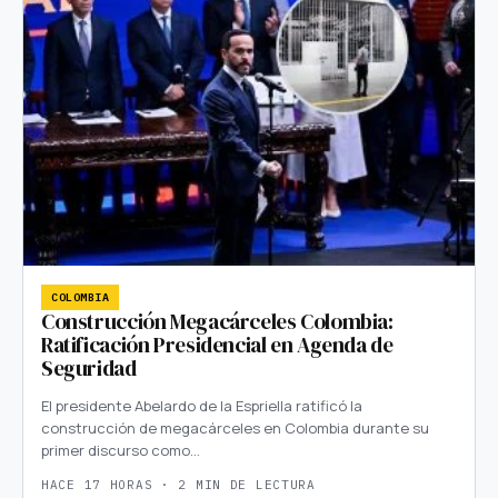
COLOMBIA
Construcción Megacárceles Colombia:
Ratificación Presidencial en Agenda de
Seguridad
El presidente Abelardo de la Espriella ratificó la
construcción de megacárceles en Colombia durante su
primer discurso como…
HACE 17 HORAS · 2 MIN DE LECTURA