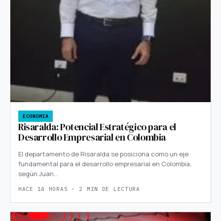
ECONOMIA
Risaralda: Potencial Estratégico para el
Desarrollo Empresarial en Colombia
El departamento de Risaralda se posiciona como un eje
fundamental para el desarrollo empresarial en Colombia,
según Juan…
HACE 14 HORAS · 2 MIN DE LECTURA