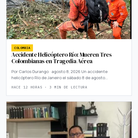
COLOMBIA
Accidente Helicóptero Río: Mueren Tres
Colombianas en Tragedia Aérea
Por Carlos Durango · agosto 8, 2026 Un accidente
helicóptero Río de Janeiro el sábado 8 de agosto…
HACE 12 HORAS · 3 MIN DE LECTURA