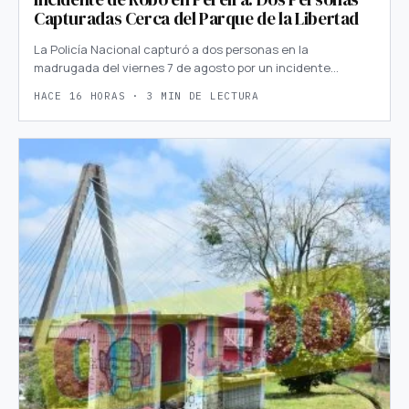
Capturadas Cerca del Parque de la Libertad
La Policía Nacional capturó a dos personas en la
madrugada del viernes 7 de agosto por un incidente…
HACE 16 HORAS · 3 MIN DE LECTURA