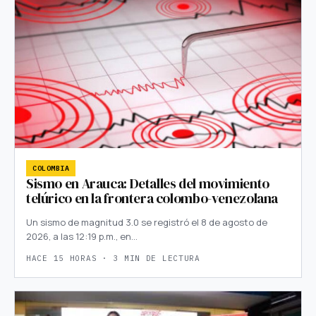
COLOMBIA
Sismo en Arauca: Detalles del movimiento
telúrico en la frontera colombo-venezolana
Un sismo de magnitud 3.0 se registró el 8 de agosto de
2026, a las 12:19 p.m., en…
HACE 15 HORAS · 3 MIN DE LECTURA