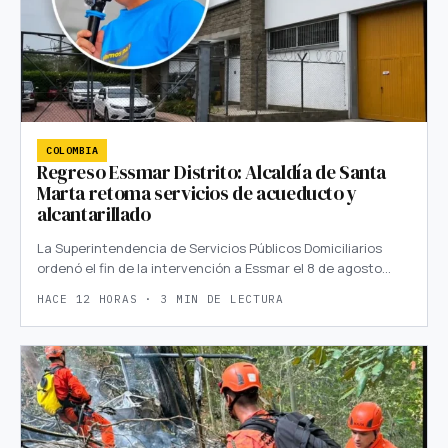
COLOMBIA
Regreso Essmar Distrito: Alcaldía de Santa
Marta retoma servicios de acueducto y
alcantarillado
La Superintendencia de Servicios Públicos Domiciliarios
ordenó el fin de la intervención a Essmar el 8 de agosto…
HACE 12 HORAS · 3 MIN DE LECTURA