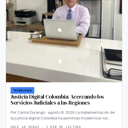
TECNOLOGIA
Justicia Digital Colombia: Acercando los
Servicios Judiciales a las Regiones
Por Carlos Durango · agosto 8, 2026 La implementación de
la justicia digital Colombia ha permitido modernizar los…
HACE 14 HORAS · 3 MIN DE LECTURA