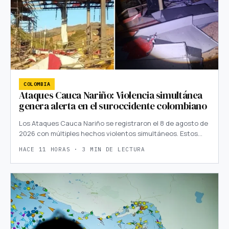
COLOMBIA
Ataques Cauca Nariño: Violencia simultánea
genera alerta en el suroccidente colombiano
Los Ataques Cauca Nariño se registraron el 8 de agosto de
2026 con múltiples hechos violentos simultáneos. Estos…
HACE 11 HORAS · 3 MIN DE LECTURA