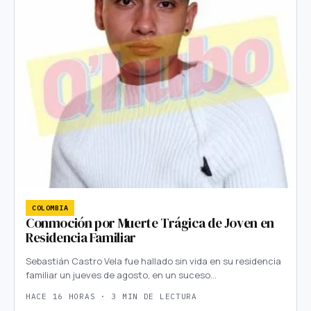
COLOMBIA
Conmoción por Muerte Trágica de Joven en
Residencia Familiar
Sebastián Castro Vela fue hallado sin vida en su residencia
familiar un jueves de agosto, en un suceso…
HACE 16 HORAS · 3 MIN DE LECTURA