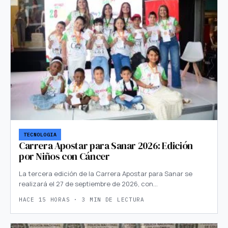
TECNOLOGIA
Carrera Apostar para Sanar 2026: Edición
por Niños con Cáncer
La tercera edición de la Carrera Apostar para Sanar se
realizará el 27 de septiembre de 2026, con…
HACE 15 HORAS · 3 MIN DE LECTURA