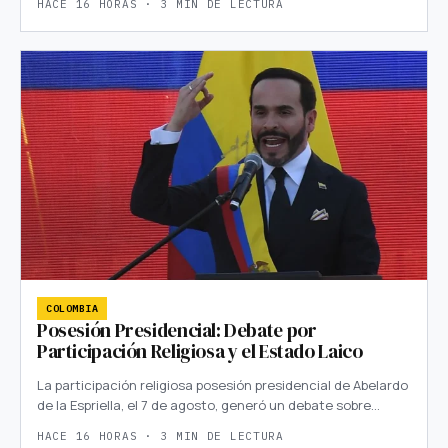
HACE 16 HORAS · 3 MIN DE LECTURA
COLOMBIA
Posesión Presidencial: Debate por
Participación Religiosa y el Estado Laico
La participación religiosa posesión presidencial de Abelardo
de la Espriella, el 7 de agosto, generó un debate sobre…
HACE 16 HORAS · 3 MIN DE LECTURA