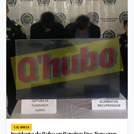
COLOMBIA
Incidente de Robo en Pereira: Dos Personas