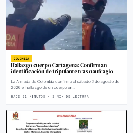
COLOMBIA
Hallazgo cuerpo Cartagena: Confirman
identificación de tripulante tras naufragio
La Armada de Colombia confirmó el sábado 8 de agosto de
2026 el hallazgo de un cuerpo en…
HACE 31 MINUTOS · 3 MIN DE LECTURA