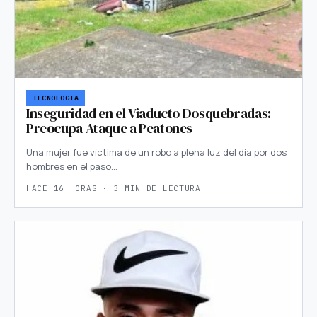
TECNOLOGIA
Inseguridad en el Viaducto Dosquebradas:
Preocupa Ataque a Peatones
Una mujer fue víctima de un robo a plena luz del día por dos
hombres en el paso…
HACE 16 HORAS · 3 MIN DE LECTURA