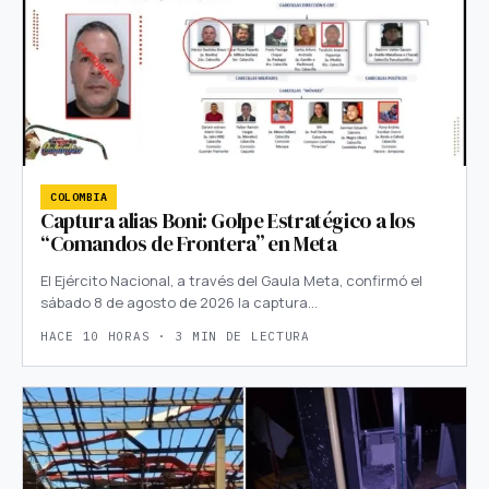
COLOMBIA
Captura alias Boni: Golpe Estratégico a los
“Comandos de Frontera” en Meta
El Ejército Nacional, a través del Gaula Meta, confirmó el
sábado 8 de agosto de 2026 la captura…
HACE 10 HORAS · 3 MIN DE LECTURA