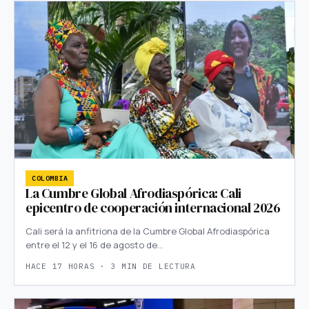
COLOMBIA
La Cumbre Global Afrodiaspórica: Cali
epicentro de cooperación internacional 2026
Cali será la anfitriona de la Cumbre Global Afrodiaspórica
entre el 12 y el 16 de agosto de…
HACE 17 HORAS · 3 MIN DE LECTURA