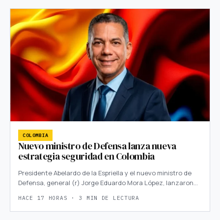
COLOMBIA
Nuevo ministro de Defensa lanza nueva
estrategia seguridad en Colombia
Presidente Abelardo de la Espriella y el nuevo ministro de
Defensa, general (r) Jorge Eduardo Mora López, lanzaron…
HACE 17 HORAS · 3 MIN DE LECTURA