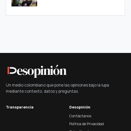
esopinión
Un medio colombiano que pone las opiniones bajo la lupa
mediante contexto, datos y preguntas.
Transparencia
Desopinión
Contáctanos
Política de Privacidad