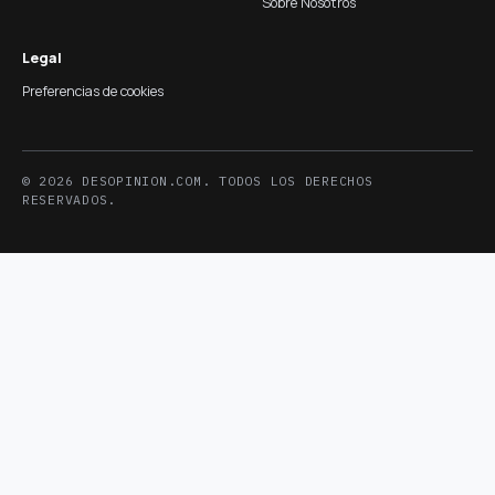
Sobre Nosotros
Legal
Preferencias de cookies
© 2026 DESOPINION.COM. TODOS LOS DERECHOS
RESERVADOS.