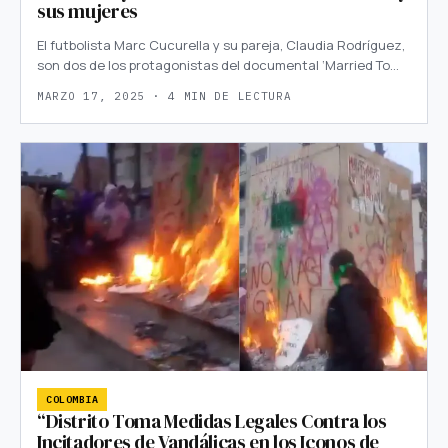
sus mujeres
El futbolista Marc Cucurella y su pareja, Claudia Rodríguez,
son dos de los protagonistas del documental ‘Married To…
MARZO 17, 2025 · 4 MIN DE LECTURA
COLOMBIA
“Distrito Toma Medidas Legales Contra los
Incitadores de Vandálicas en los Iconos de