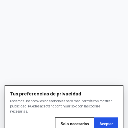
Tus preferencias de privacidad
Podemos usar cookies no esenciales para medir el tráfico y mostrar
publicidad. Puedes aceptar o continuar solo con las cookies
necesarias.
Solo necesarias
Aceptar