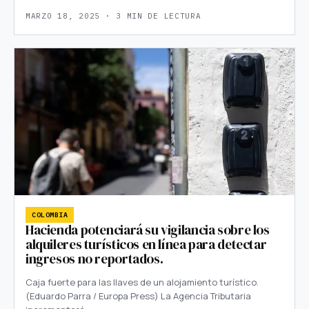
MARZO 18, 2025 · 3 MIN DE LECTURA
COLOMBIA
Hacienda potenciará su vigilancia sobre los
alquileres turísticos en línea para detectar
ingresos no reportados.
Caja fuerte para las llaves de un alojamiento turístico.
(Eduardo Parra / Europa Press) La Agencia Tributaria