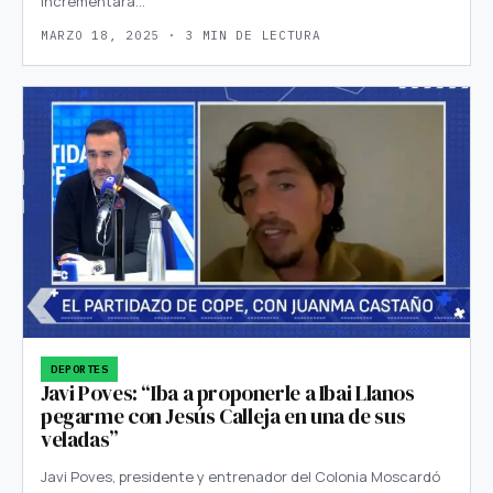
incrementará…
MARZO 18, 2025 · 3 MIN DE LECTURA
DEPORTES
Javi Poves: “Iba a proponerle a Ibai Llanos
pegarme con Jesús Calleja en una de sus
veladas”
Javi Poves, presidente y entrenador del Colonia Moscardó