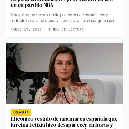
en un partido NBA
Tracy Morgan fue atendido por los servicios médicos y
retirado en silla de ruedas mientras también sangraba por…
MARZO 17, 2025 · 1 MIN DE LECTURA
COLOMBIA
El icónico vestido de una marca española que
la reina Letizia hizo desaparecer en horas y