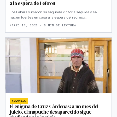
a la espera de LeBron
Los Lakers sumaron su segunda victoria seguida y se
hacen fuertes en casa a la espera del regreso…
MARZO 17, 2025 · 5 MIN DE LECTURA
COLOMBIA
El enigma de Cruz Cárdenas: a un mes del
juicio, el mapuche desaparecido sigue