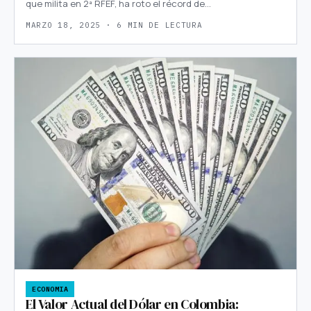
que milita en 2ª RFEF, ha roto el récord de…
MARZO 18, 2025 · 6 MIN DE LECTURA
ECONOMIA
El Valor Actual del Dólar en Colombia: