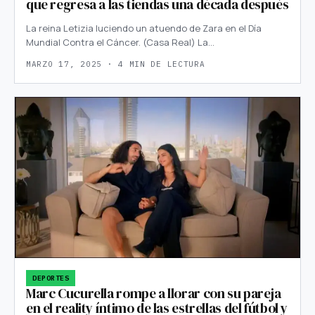
que regresa a las tiendas una década después
La reina Letizia luciendo un atuendo de Zara en el Día
Mundial Contra el Cáncer. (Casa Real) La…
MARZO 17, 2025 · 4 MIN DE LECTURA
DEPORTES
Marc Cucurella rompe a llorar con su pareja
en el reality íntimo de las estrellas del fútbol y