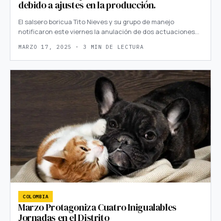
debido a ajustes en la producción.
El salsero boricua Tito Nieves y su grupo de manejo
notificaron este viernes la anulación de dos actuaciones…
MARZO 17, 2025 · 3 MIN DE LECTURA
COLOMBIA
Marzo Protagoniza Cuatro Inigualables
Jornadas en el Distrito