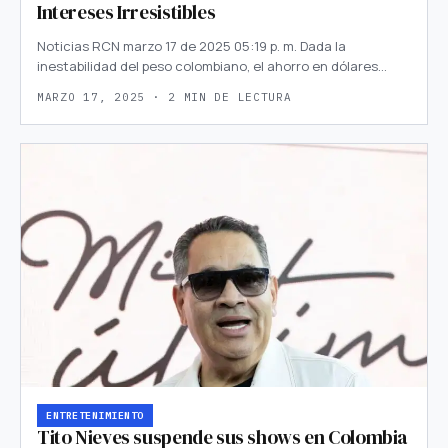
Intereses Irresistibles
Noticias RCN marzo 17 de 2025 05:19 p. m. Dada la
inestabilidad del peso colombiano, el ahorro en dólares…
MARZO 17, 2025 · 2 MIN DE LECTURA
ENTRETENIMIENTO
Tito Nieves suspende sus shows en Colombia