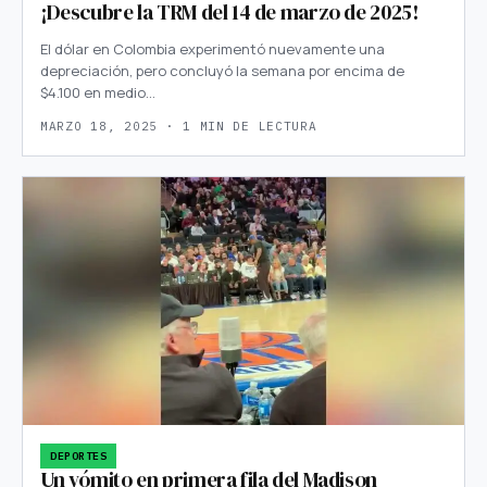
¡Descubre la TRM del 14 de marzo de 2025!
El dólar en Colombia experimentó nuevamente una
depreciación, pero concluyó la semana por encima de
$4.100 en medio…
MARZO 18, 2025 · 1 MIN DE LECTURA
DEPORTES
Un vómito en primera fila del Madison