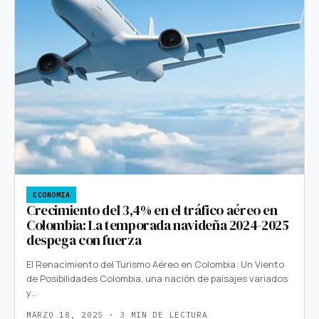
ECONOMIA
Crecimiento del 3,4% en el tráfico aéreo en
Colombia: La temporada navideña 2024-2025
despega con fuerza
El Renacimiento del Turismo Aéreo en Colombia: Un Viento
de Posibilidades Colombia, una nación de paisajes variados
y…
MARZO 18, 2025 · 3 MIN DE LECTURA