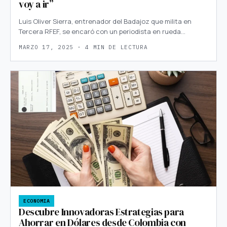
voy a ir”
Luis Oliver Sierra, entrenador del Badajoz que milita en
Tercera RFEF, se encaró con un periodista en rueda…
MARZO 17, 2025 · 4 MIN DE LECTURA
ECONOMIA
Descubre Innovadoras Estrategias para
Ahorrar en Dólares desde Colombia con