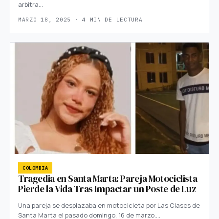
arbitra…
MARZO 18, 2025 · 4 MIN DE LECTURA
COLOMBIA
Tragedia en Santa Marta: Pareja Motociclista
Pierde la Vida Tras Impactar un Poste de Luz
Una pareja se desplazaba en motocicleta por Las Clases de
Santa Marta el pasado domingo, 16 de marzo.…