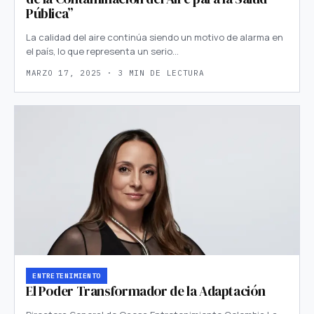
Pública”
La calidad del aire continúa siendo un motivo de alarma en
el país, lo que representa un serio…
MARZO 17, 2025 · 3 MIN DE LECTURA
ENTRETENIMIENTO
El Poder Transformador de la Adaptación