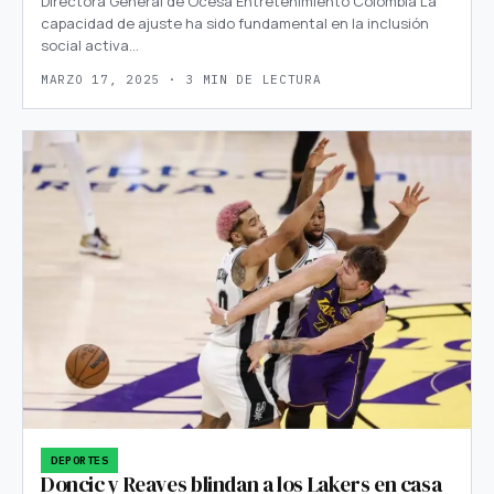
Directora General de Ocesa Entretenimiento Colombia La
capacidad de ajuste ha sido fundamental en la inclusión
social activa…
MARZO 17, 2025 · 3 MIN DE LECTURA
DEPORTES
Doncic y Reaves blindan a los Lakers en casa