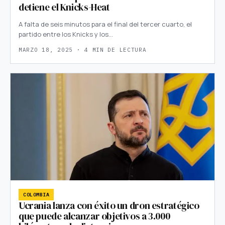
detiene el Knicks-Heat
A falta de seis minutos para el final del tercer cuarto, el
partido entre los Knicks y los…
MARZO 18, 2025 · 4 MIN DE LECTURA
COLOMBIA
Ucrania lanza con éxito un dron estratégico
que puede alcanzar objetivos a 3.000