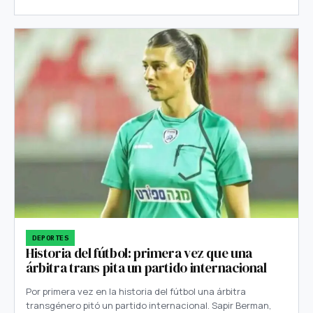
DEPORTES
Historia del fútbol: primera vez que una
árbitra trans pita un partido internacional
Por primera vez en la historia del fútbol una árbitra
transgénero pitó un partido internacional. Sapir Berman,