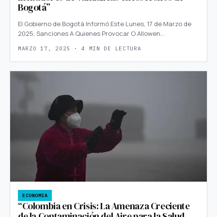
Bogotá”
El Gobierno de Bogotá Informó Este Lunes, 17 de Marzo de
2025, Sanciones A Quienes Provocar O Allowen…
MARZO 17, 2025 · 4 MIN DE LECTURA
ECONOMIA
“Colombia en Crisis: La Amenaza Creciente
de la Contaminación del Aire para la Salud