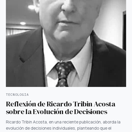
TECNOLOGIA
Reflexión de Ricardo Tribin Acosta
sobre la Evolución de Decisiones
Ricardo Tribin Acosta, en una reciente publicación, aborda la
evolución de decisiones individuales, planteando que el