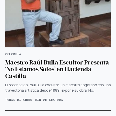
COLOMBIA
Maestro Raúl Bulla Escultor Presenta
‘No Estamos Solos’ en Hacienda
Castilla
El reconocido Raúl Bulla escultor, un maestro bogotano con una
trayectoria artística desde 1989, expone su obra ‘No…
TOMAS RITCHER
3 MIN DE LECTURA