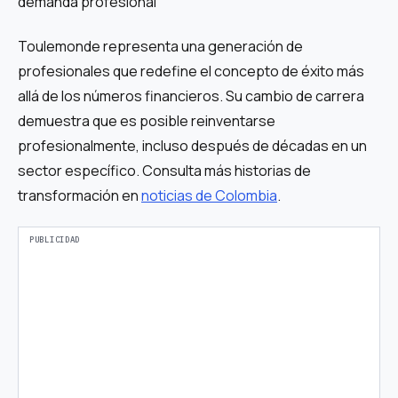
demanda profesional
Toulemonde representa una generación de
profesionales que redefine el concepto de éxito más
allá de los números financieros. Su cambio de carrera
demuestra que es posible reinventarse
profesionalmente, incluso después de décadas en un
sector específico. Consulta más historias de
transformación en
noticias de Colombia
.