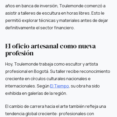
años en banca de inversión, Toulemonde comenzó a
asistir a talleres de escultura en horas libres. Esto le
permitió explorar técnicas y materiales antes de dejar
definitivamente el sector financiero.
El oficio artesanal como nueva
profesión
Hoy, Toulemonde trabaja como escultor y artista
profesional en Bogotá. Su taller recibe reconocimiento
creciente en círculos culturales nacionales e
internacionales. Según
El Tiempo
, su obra ha sido
exhibida en galerías de la región.
El cambio de carrera hacia el arte también refleja una
tendencia global creciente: profesionales con