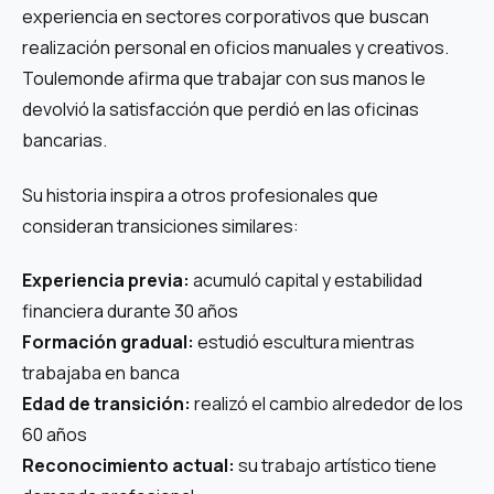
experiencia en sectores corporativos que buscan
realización personal en oficios manuales y creativos.
Toulemonde afirma que trabajar con sus manos le
devolvió la satisfacción que perdió en las oficinas
bancarias.
Su historia inspira a otros profesionales que
consideran transiciones similares:
Experiencia previa:
acumuló capital y estabilidad
financiera durante 30 años
Formación gradual:
estudió escultura mientras
trabajaba en banca
Edad de transición:
realizó el cambio alrededor de los
60 años
Reconocimiento actual:
su trabajo artístico tiene