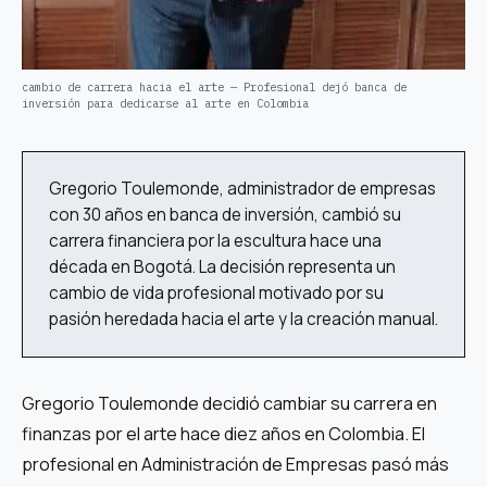
cambio de carrera hacia el arte — Profesional dejó banca de
inversión para dedicarse al arte en Colombia
Gregorio Toulemonde, administrador de empresas
con 30 años en banca de inversión, cambió su
carrera financiera por la escultura hace una
década en Bogotá. La decisión representa un
cambio de vida profesional motivado por su
pasión heredada hacia el arte y la creación manual.
Gregorio Toulemonde decidió cambiar su carrera en
finanzas por el arte hace diez años en Colombia. El
profesional en Administración de Empresas pasó más