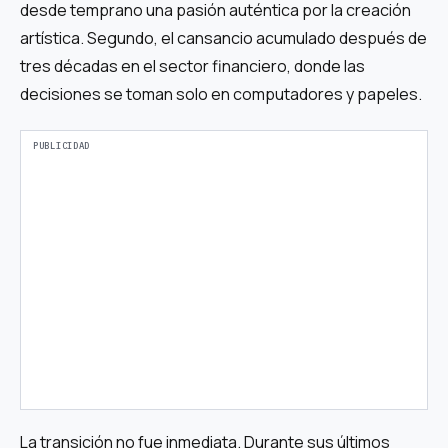
desde temprano una pasión auténtica por la creación
artística. Segundo, el cansancio acumulado después de
tres décadas en el sector financiero, donde las
decisiones se toman solo en computadores y papeles.
La transición no fue inmediata. Durante sus últimos