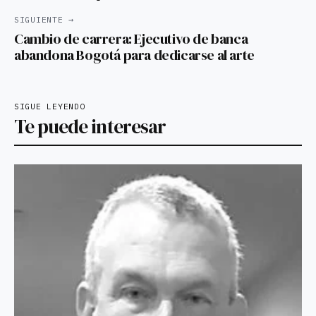
SIGUIENTE →
Cambio de carrera: Ejecutivo de banca
abandona Bogotá para dedicarse al arte
SIGUE LEYENDO
Te puede interesar