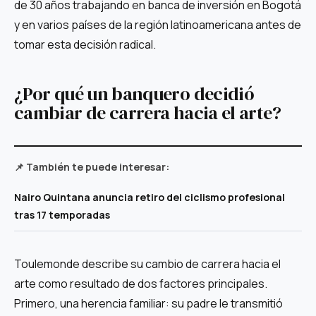
de 30 años trabajando en banca de inversión en Bogotá
y en varios países de la región latinoamericana antes de
tomar esta decisión radical.
¿Por qué un banquero decidió
cambiar de carrera hacia el arte?
📌 También te puede interesar:
Nairo Quintana anuncia retiro del ciclismo profesional
tras 17 temporadas
Toulemonde describe su cambio de carrera hacia el
arte como resultado de dos factores principales.
Primero, una herencia familiar: su padre le transmitió