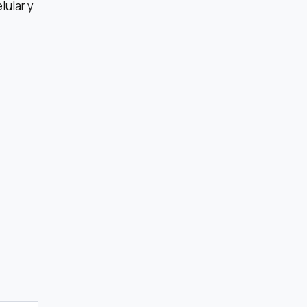
lular y