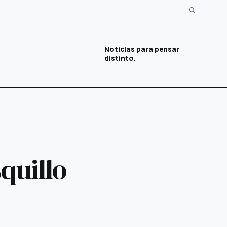
Noticias para pensar
distinto.
quillo