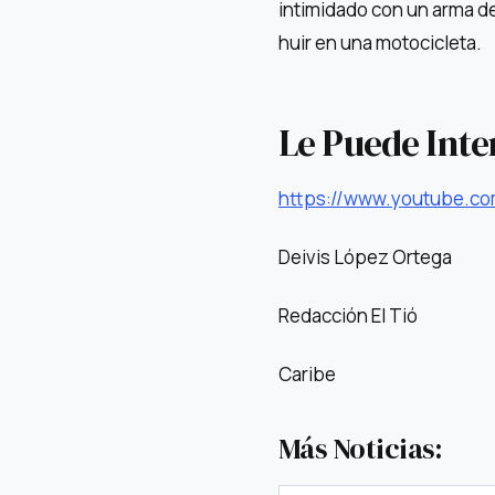
intimidado con un arma de
huir en una motocicleta.
Le Puede Inte
https://www.youtube.c
Deivis López Ortega
Redacción El Tió
Caribe
Más Noticias: