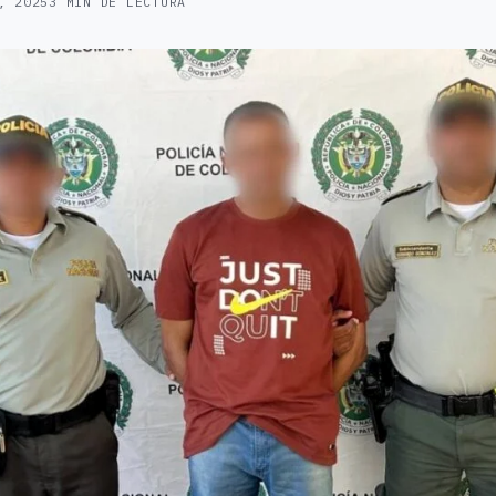
, 2025
3 MIN DE LECTURA