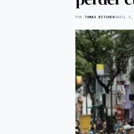
POR
TOMAS RITCHER
ABRIL 5,