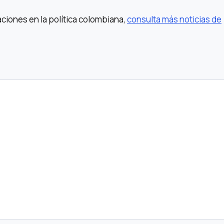
aciones en la política colombiana,
consulta más noticias de