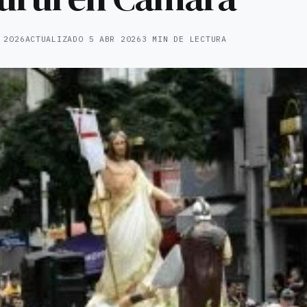
 2026
ACTUALIZADO
5 ABR 2026
3 MIN DE LECTURA