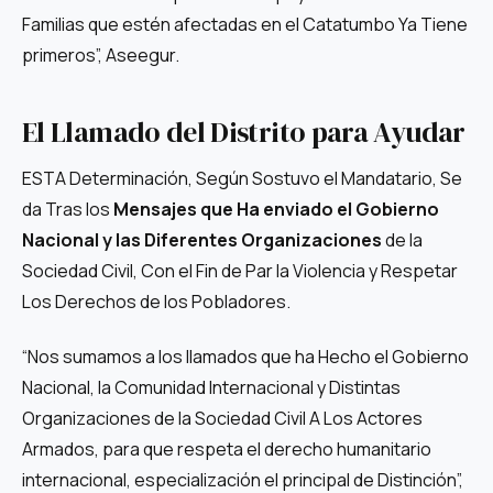
Familias que estén afectadas en el Catatumbo Ya Tiene
primeros”, Aseegur.
El Llamado del Distrito para Ayudar
ESTA Determinación, Según Sostuvo el Mandatario, Se
da Tras los
Mensajes que Ha enviado el Gobierno
Nacional y las Diferentes Organizaciones
de la
Sociedad Civil, Con el Fin de Par la Violencia y Respetar
Los Derechos de los Pobladores.
“Nos sumamos a los llamados que ha Hecho el Gobierno
Nacional, la Comunidad Internacional y Distintas
Organizaciones de la Sociedad Civil A Los Actores
Armados, para que respeta el derecho humanitario
internacional, especialización el principal de Distinción”,