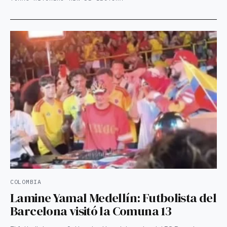
COLOMBIA
Lamine Yamal Medellín: Futbolista del
Barcelona visitó la Comuna 13