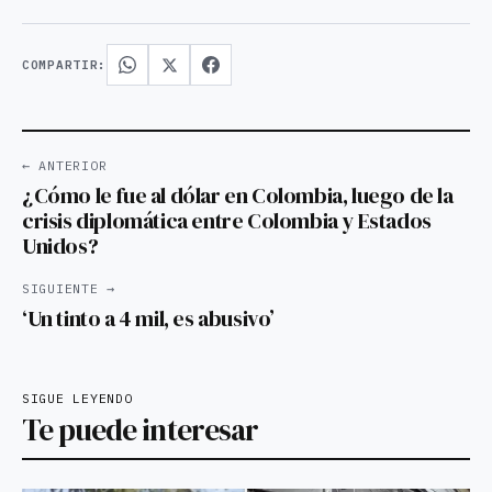
COMPARTIR:
← ANTERIOR
¿Cómo le fue al dólar en Colombia, luego de la
crisis diplomática entre Colombia y Estados
Unidos?
SIGUIENTE →
‘Un tinto a 4 mil, es abusivo’
SIGUE LEYENDO
Te puede interesar