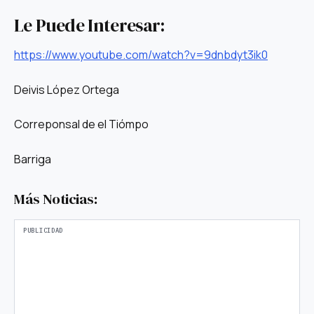
Le Puede Interesar:
https://www.youtube.com/watch?v=9dnbdyt3ik0
Deivis López Ortega
Correponsal de el Tiómpo
Barriga
Más Noticias: