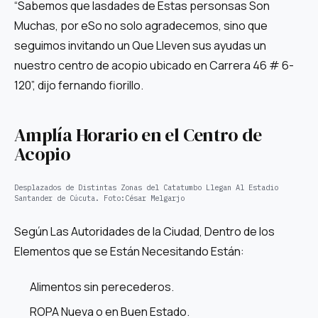
“Sabemos que lasdades de Estas personsas Son
Muchas, por eSo no solo agradecemos, sino que
seguimos invitando un Que Lleven sus ayudas un
nuestro centro de acopio ubicado en Carrera 46 # 6-
120”, dijo fernando fiorillo.
Amplía Horario en el Centro de
Acopio
Desplazados de Distintas Zonas del Catatumbo Llegan Al Estadio
Santander de Cúcuta.
Foto:
César Melgarjo
Según Las Autoridades de la Ciudad, Dentro de los
Elementos que se Están Necesitando Están:
Alimentos sin perecederos.
ROPA Nueva o en Buen Estado.