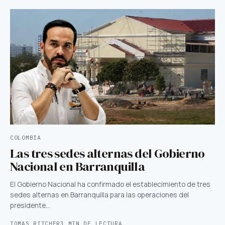
COLOMBIA
Las tres sedes alternas del Gobierno
Nacional en Barranquilla
El Gobierno Nacional ha confirmado el establecimiento de tres
sedes alternas en Barranquilla para las operaciones del
presidente…
TOMAS RITCHER
3 MIN DE LECTURA