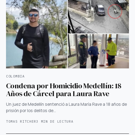
COLOMBIA
Condena por Homicidio Medellín: 18
Años de Cárcel para Laura Rave
Un juez de Medellín sentenció a Laura María Rave a 18 años de
prisión por los delitos de…
TOMAS RITCHER
3 MIN DE LECTURA