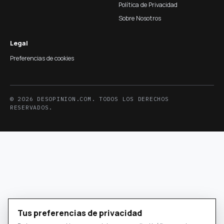
Política de Privacidad
Sobre Nosotros
Legal
Preferencias de cookies
© 2026 DESOPINION.COM. TODOS LOS DERECHOS
RESERVADOS.
Tus preferencias de privacidad