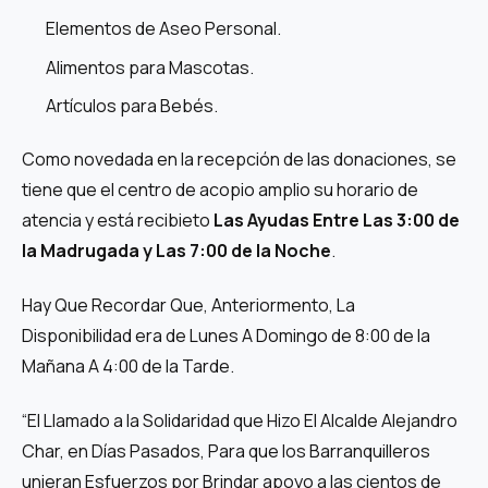
Elementos de Aseo Personal.
Alimentos para Mascotas.
Artículos para Bebés.
Como novedada en la recepción de las donaciones, se
tiene que el centro de acopio amplio su horario de
atencia y está recibieto
Las Ayudas Entre Las 3:00 de
la Madrugada y Las 7:00 de la Noche
.
Hay Que Recordar Que, Anteriormento, La
Disponibilidad era de Lunes A Domingo de 8:00 de la
Mañana A 4:00 de la Tarde.
“El Llamado a la Solidaridad que Hizo El Alcalde Alejandro
Char, en Días Pasados, Para que los Barranquilleros
unieran Esfuerzos por Brindar apoyo a las cientos de