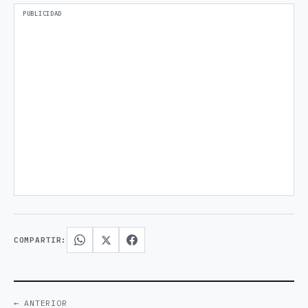
COMPARTIR:
← ANTERIOR