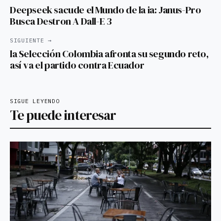
Deepseek sacude el Mundo de la ia: Janus-Pro
Busca Destron A Dall-E 3
SIGUIENTE →
la Selección Colombia afronta su segundo reto,
así va el partido contra Ecuador
SIGUE LEYENDO
Te puede interesar