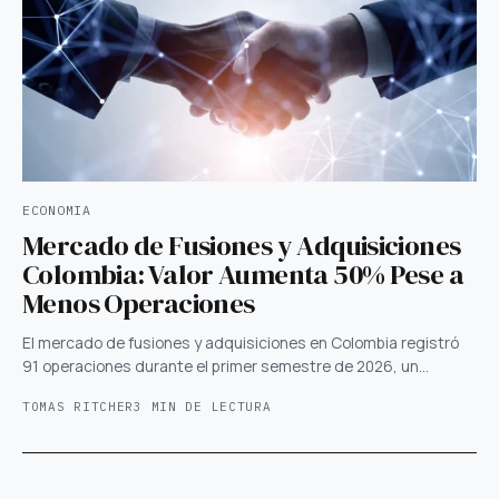
ECONOMIA
Mercado de Fusiones y Adquisiciones
Colombia: Valor Aumenta 50% Pese a
Menos Operaciones
El mercado de fusiones y adquisiciones en Colombia registró
91 operaciones durante el primer semestre de 2026, un…
TOMAS RITCHER
3 MIN DE LECTURA