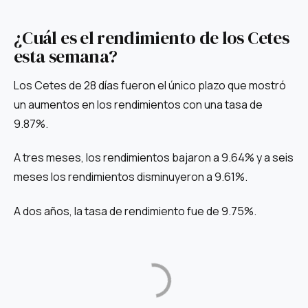
¿Cuál es el rendimiento de los Cetes
esta semana?
Los Cetes de 28 días fueron el único plazo que mostró
un aumentos en los rendimientos con una tasa de
9.87%.
A tres meses, los rendimientos bajaron a 9.64% y a seis
meses los rendimientos disminuyeron a 9.61%.
A dos años, la tasa de rendimiento fue de 9.75%.