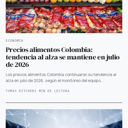
ECONOMIA
Precios alimentos Colombia:
tendencia al alza se mantiene en julio
de 2026
Los precios alimentos Colombia continuaron su tendencia al
alza en julio de 2026, según el monitoreo del equipo…
TOMAS RITCHER
3 MIN DE LECTURA