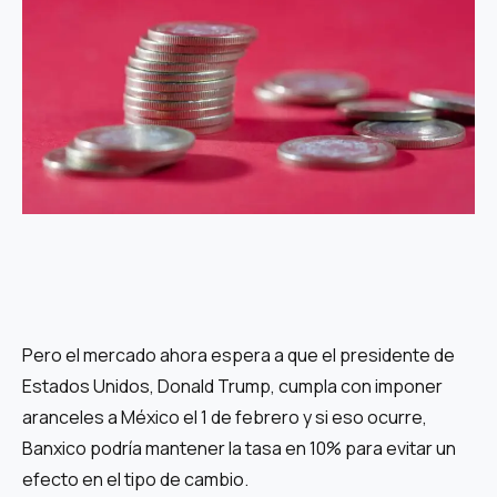
Pero el mercado ahora espera a que el presidente de
Estados Unidos, Donald Trump, cumpla con imponer
aranceles a México el 1 de febrero y si eso ocurre,
Banxico podría mantener la tasa en 10% para evitar un
efecto en el tipo de cambio.