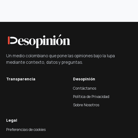
esopinión
Un medio colombiano que pone las opiniones bajo la lupa
mediante contexto, datos y preguntas.
Transparencia
Desopinión
Contáctanos
Política de Privacidad
Sobre Nosotros
Legal
Preferencias de cookies