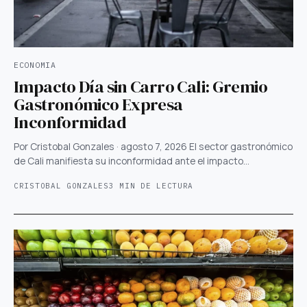
ECONOMIA
Impacto Día sin Carro Cali: Gremio
Gastronómico Expresa
Inconformidad
Por Cristobal Gonzales · agosto 7, 2026 El sector gastronómico
de Cali manifiesta su inconformidad ante el impacto…
CRISTOBAL GONZALES
3 MIN DE LECTURA