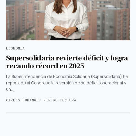
ECONOMIA
Supersolidaria revierte déficit y logra
recaudo récord en 2025
La Superintendencia de Economía Solidaria (Supersolidaria) ha
reportado al Congreso la reversión de su déficit operacional y
un…
CARLOS DURANGO
3 MIN DE LECTURA