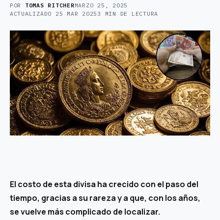
POR
TOMAS RITCHER
MARZO 25, 2025
ACTUALIZADO
25 MAR 2025
3 MIN DE LECTURA
El costo de esta divisa ha crecido con el paso del
tiempo, gracias a su rareza y a que, con los años,
se vuelve más complicado de localizar.