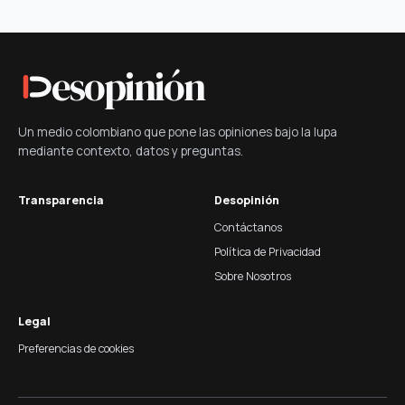
esopinión
Un medio colombiano que pone las opiniones bajo la lupa
mediante contexto, datos y preguntas.
Transparencia
Desopinión
Contáctanos
Política de Privacidad
Sobre Nosotros
Legal
Preferencias de cookies