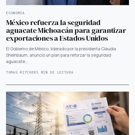
ECONOMIA
México refuerza la seguridad
aguacate Michoacán para garantizar
exportaciones a Estados Unidos
El Gobierno de México, liderado por la presidenta Claudia
Sheinbaum, anunció un plan para reforzar la seguridad
aguacate…
TOMAS RITCHER
5 MIN DE LECTURA