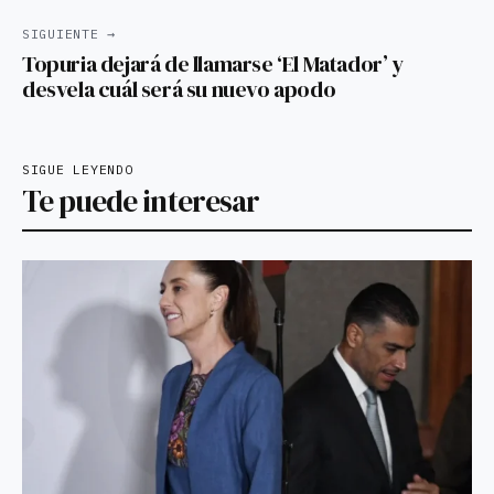
SIGUIENTE →
Topuria dejará de llamarse ‘El Matador’ y
desvela cuál será su nuevo apodo
SIGUE LEYENDO
Te puede interesar