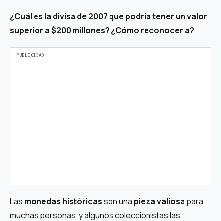
¿Cuál es la divisa de 2007 que podría tener un valor
superior a $200 millones? ¿Cómo reconocerla?
Las
monedas históricas
son una
pieza valiosa
para
muchas personas, y algunos coleccionistas las