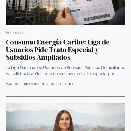
ECONOMIA
Consumo Energía Caribe: Liga de
Usuarios Pide Trato Especial y
Subsidios Ampliados
La Liga Nacional de Usuarios de Servicios Públicos Domiciliarios
ha solicitado al Gobierno colombiano un trato especial para…
CARLOS DURANGO
3 MIN DE LECTURA