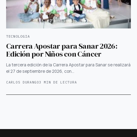
TECNOLOGIA
Carrera Apostar para Sanar 2026:
Edición por Niños con Cáncer
La tercera edición de la Carrera Apostar para Sanar se realizará
el 27 de septiembre de 2026, con…
CARLOS DURANGO
3 MIN DE LECTURA