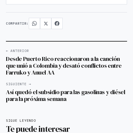
COMPARTIR:
← ANTERIOR
Desde Puerto Rico reaccionaron a la canción
que unió a Colombia y desató conflictos entre
Farruko y Anuel AA
SIGUIENTE →
Así quedó el subsidio para las gasolinas y diésel
para la próxima semana
SIGUE LEYENDO
Te puede interesar