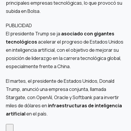
principales empresas tecnológicas, lo que provocó su
subida en Bolsa.
PUBLICIDAD
El presidente Trump se ja
asociado con gigantes
tecnológicos
acelerar el progreso de Estados Unidos
en inteligencia artificial, con el objetivo de mejorar su
posición de liderazgo en la carrera tecnológica global,
especialmente frente a China.
El martes, el presidente de Estados Unidos, Donald
Trump, anunció una empresa conjunta, llamada
Stargate, con OpenAI, Oracle y Softbank para invertir
miles de dólares en
infraestructuras de inteligencia
artificial
en el país.