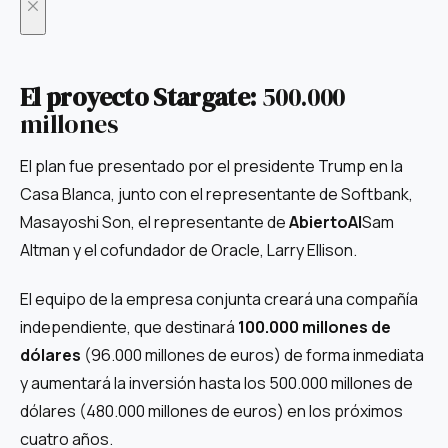
El proyecto Stargate:
500.000
millones
El plan fue presentado por el presidente Trump en la
Casa Blanca, junto con el representante de Softbank,
Masayoshi Son, el representante de
AbiertoAI
Sam
Altman y el cofundador de Oracle, Larry Ellison.
El equipo de la empresa conjunta creará una compañía
independiente, que destinará
100.000 millones de
dólares
(96.000 millones de euros) de forma inmediata
y aumentará la inversión hasta los 500.000 millones de
dólares (480.000 millones de euros) en los próximos
cuatro años.