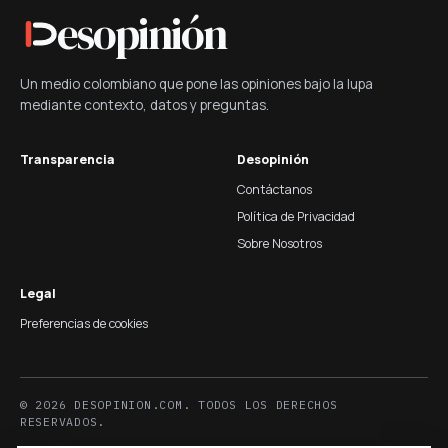
esopinión
Un medio colombiano que pone las opiniones bajo la lupa
mediante contexto, datos y preguntas.
Transparencia
Desopinión
Contáctanos
Política de Privacidad
Sobre Nosotros
Legal
Preferencias de cookies
© 2026 DESOPINION.COM. TODOS LOS DERECHOS
RESERVADOS.