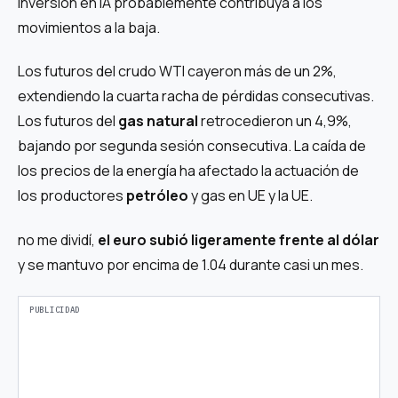
inversión en IA probablemente contribuya a los
movimientos a la baja.
Los futuros del crudo WTI cayeron más de un 2%,
extendiendo la cuarta racha de pérdidas consecutivas.
Los futuros del
gas natural
retrocedieron un 4,9%,
bajando por segunda sesión consecutiva. La caída de
los precios de la energía ha afectado la actuación de
los productores
petróleo
y gas en UE y la UE.
no me dividí,
el euro subió ligeramente frente al dólar
y se mantuvo por encima de 1.04 durante casi un mes.