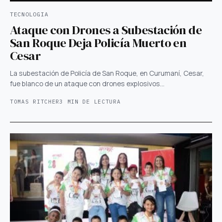
TECNOLOGIA
Ataque con Drones a Subestación de
San Roque Deja Policía Muerto en
Cesar
La subestación de Policía de San Roque, en Curumaní, Cesar,
fue blanco de un ataque con drones explosivos…
TOMAS RITCHER
3 MIN DE LECTURA