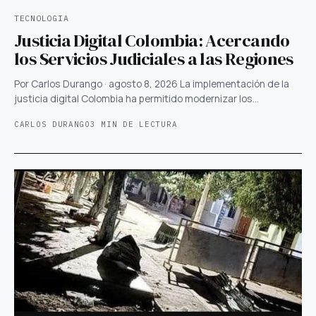
TECNOLOGIA
Justicia Digital Colombia: Acercando
los Servicios Judiciales a las Regiones
Por Carlos Durango · agosto 8, 2026 La implementación de la
justicia digital Colombia ha permitido modernizar los…
CARLOS DURANGO
3 MIN DE LECTURA