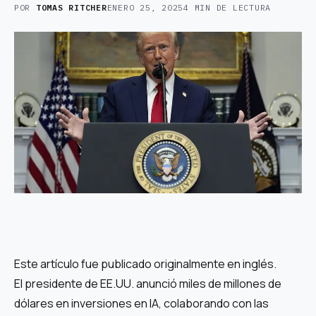
POR
TOMAS RITCHER
ENERO 25, 2025
4 MIN DE LECTURA
Este artículo fue publicado originalmente en inglés.
El presidente de EE.UU. anunció miles de millones de
dólares en inversiones en IA, colaborando con las