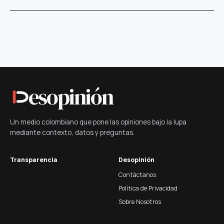
esopinión
Un medio colombiano que pone las opiniones bajo la lupa
mediante contexto, datos y preguntas.
Transparencia
Desopinión
Contáctanos
Política de Privacidad
Sobre Nosotros