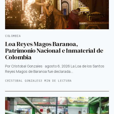
COLOMBIA
Loa Reyes Magos Baranoa,
Patrimonio Nacional e Inmaterial de
Colombia
Por Cristobal Gonzales · agosto 6, 2026 La Loa de los Santos
Reyes Magos de Baranoa fue declarada…
CRISTOBAL GONZALES
3 MIN DE LECTURA