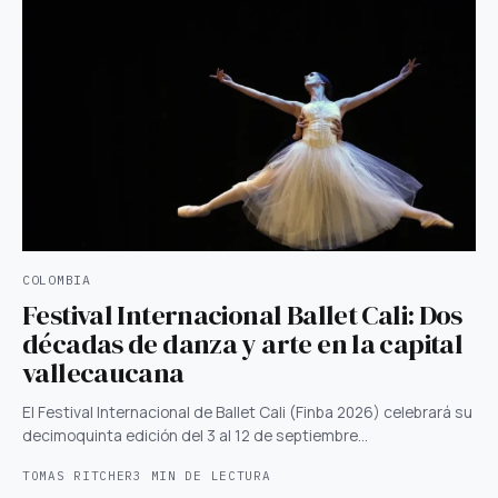
COLOMBIA
Festival Internacional Ballet Cali: Dos
décadas de danza y arte en la capital
vallecaucana
El Festival Internacional de Ballet Cali (Finba 2026) celebrará su
decimoquinta edición del 3 al 12 de septiembre…
TOMAS RITCHER
3 MIN DE LECTURA