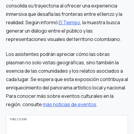
consolida su trayectoria al ofrecer una experiencia
inmersiva que desafía las fronteras entre el lienzo y la
realidad. Según informó
El Tiempo
, la muestra busca
generar un diálogo entre el público y las
representaciones visuales del territorio colombiano.
Los asistentes podrán apreciar cómo las obras
plasman no solo vistas geográficas, sino también la
esencia de las comunidades y los relatos asociados a
cada lugar. Se espera que esta exposición contribuya al
enriquecimiento del panorama artístico local y nacional.
Para conocer más sobre eventos culturales en la
región, consulte
más noticias de eventos
.