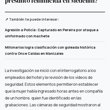
presunto feminicida en Medellín?
📌 También te puede interesar:
Agresión a Policía: Capturado en Pereira por ataque a
uniformado con machete
Millonarios logra clasificación con goleada histórica
contra Once Caldas en Manizales
La investigación se inició con el interrogatorio a los
empleados del hotel y la revisión de los videos de
seguridad. Estos elementos permitieron establecer
que la mujer había ingresado horas antes en compañía
de un hombre, quien fue identificado en las
grabaciones. Las cámaras de seguridad mostraron al