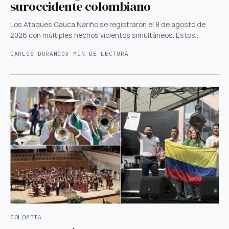
suroccidente colombiano
Los Ataques Cauca Nariño se registraron el 8 de agosto de
2026 con múltiples hechos violentos simultáneos. Estos…
CARLOS DURANGO
3 MIN DE LECTURA
COLOMBIA