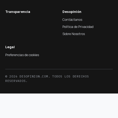
Transparencia
Desopinión
Contáctanos
Política de Privacidad
Sobre Nosotros
Legal
Preferencias de cookies
© 2026 DESOPINION.COM. TODOS LOS DERECHOS
RESERVADOS.