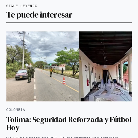
SIGUE LEYENDO
Te puede interesar
COLOMBIA
Tolima: Seguridad Reforzada y Fútbol
Hoy