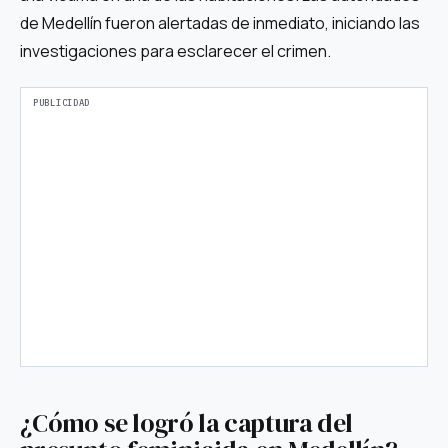
de Medellín fueron alertadas de inmediato, iniciando las
investigaciones para esclarecer el crimen.
¿Cómo se logró la captura del