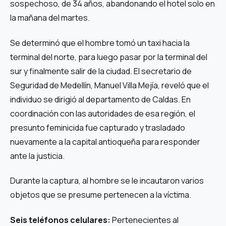
sospechoso, de 34 años, abandonando el hotel solo en
la mañana del martes.
Se determinó que el hombre tomó un taxi hacia la
terminal del norte, para luego pasar por la terminal del
sur y finalmente salir de la ciudad. El secretario de
Seguridad de Medellín, Manuel Villa Mejía, reveló que el
individuo se dirigió al departamento de Caldas. En
coordinación con las autoridades de esa región, el
presunto feminicida fue capturado y trasladado
nuevamente a la capital antioqueña para responder
ante la justicia.
Durante la captura, al hombre se le incautaron varios
objetos que se presume pertenecen a la víctima.
Seis teléfonos celulares:
Pertenecientes al