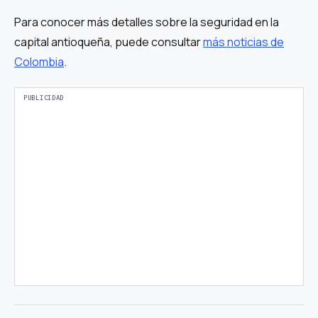
Para conocer más detalles sobre la seguridad en la
capital antioqueña, puede consultar
más noticias de
Colombia
.