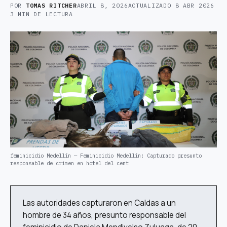
POR
TOMAS RITCHER
ABRIL 8, 2026
ACTUALIZADO
8 ABR 2026
3 MIN DE LECTURA
feminicidio Medellín — Feminicidio Medellín: Capturado presunto
responsable de crimen en hotel del cent
Las autoridades capturaron en Caldas a un
hombre de 34 años, presunto responsable del