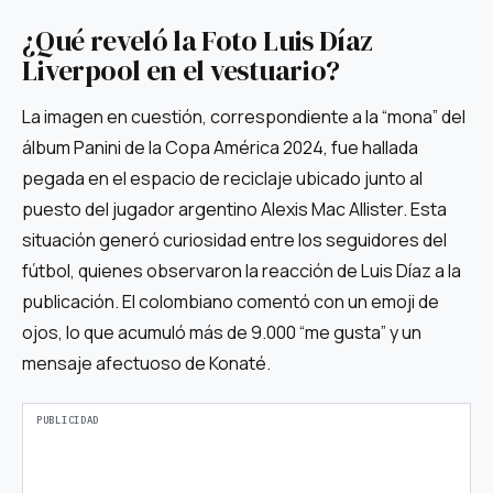
¿Qué reveló la Foto Luis Díaz
Liverpool en el vestuario?
La imagen en cuestión, correspondiente a la “mona” del
álbum Panini de la Copa América 2024, fue hallada
pegada en el espacio de reciclaje ubicado junto al
puesto del jugador argentino Alexis Mac Allister. Esta
situación generó curiosidad entre los seguidores del
fútbol, quienes observaron la reacción de Luis Díaz a la
publicación. El colombiano comentó con un emoji de
ojos, lo que acumuló más de 9.000 “me gusta” y un
mensaje afectuoso de Konaté.