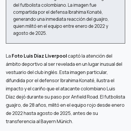
del futbolista colombiano. La imagen fue
compartida por el defensa Ibrahima Konaté,
generando una inmediata reacción del guajiro,
quien militó en el equipo entre enero de 2022 y
agosto de 2025.
La
Foto Luis Díaz Liverpool
captó la atención del
ámbito deportivo al ser revelada en un lugar inusual del
vestuario del club inglés. Esta imagen particular,
difundida por el defensor Ibrahima Konaté, ilustra el
impacto y el cariño que el atacante colombiano Luis
Díaz dejó durante su paso por Anfield Road. El futbolista
guajiro, de 28 años, militó en el equipo rojo desde enero
de 2022 hasta agosto de 2025, antes de su
transferencia al Bayern Múnich.