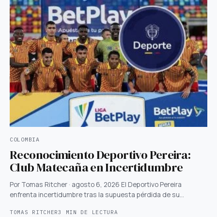
COLOMBIA
Reconocimiento Deportivo Pereira:
Club Matecaña en Incertidumbre
Por Tomas Ritcher · agosto 6, 2026 El Deportivo Pereira
enfrenta incertidumbre tras la supuesta pérdida de su…
TOMAS RITCHER
3 MIN DE LECTURA