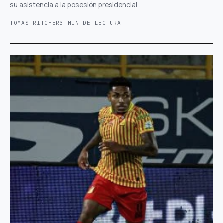
su asistencia a la posesión presidencial…
TOMAS RITCHER
3 MIN DE LECTURA