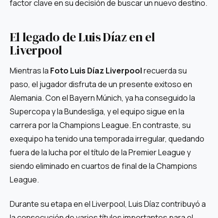
factor clave en su decisión de buscar un nuevo destino.
El legado de Luis Díaz en el
Liverpool
Mientras la
Foto Luis Díaz Liverpool
recuerda su
paso, el jugador disfruta de un presente exitoso en
Alemania. Con el Bayern Múnich, ya ha conseguido la
Supercopa y la Bundesliga, y el equipo sigue en la
carrera por la Champions League. En contraste, su
exequipo ha tenido una temporada irregular, quedando
fuera de la lucha por el título de la Premier League y
siendo eliminado en cuartos de final de la Champions
League.
Durante su etapa en el Liverpool, Luis Díaz contribuyó a
la consecución de varios títulos importantes para el