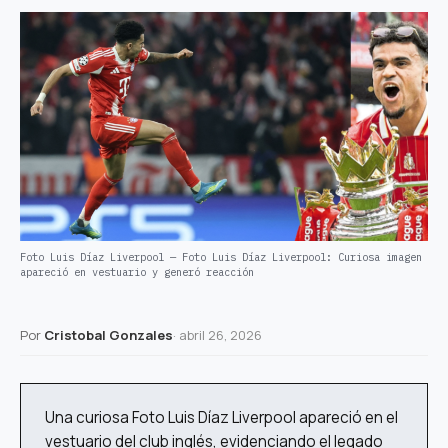
Foto Luis Díaz Liverpool — Foto Luis Díaz Liverpool: Curiosa imagen
apareció en vestuario y generó reacción
Por
Cristobal Gonzales
·
abril 26, 2026
Una curiosa Foto Luis Díaz Liverpool apareció en el
vestuario del club inglés, evidenciando el legado