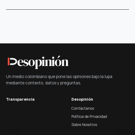
esopinión
Un medio colombiano que pone las opiniones bajo la lupa
mediante contexto, datos y preguntas.
Transparencia
Desopinión
Contáctanos
Política de Privacidad
Sobre Nosotros