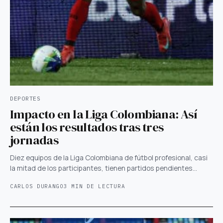
DEPORTES
Impacto en la Liga Colombiana: Así
están los resultados tras tres
jornadas
Diez equipos de la Liga Colombiana de fútbol profesional, casi
la mitad de los participantes, tienen partidos pendientes…
CARLOS DURANGO
3 MIN DE LECTURA