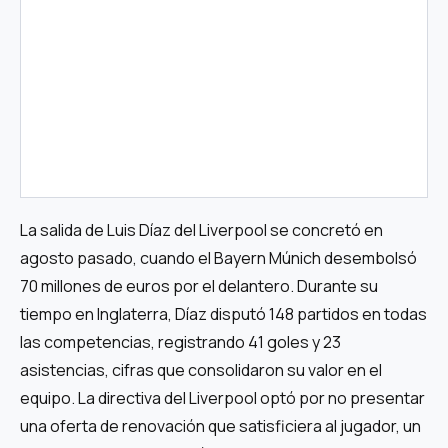
La salida de Luis Díaz del Liverpool se concretó en
agosto pasado, cuando el Bayern Múnich desembolsó
70 millones de euros por el delantero. Durante su
tiempo en Inglaterra, Díaz disputó 148 partidos en todas
las competencias, registrando 41 goles y 23
asistencias, cifras que consolidaron su valor en el
equipo. La directiva del Liverpool optó por no presentar
una oferta de renovación que satisficiera al jugador, un