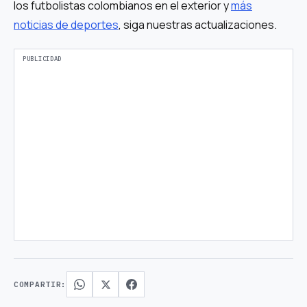
los futbolistas colombianos en el exterior y
más
noticias de deportes
, siga nuestras actualizaciones.
COMPARTIR: