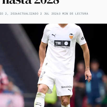
IO 2, 2026
ACTUALIZADO
2 JUL 2026
3 MIN DE LECTURA