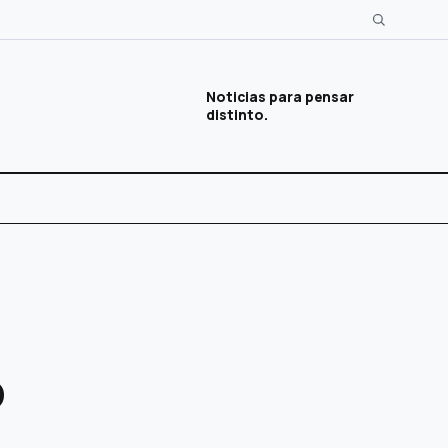
Noticias para pensar
distinto.
o