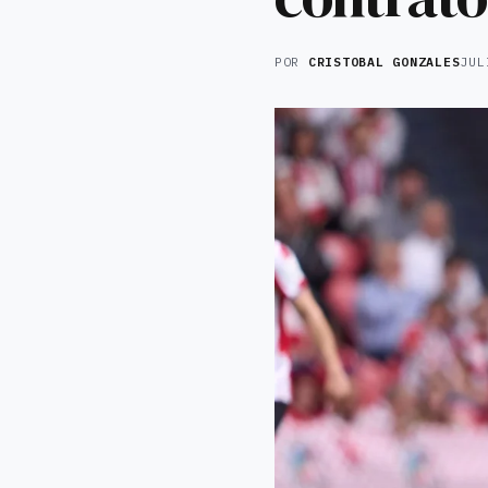
POR
CRISTOBAL GONZALES
JUL