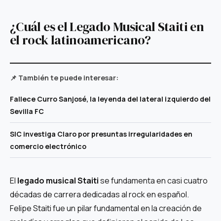
¿Cuál es el Legado Musical Staiti en
el rock latinoamericano?
📌 También te puede interesar:
Fallece Curro Sanjosé, la leyenda del lateral izquierdo del
Sevilla FC
SIC investiga Claro por presuntas irregularidades en
comercio electrónico
El
legado musical Staiti
se fundamenta en casi cuatro
décadas de carrera dedicadas al rock en español.
Felipe Staiti fue un pilar fundamental en la creación de