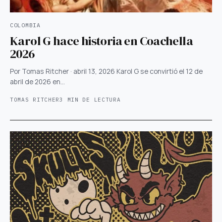
COLOMBIA
Karol G hace historia en Coachella
2026
Por Tomas Ritcher · abril 13, 2026 Karol G se convirtió el 12 de
abril de 2026 en…
TOMAS RITCHER
3 MIN DE LECTURA