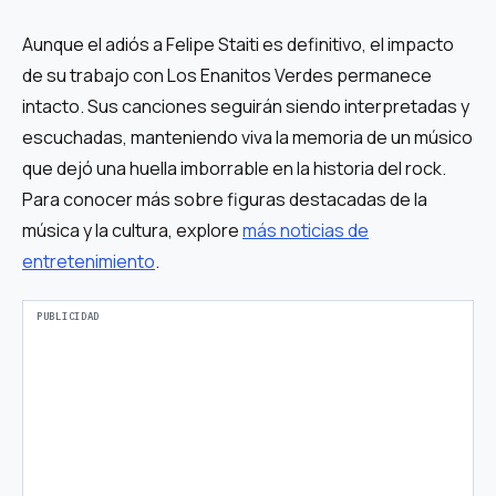
Aunque el adiós a Felipe Staiti es definitivo, el impacto
de su trabajo con Los Enanitos Verdes permanece
intacto. Sus canciones seguirán siendo interpretadas y
escuchadas, manteniendo viva la memoria de un músico
que dejó una huella imborrable en la historia del rock.
Para conocer más sobre figuras destacadas de la
música y la cultura, explore
más noticias de
entretenimiento
.