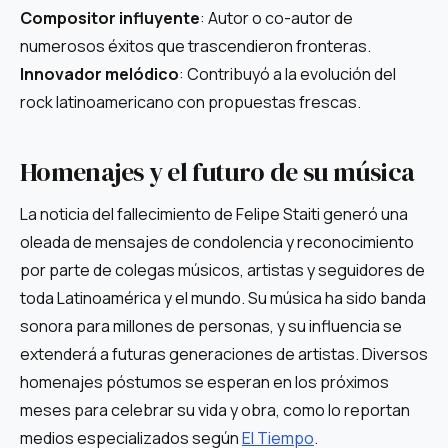
Compositor influyente
: Autor o co-autor de
numerosos éxitos que trascendieron fronteras.
Innovador melódico
: Contribuyó a la evolución del
rock latinoamericano con propuestas frescas.
Homenajes y el futuro de su música
La noticia del fallecimiento de Felipe Staiti generó una
oleada de mensajes de condolencia y reconocimiento
por parte de colegas músicos, artistas y seguidores de
toda Latinoamérica y el mundo. Su música ha sido banda
sonora para millones de personas, y su influencia se
extenderá a futuras generaciones de artistas. Diversos
homenajes póstumos se esperan en los próximos
meses para celebrar su vida y obra, como lo reportan
medios especializados según
El Tiempo
.