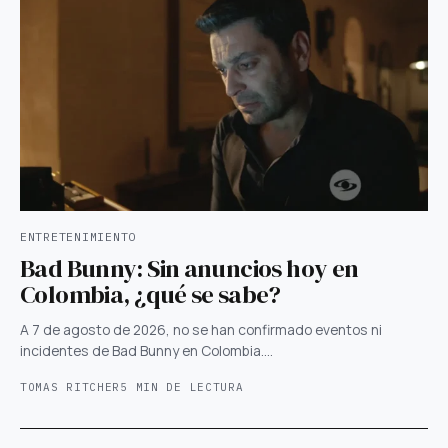
ENTRETENIMIENTO
Bad Bunny: Sin anuncios hoy en
Colombia, ¿qué se sabe?
A 7 de agosto de 2026, no se han confirmado eventos ni
incidentes de Bad Bunny en Colombia.…
TOMAS RITCHER
5 MIN DE LECTURA