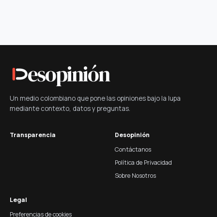
esopinión
Un medio colombiano que pone las opiniones bajo la lupa
mediante contexto, datos y preguntas.
Transparencia
Desopinión
Contáctanos
Política de Privacidad
Sobre Nosotros
Legal
Preferencias de cookies