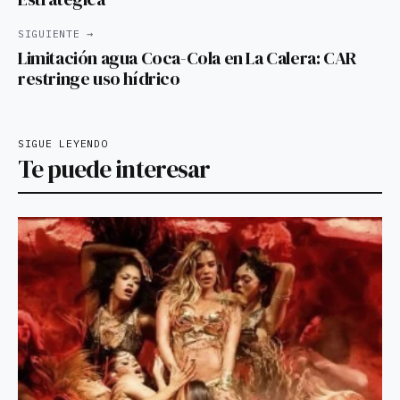
SIGUIENTE →
Limitación agua Coca-Cola en La Calera: CAR
restringe uso hídrico
SIGUE LEYENDO
Te puede interesar