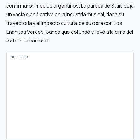
confirmaron medios argentinos. La partida de Staiti deja
un vacío significativo en la industria musical, dada su
trayectoria y el impacto cultural de su obra con Los
Enanitos Verdes, banda que cofundó y llevó a la cima del
éxito internacional.