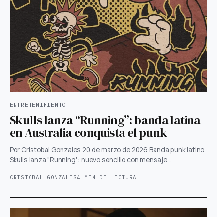
ENTRETENIMIENTO
Skulls lanza “Running”: banda latina
en Australia conquista el punk
Por Cristobal Gonzales 20 de marzo de 2026 Banda punk latino
Skulls lanza "Running": nuevo sencillo con mensaje…
CRISTOBAL GONZALES
4 MIN DE LECTURA