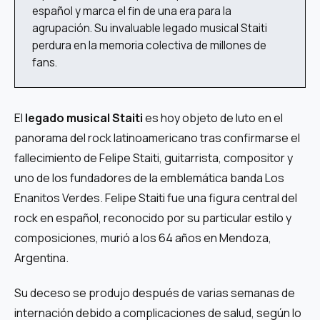
español y marca el fin de una era para la
agrupación. Su invaluable legado musical Staiti
perdura en la memoria colectiva de millones de
fans.
El
legado musical Staiti
es hoy objeto de luto en el
panorama del rock latinoamericano tras confirmarse el
fallecimiento de Felipe Staiti, guitarrista, compositor y
uno de los fundadores de la emblemática banda Los
Enanitos Verdes. Felipe Staiti fue una figura central del
rock en español, reconocido por su particular estilo y
composiciones, murió a los 64 años en Mendoza,
Argentina.
Su deceso se produjo después de varias semanas de
internación debido a complicaciones de salud, según lo