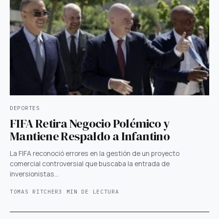
DEPORTES
FIFA Retira Negocio Polémico y
Mantiene Respaldo a Infantino
La FIFA reconoció errores en la gestión de un proyecto
comercial controversial que buscaba la entrada de
inversionistas…
TOMAS RITCHER
3 MIN DE LECTURA