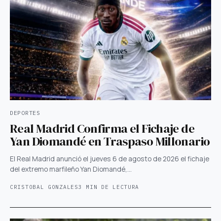
DEPORTES
Real Madrid Confirma el Fichaje de
Yan Diomandé en Traspaso Millonario
El Real Madrid anunció el jueves 6 de agosto de 2026 el fichaje
del extremo marfileño Yan Diomandé,…
CRISTOBAL GONZALES
3 MIN DE LECTURA