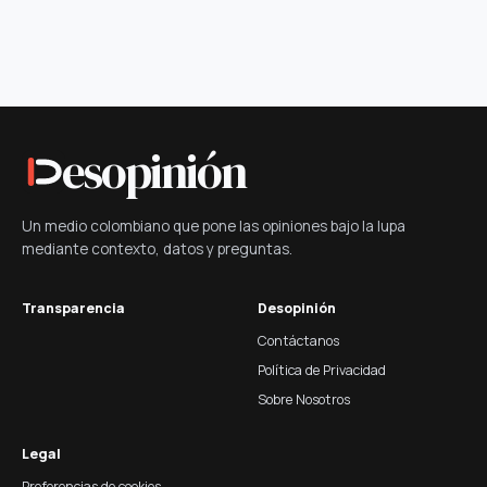
esopinión
Un medio colombiano que pone las opiniones bajo la lupa
mediante contexto, datos y preguntas.
Transparencia
Desopinión
Contáctanos
Política de Privacidad
Sobre Nosotros
Legal
Preferencias de cookies