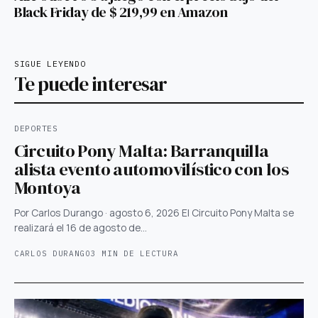
Black Friday de $ 219,99 en Amazon
SIGUE LEYENDO
Te puede interesar
DEPORTES
Circuito Pony Malta: Barranquilla
alista evento automovilístico con los
Montoya
Por Carlos Durango · agosto 6, 2026 El Circuito Pony Malta se
realizará el 16 de agosto de…
CARLOS DURANGO
3 MIN DE LECTURA