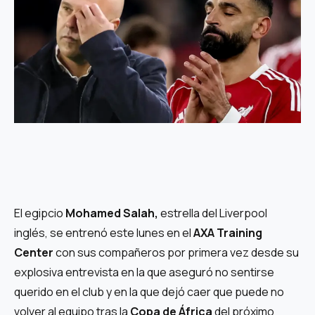
El egipcio
Mohamed Salah,
estrella del Liverpool
inglés, se entrenó este lunes en el
AXA Training
Center
con sus compañeros por primera vez desde su
explosiva entrevista en la que aseguró no sentirse
querido en el club y en la que dejó caer que puede no
volver al equipo tras la
Copa de África
del próximo