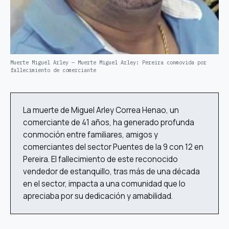
Muerte Miguel Arley — Muerte Miguel Arley: Pereira conmovida por
fallecimiento de comerciante
La muerte de Miguel Arley Correa Henao, un
comerciante de 41 años, ha generado profunda
conmoción entre familiares, amigos y
comerciantes del sector Puentes de la 9 con 12 en
Pereira. El fallecimiento de este reconocido
vendedor de estanquillo, tras más de una década
en el sector, impacta a una comunidad que lo
apreciaba por su dedicación y amabilidad.