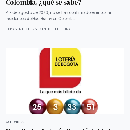
Colombia, ¿qué se sabe?
A 7 de agosto de 2026, no se han confirmado eventos ni
incidentes de Bad Bunny en Colombia.…
TOMAS RITCHER
5 MIN DE LECTURA
COLOMBIA