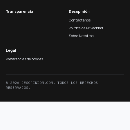
Transparencia
Desopinión
Contáctanos
Política de Privacidad
Sobre Nosotros
Legal
Preferencias de cookies
© 2026 DESOPINION.COM. TODOS LOS DERECHOS
RESERVADOS.