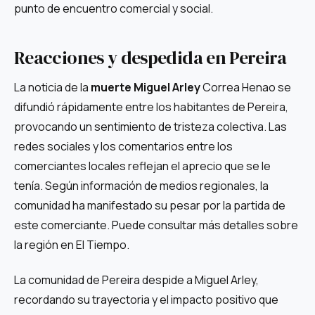
punto de encuentro comercial y social.
Reacciones y despedida en Pereira
La noticia de la
muerte Miguel Arley
Correa Henao se
difundió rápidamente entre los habitantes de Pereira,
provocando un sentimiento de tristeza colectiva. Las
redes sociales y los comentarios entre los
comerciantes locales reflejan el aprecio que se le
tenía. Según información de medios regionales, la
comunidad ha manifestado su pesar por la partida de
este comerciante. Puede consultar más detalles sobre
la región en El Tiempo.
La comunidad de Pereira despide a Miguel Arley,
recordando su trayectoria y el impacto positivo que