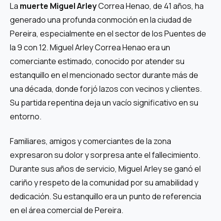
La
muerte Miguel Arley
Correa Henao, de 41 años, ha
generado una profunda conmoción en la ciudad de
Pereira, especialmente en el sector de los Puentes de
la 9 con 12. Miguel Arley Correa Henao era un
comerciante estimado, conocido por atender su
estanquillo en el mencionado sector durante más de
una década, donde forjó lazos con vecinos y clientes.
Su partida repentina deja un vacío significativo en su
entorno.
Familiares, amigos y comerciantes de la zona
expresaron su dolor y sorpresa ante el fallecimiento.
Durante sus años de servicio, Miguel Arley se ganó el
cariño y respeto de la comunidad por su amabilidad y
dedicación. Su estanquillo era un punto de referencia
en el área comercial de Pereira.