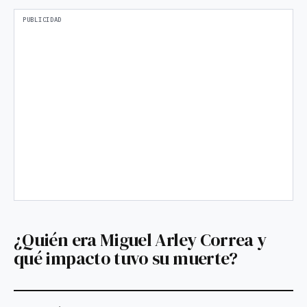
¿Quién era Miguel Arley Correa y
qué impacto tuvo su muerte?