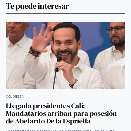
Te puede interesar
COLOMBIA
Llegada presidentes Cali:
Mandatarios arriban para posesión
de Abelardo De la Espriella