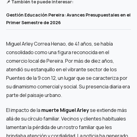
📌 También te puede interesar:
Gestión Educación Pereira: Avances Presupuestales en el
Primer Semestre de 2026
Miguel Arley Correa Henao, de 41 años, se había
consolidado como una figura reconocida en el
comercio local de Pereira. Por más de diez años,
atendió su estanquillo en el vibrante sector de los
Puentes de la 9 con 12, un lugar que se caracteriza por
su dinamismo comercial y social. Su presencia diaria era
parte del paisaje urbano.
El impacto de la
muerte Miguel Arley
se extiende más
allá de su círculo familiar. Vecinos y clientes habituales
lamentan la pérdida de un rostro familiar que les
brindaba atención y cordialidad. La noticia ha generado