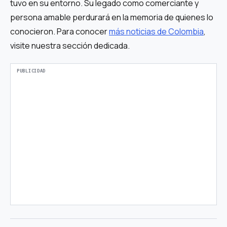
tuvo en su entorno. Su legado como comerciante y
persona amable perdurará en la memoria de quienes lo
conocieron. Para conocer
más noticias de Colombia
,
visite nuestra sección dedicada.