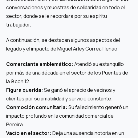
conversaciones y muestras de solidaridad en todo el
sector, donde se le recordará por su espíritu
trabajador.
A continuación, se destacan algunos aspectos del
legado y el impacto de Miguel Arley Correa Henao:
Comerciante emblemático:
Atendió su estanquillo
por más de una década en el sector de los Puentes de
la 9 con 12.
Figura querida:
Se ganó el aprecio de vecinos y
clientes por su amabilidad y servicio constante.
Conmoción comunitaria:
Su fallecimiento generó un
impacto profundo en la comunidad comercial de
Pereira.
Vacío en el sector:
Deja una ausencia notoria en un