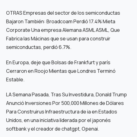
OTRAS Empresas del sector de los semiconductas
Bajaron También: Broadcoam Perdió 17.4% Mieta
Corporate Una empresa Alemana ASML ASML, Que
Fabrica las Mácinas que se usan para construir
semiconductas, perdió 6.7%.
En Europa, deje que Bolsas de Frankfurt y parís
Cerraron en Roojo Mientas que Londres Terminó
Estable.
LA Semana Pasada, Tras Su Investidura, Donald Trump
Anunció Inversiones Por 500,000 Millones de Dólares
Para Construirus Infraestructura de ia en Estados
Unidos, en una iniciativa liderada por el japonés
softbank y el creador de chatgpt, Openai.