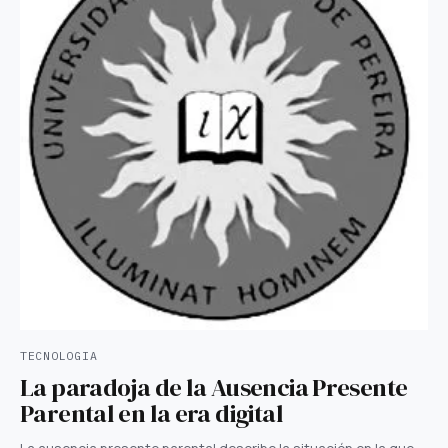
TECNOLOGIA
La paradoja de la Ausencia Presente
Parental en la era digital