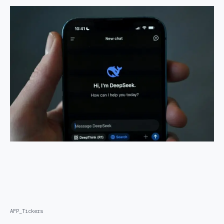
AFP_Tickers