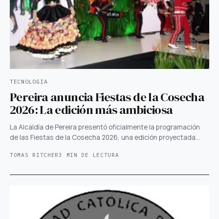
TECNOLOGIA
Pereira anuncia Fiestas de la Cosecha
2026: La edición más ambiciosa
La Alcaldía de Pereira presentó oficialmente la programación
de las Fiestas de la Cosecha 2026, una edición proyectada…
TOMAS RITCHER
3 MIN DE LECTURA