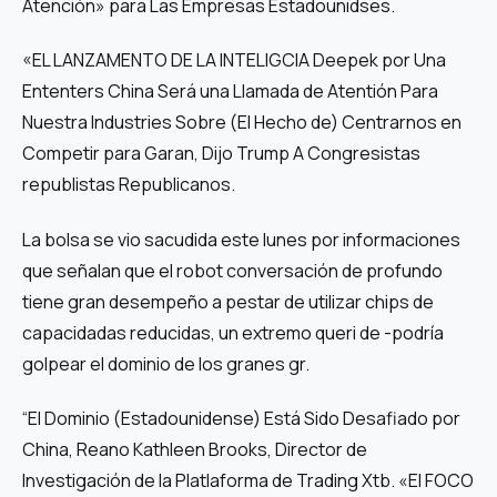
Atención» para Las Empresas Estadounidses.
«EL LANZAMENTO DE LA INTELIGCIA Deepek por Una
Ententers China Será una Llamada de Atentión Para
Nuestra Industries Sobre (El Hecho de) Centrarnos en
Competir para Garan, Dijo Trump A Congresistas
republistas Republicanos.
La bolsa se vio sacudida este lunes por informaciones
que señalan que el robot conversación de profundo
tiene gran desempeño a pestar de utilizar chips de
capacidadas reducidas, un extremo queri de -podría
golpear el dominio de los granes gr.
“El Dominio (Estadounidense) Está Sido Desafiado por
China, Reano Kathleen Brooks, Director de
Investigación de la Platlaforma de Trading Xtb. «El FOCO