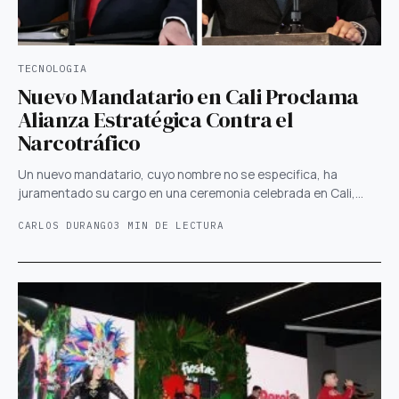
TECNOLOGIA
Nuevo Mandatario en Cali Proclama
Alianza Estratégica Contra el
Narcotráfico
Un nuevo mandatario, cuyo nombre no se especifica, ha
juramentado su cargo en una ceremonia celebrada en Cali,…
CARLOS DURANGO
3 MIN DE LECTURA