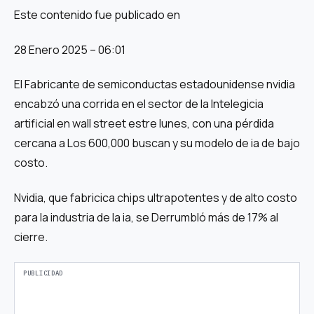
Este contenido fue publicado en
28 Enero 2025 – 06:01
El Fabricante de semiconductas estadounidense nvidia
encabzó una corrida en el sector de la Intelegicia
artificial en wall street estre lunes, con una pérdida
cercana a Los 600,000 buscan y su modelo de ia de bajo
costo.
Nvidia, que fabricica chips ultrapotentes y de alto costo
para la industria de la ia, se Derrumbló más de 17% al
cierre.