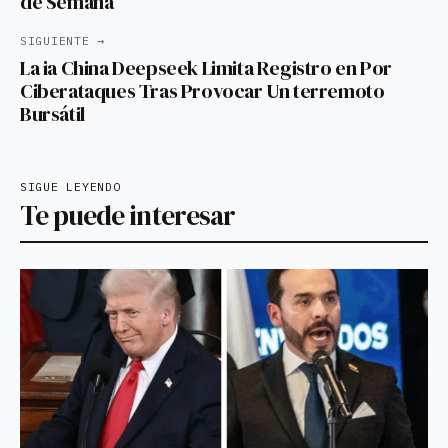
de Semana
SIGUIENTE →
La ia China Deepseek Limita Registro en Por
Ciberataques Tras Provocar Un terremoto
Bursátil
SIGUE LEYENDO
Te puede interesar