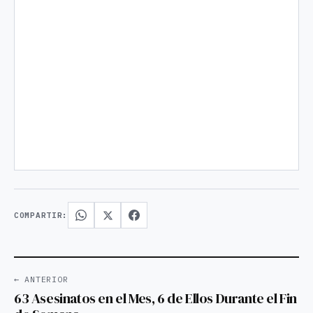
COMPARTIR:
← ANTERIOR
63 Asesinatos en el Mes, 6 de Ellos Durante el Fin