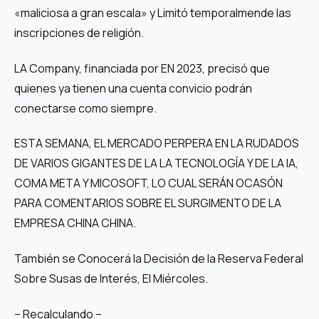
«maliciosa a gran escala» y Limitó temporalmende las
inscripciones de religión.
LA Company, financiada por EN 2023, precisó que
quienes ya tienen una cuenta convicio podrán
conectarse como siempre.
ESTA SEMANA, EL MERCADO PERPERA EN LA RUDADOS
DE VARIOS GIGANTES DE LA LA TECNOLOGÍA Y DE LA IA,
COMA META Y MICOSOFT, LO CUAL SERÁN OCASÓN
PARA COMENTARIOS SOBRE EL SURGIMENTO DE LA
EMPRESA CHINA CHINA.
También se Conocerá la Decisión de la Reserva Federal
Sobre Susas de Interés, El Miércoles.
– Recalculando –