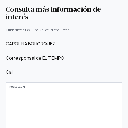
Consulta más información de
interés
CiudadNoticias 8 pm 24 de enero
Foto:
CAROLINA BOHÓRQUEZ
Corresponsal de EL TIEMPO
Cali