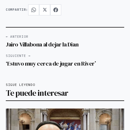
COMPARTIR:
← ANTERIOR
Jairo Villabona al dejar la Dian
SIGUIENTE →
‘Estuvo muy cerca de jugar en River’
SIGUE LEYENDO
Te puede interesar