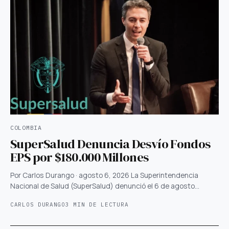
COLOMBIA
SuperSalud Denuncia Desvío Fondos
EPS por $180.000 Millones
Por Carlos Durango · agosto 6, 2026 La Superintendencia
Nacional de Salud (SuperSalud) denunció el 6 de agosto…
CARLOS DURANGO
3 MIN DE LECTURA