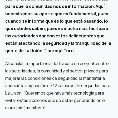
para que la comunidad nos dé información. Aquí
necesitamos su aporte que es fundamental, pues
cuando se informa qué es lo que está pasando, lo
que ustedes saben, pues es mucho más fácil para
las autoridades dar con estos delincuentes que
están afectando la seguridad y la tranquilidad de la
gente de La Unión. ”, agregó Toro.
Al señalar la importancia del trabajo en conjunto entre
las autoridades, la comunidad y el sector privado para
mejorar las condiciones de seguridad, la mandataria
anunció la asignación de 12 cámaras de seguridad para
La Unión. “Queremos que haya más tecnología para
evitar estas acciones que se están generando en el
municipio”, manifestó.