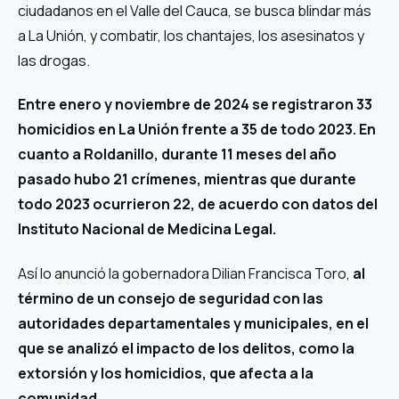
ciudadanos en el Valle del Cauca, se busca blindar más
a La Unión, y combatir, los chantajes, los asesinatos y
las drogas.
Entre enero y noviembre de 2024 se registraron 33
homicidios en La Unión frente a 35 de todo 2023. En
cuanto a Roldanillo, durante 11 meses del año
pasado hubo 21 crímenes, mientras que durante
todo 2023 ocurrieron 22, de acuerdo con datos del
Instituto Nacional de Medicina Legal.
Así lo anunció la gobernadora Dilian Francisca Toro,
al
término de un consejo de seguridad con las
autoridades departamentales y municipales, en el
que se analizó el impacto de los delitos, como la
extorsión y los homicidios, que afecta a la
comunidad.