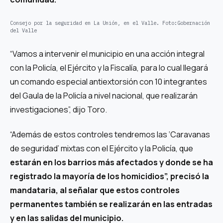
Consejo por la seguridad en La Unión, en el Valle.
Foto:
Gobernación
del Valle
“Vamos a intervenir el municipio en una acción integral
con la Policía, el Ejército y la Fiscalía, para lo cual llegará
un comando especial antiextorsión con 10 integrantes
del Gaula de la Policía a nivel nacional, que realizarán
investigaciones”, dijo Toro.
“Además de estos controles tendremos las ‘Caravanas
de seguridad’ mixtas con el Ejército y la Policía, que
estarán en los barrios más afectados y donde se ha
registrado la mayoría de los homicidios”, precisó la
mandataria, al señalar que estos controles
permanentes también se realizarán en las entradas
y en las salidas del municipio.