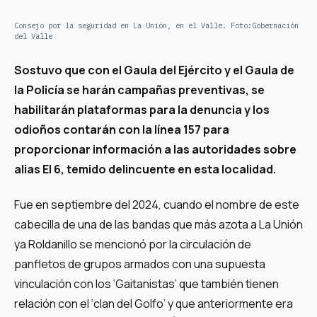
Consejo por la seguridad en La Unión, en el Valle.
Foto:
Gobernación
del Valle
Sostuvo que con el Gaula del Ejército y el Gaula de
la Policía se harán campañas preventivas, se
habilitarán plataformas para la denuncia y los
odioños contarán con la línea 157 para
proporcionar información a las autoridades sobre
alias El 6, temido delincuente en esta localidad.
Fue en septiembre del 2024, cuando el nombre de este
cabecilla de una de las bandas que más azota a La Unión
ya Roldanillo se mencionó por la circulación de
panfletos de grupos armados con una supuesta
vinculación con los ‘Gaitanistas’ que también tienen
relación con el ‘clan del Golfo’ y que anteriormente era