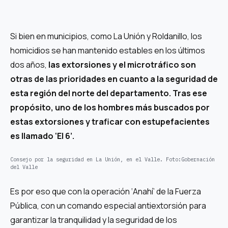
Si bien en municipios, como La Unión y Roldanillo, los
homicidios se han mantenido estables en los últimos
dos años,
las extorsiones y el microtráfico son
otras de las prioridades en cuanto a la seguridad de
esta región del norte del departamento. Tras ese
propósito, uno de los hombres más buscados por
estas extorsiones y traficar con estupefacientes
es llamado ‘El 6’.
Consejo por la seguridad en La Unión, en el Valle.
Foto:
Gobernación
del Valle
Es por eso que con la operación ‘Anahí’ de la Fuerza
Pública, con un comando especial antiextorsión para
garantizar la tranquilidad y la seguridad de los