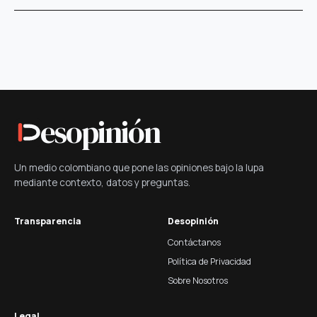
esopinión
Un medio colombiano que pone las opiniones bajo la lupa
mediante contexto, datos y preguntas.
Transparencia
Desopinión
Contáctanos
Política de Privacidad
Sobre Nosotros
Legal