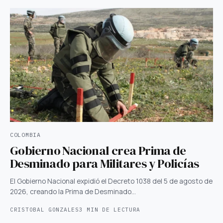
COLOMBIA
Gobierno Nacional crea Prima de
Desminado para Militares y Policías
El Gobierno Nacional expidió el Decreto 1038 del 5 de agosto de
2026, creando la Prima de Desminado…
CRISTOBAL GONZALES
3 MIN DE LECTURA