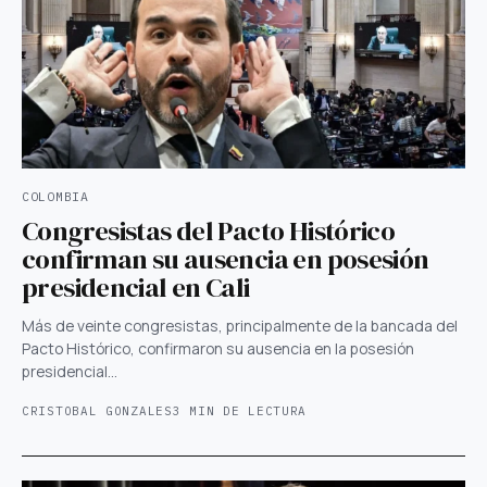
COLOMBIA
Congresistas del Pacto Histórico
confirman su ausencia en posesión
presidencial en Cali
Más de veinte congresistas, principalmente de la bancada del
Pacto Histórico, confirmaron su ausencia en la posesión
presidencial…
CRISTOBAL GONZALES
3 MIN DE LECTURA