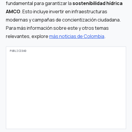
fundamental para garantizar la
sostenibilidad hídrica
AMCO
. Esto incluye invertir en infraestructuras
modernas y campañas de concientización ciudadana.
Para más información sobre este y otros temas
relevantes, explore
más noticias de Colombia
.