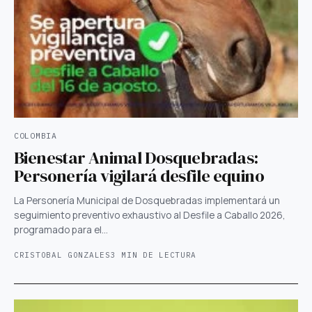
COLOMBIA
Bienestar Animal Dosquebradas:
Personería vigilará desfile equino
La Personería Municipal de Dosquebradas implementará un
seguimiento preventivo exhaustivo al Desfile a Caballo 2026,
programado para el…
CRISTOBAL GONZALES
3 MIN DE LECTURA