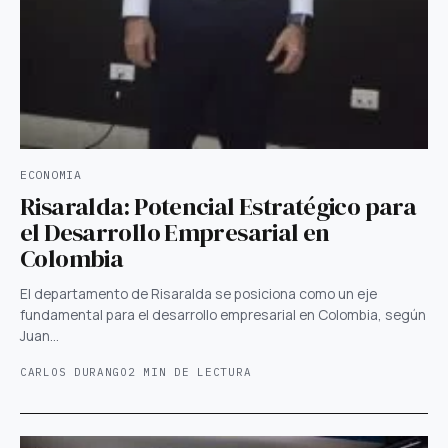
ECONOMIA
Risaralda: Potencial Estratégico para
el Desarrollo Empresarial en
Colombia
El departamento de Risaralda se posiciona como un eje
fundamental para el desarrollo empresarial en Colombia, según
Juan…
CARLOS DURANGO
2 MIN DE LECTURA