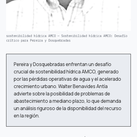
sostenibilidad hídrica AMCO — Sostenibilidad hídrica AMCO: Desafío
crítico para Pereira y Dosquebradas
Pereira y Dosquebradas enfrentan un desafío
crucial de sostenibilidad hídrica AMCO, generado
por las pérdidas operativas de agua y el acelerado
crecimiento urbano. Walter Benavides Antía
advierte sobre la posibilidad de problemas de
abastecimiento a mediano plazo, lo que demanda
un análisis riguroso de la disponibilidad del recurso
en la región.