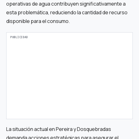
operativas de agua contribuyen significativamente a
esta problemática, reduciendo la cantidad de recurso
disponible para el consumo.
La situación actual en Pereira y Dosquebradas
demanda acciones estratégicas para asegurar el