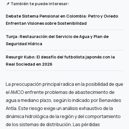
📌 También te puede interesar:
Debate Sistema Pensional en Colombia: Petro y Oviedo
Enfrentan Visiones sobre Sostenibilidad
Tunja: Restauración del Servicio de Agua y Plan de
Seguridad Hídrica
Resurgir Kubo: El desafío del futbolista japonés con la
Real Sociedad en 2026
La preocupación principal radica en la posibilidad de que
el AMCO enfrente problemas de abastecimiento de
agua a mediano plazo, según lo indicado por Benavides
Antía. Este riesgo exige un análisis exhaustivo de la
dinámica hidrológica de la región y del comportamiento
de los sistemas de distribución. Las pérdidas