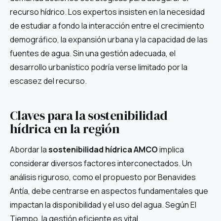
recurso hídrico. Los expertos insisten en la necesidad
de estudiar a fondo la interacción entre el crecimiento
demográfico, la expansión urbana y la capacidad de las
fuentes de agua. Sin una gestión adecuada, el
desarrollo urbanístico podría verse limitado por la
escasez del recurso.
Claves para la sostenibilidad
hídrica en la región
Abordar la
sostenibilidad hídrica AMCO
implica
considerar diversos factores interconectados. Un
análisis riguroso, como el propuesto por Benavides
Antía, debe centrarse en aspectos fundamentales que
impactan la disponibilidad y el uso del agua. Según El
Tiempo, la gestión eficiente es vital.