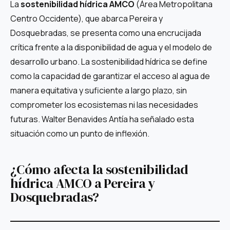
La
sostenibilidad hídrica AMCO
(Área Metropolitana
Centro Occidente), que abarca Pereira y
Dosquebradas, se presenta como una encrucijada
crítica frente a la disponibilidad de agua y el modelo de
desarrollo urbano. La sostenibilidad hídrica se define
como la capacidad de garantizar el acceso al agua de
manera equitativa y suficiente a largo plazo, sin
comprometer los ecosistemas ni las necesidades
futuras. Walter Benavides Antía ha señalado esta
situación como un punto de inflexión.
¿Cómo afecta la sostenibilidad
hídrica AMCO a Pereira y
Dosquebradas?