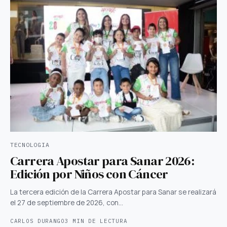
TECNOLOGIA
Carrera Apostar para Sanar 2026:
Edición por Niños con Cáncer
La tercera edición de la Carrera Apostar para Sanar se realizará
el 27 de septiembre de 2026, con…
CARLOS DURANGO
3 MIN DE LECTURA