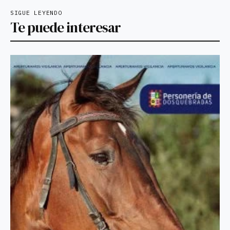
SIGUE LEYENDO
Te puede interesar