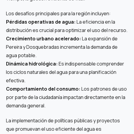
Los desafíos principales para la región incluyen:
Pérdidas operativas de agua:
La eficiencia en la
distribución es crucial para optimizar el uso del recurso.
Crecimiento urbano acelerado:
La expansión de
Pereira y Dosquebradas incrementa la demanda de
agua potable.
Dinámica hidrológica:
Es indispensable comprender
los ciclos naturales del agua para una planificación
efectiva.
Comportamiento del consumo:
Los patrones de uso
por parte de la ciudadanía impactan directamente en la
demanda general.
La implementación de políticas públicas y proyectos
que promuevan el uso eficiente del agua es