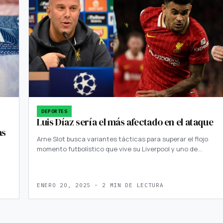
DEPORTES
Luis Díaz sería el más afectado en el ataque
as
Arne Slot busca variantes tácticas para superar el flojo
momento futbolístico que vive su Liverpool y uno de…
ENERO 20, 2025 · 2 MIN DE LECTURA