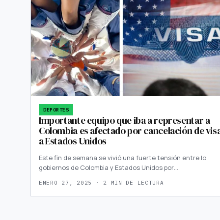
DEPORTES
Importante equipo que iba a representar a
Colombia es afectado por cancelación de vis
a Estados Unidos
Este fin de semana se vivió una fuerte tensión entre lo
gobiernos de Colombia y Estados Unidos por…
ENERO 27, 2025 · 2 MIN DE LECTURA