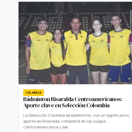
COLOMBIA
Bádminton Risaralda Centroamericanos:
Aporte clave en Selección Colombia
La Selección Colombia de bádminton, con un significativo
aporte de Risaralda, competirá en los Juegos
Centroamericanos y del…