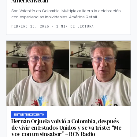
América Retail
San Valentín en Colombia, Multiplaza lidera la celebración
con experiencias inolvidables América Retail
FEBRERO 10, 2025 · 1 MIN DE LECTURA
ENTRETENIMIENTO
Hernán Orjuela volvió a Colombia, después
de vivir en Estados Unidos y se va triste: “Me
voy con un sinsabor” – RCN Radio