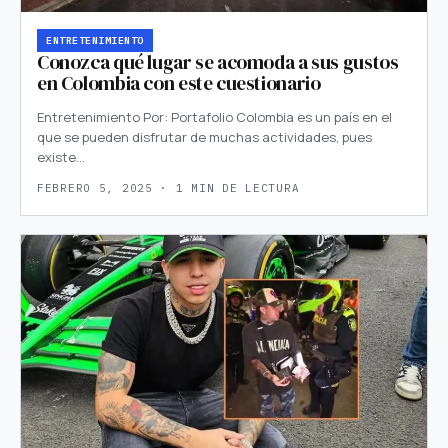
ENTRETENIMIENTO
Conozca qué lugar se acomoda a sus gustos
en Colombia con este cuestionario
Entretenimiento Por: Portafolio Colombia es un país en el
que se pueden disfrutar de muchas actividades, pues
existe…
FEBRERO 5, 2025 · 1 MIN DE LECTURA