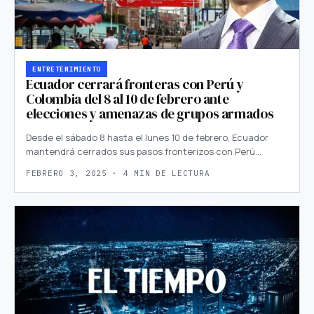
ENTRETENIMIENTO
Ecuador cerrará fronteras con Perú y
Colombia del 8 al 10 de febrero ante
elecciones y amenazas de grupos armados
Desde el sábado 8 hasta el lunes 10 de febrero, Ecuador
mantendrá cerrados sus pasos fronterizos con Perú…
FEBRERO 3, 2025 · 4 MIN DE LECTURA