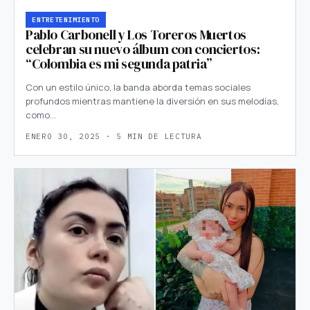
ENTRETENIMIENTO
Pablo Carbonell y Los Toreros Muertos
celebran su nuevo álbum con conciertos:
“Colombia es mi segunda patria”
Con un estilo único, la banda aborda temas sociales
profundos mientras mantiene la diversión en sus melodías,
como…
ENERO 30, 2025 · 5 MIN DE LECTURA