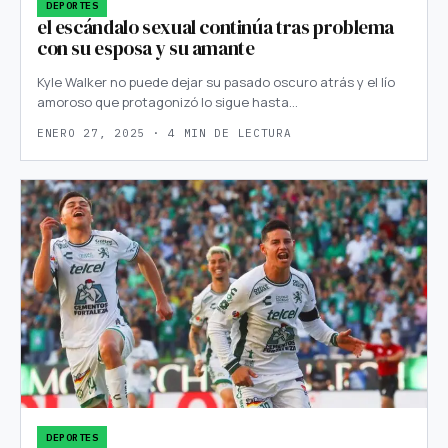
DEPORTES
el escándalo sexual continúa tras problema
con su esposa y su amante
Kyle Walker no puede dejar su pasado oscuro atrás y el lío
amoroso que protagonizó lo sigue hasta…
ENERO 27, 2025 · 4 MIN DE LECTURA
DEPORTES