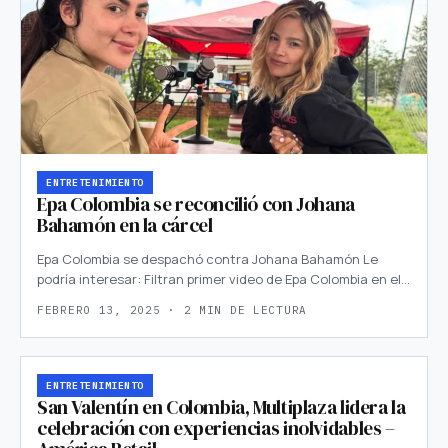
ENTRETENIMIENTO
Epa Colombia se reconcilió con Johana
Bahamón en la cárcel
Epa Colombia se despachó contra Johana Bahamón Le
podría interesar: Filtran primer video de Epa Colombia en el…
FEBRERO 13, 2025 · 2 MIN DE LECTURA
ENTRETENIMIENTO
San Valentín en Colombia, Multiplaza lidera la
celebración con experiencias inolvidables –