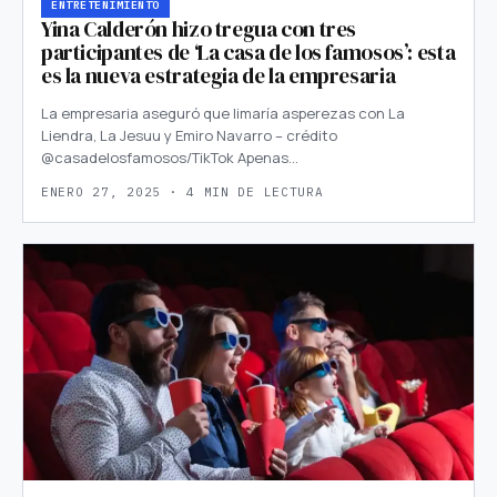
ENTRETENIMIENTO
Yina Calderón hizo tregua con tres
participantes de ‘La casa de los famosos’: esta
es la nueva estrategia de la empresaria
La empresaria aseguró que limaría asperezas con La
Liendra, La Jesuu y Emiro Navarro – crédito
@casadelosfamosos/TikTok Apenas…
ENERO 27, 2025 · 4 MIN DE LECTURA