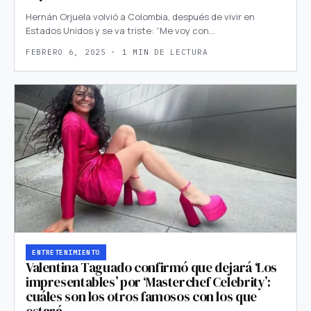
Hernán Orjuela volvió a Colombia, después de vivir en
Estados Unidos y se va triste: “Me voy con…
FEBRERO 6, 2025 · 1 MIN DE LECTURA
ENTRETENIMIENTO
Valentina Taguado confirmó que dejará ‘Los
impresentables’ por ‘Masterchef Celebrity’:
cuáles son los otros famosos con los que
estará