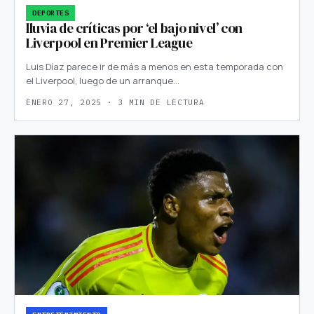
DEPORTES
lluvia de críticas por ‘el bajo nivel’ con
Liverpool en Premier League
Luis Díaz parece ir de más a menos en esta temporada con
el Liverpool, luego de un arranque…
ENERO 27, 2025 · 3 MIN DE LECTURA