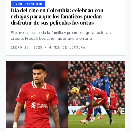
ENTRETENIMIENTO
Día del cine en Colombia: celebran con
rebajas para que los fanáticos puedan
disfrutar de sus películas favoritas
El plan es para toda la familia y promete agotar boletas –
crédito Freepik Los cinemas anunciaron una…
ENERO 27, 2025 · 4 MIN DE LECTURA