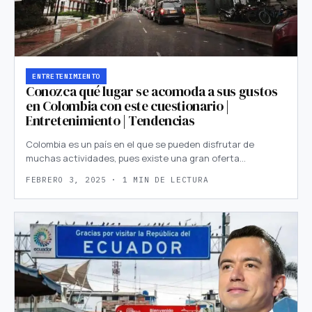
ENTRETENIMIENTO
Conozca qué lugar se acomoda a sus gustos
en Colombia con este cuestionario |
Entretenimiento | Tendencias
Colombia es un país en el que se pueden disfrutar de
muchas actividades, pues existe una gran oferta…
FEBRERO 3, 2025 · 1 MIN DE LECTURA