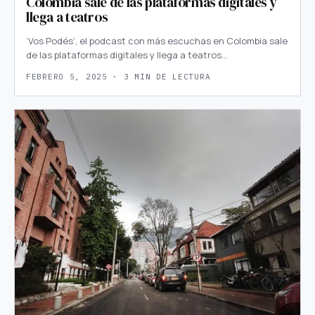
Colombia sale de las plataformas digitales y
llega a teatros
‘Vos Podés’, el podcast con más escuchas en Colombia sale
de las plataformas digitales y llega a teatros…
FEBRERO 5, 2025 · 3 MIN DE LECTURA