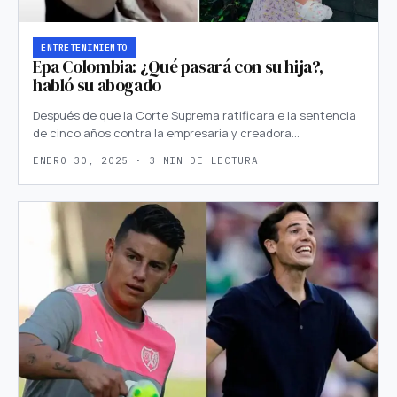
ENTRETENIMIENTO
Epa Colombia: ¿Qué pasará con su hija?,
habló su abogado
Después de que la Corte Suprema ratificara e la sentencia
de cinco años contra la empresaria y creadora…
ENERO 30, 2025 · 3 MIN DE LECTURA