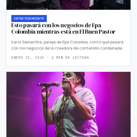
ENTRETENIMIENTO
Esto pasará con los negocios de Epa
Colombia mientras está en El Buen Pastor
Karol Samantha, pareja de Epa Colombia, contó qué pasará
con los negocios de la creadora de contenido condenada…
ENERO 31, 2025 · 2 MIN DE LECTURA