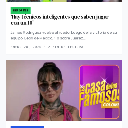
DEPORTES
‘Hay técnicos inteligentes que saben jugar
con un 10’
James Rodríguez vuelve al ruedo. Luego de la victoria de su
equipo, León de México, 1-0 sobre Juárez…
ENERO 28, 2025 · 2 MIN DE LECTURA