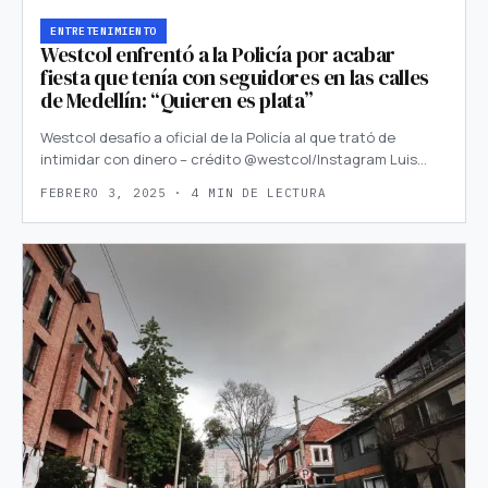
ENTRETENIMIENTO
Westcol enfrentó a la Policía por acabar
fiesta que tenía con seguidores en las calles
de Medellín: “Quieren es plata”
Westcol desafío a oficial de la Policía al que trató de
intimidar con dinero – crédito @westcol/Instagram Luis…
FEBRERO 3, 2025 · 4 MIN DE LECTURA