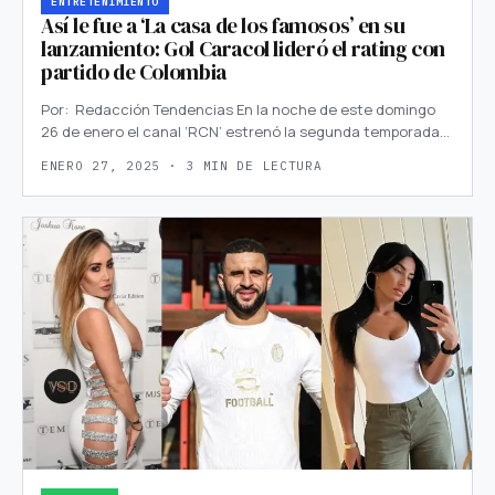
ENTRETENIMIENTO
Así le fue a ‘La casa de los famosos’ en su
lanzamiento: Gol Caracol lideró el rating con
partido de Colombia
Por: Redacción Tendencias En la noche de este domingo
26 de enero el canal ‘RCN’ estrenó la segunda temporada…
ENERO 27, 2025 · 3 MIN DE LECTURA