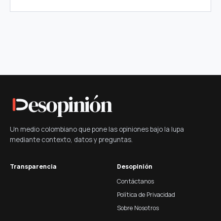
esopinión
Un medio colombiano que pone las opiniones bajo la lupa
mediante contexto, datos y preguntas.
Transparencia
Desopinión
Contáctanos
Política de Privacidad
Sobre Nosotros