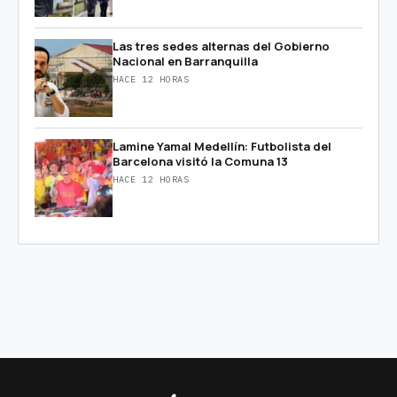
Las tres sedes alternas del Gobierno
Nacional en Barranquilla
HACE 12 HORAS
Lamine Yamal Medellín: Futbolista del
Barcelona visitó la Comuna 13
HACE 12 HORAS