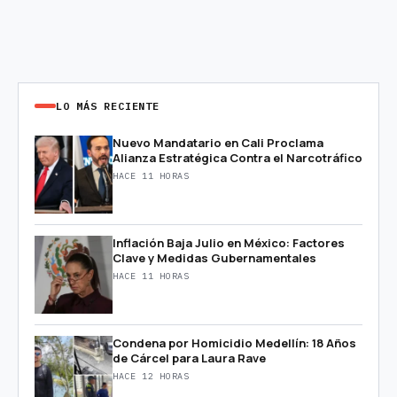
LO MÁS RECIENTE
Nuevo Mandatario en Cali Proclama
Alianza Estratégica Contra el Narcotráfico
HACE 11 HORAS
Inflación Baja Julio en México: Factores
Clave y Medidas Gubernamentales
HACE 11 HORAS
Condena por Homicidio Medellín: 18 Años
de Cárcel para Laura Rave
HACE 12 HORAS