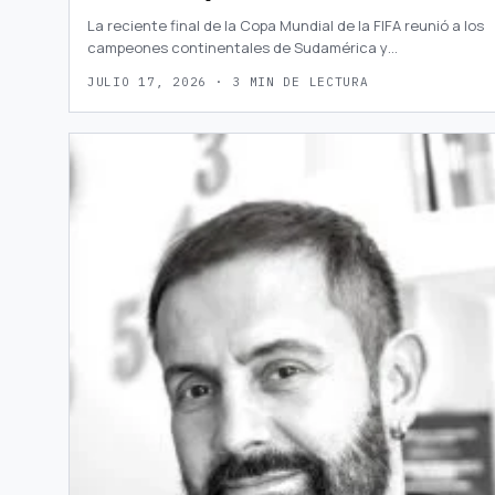
La reciente final de la Copa Mundial de la FIFA reunió a los
campeones continentales de Sudamérica y…
JULIO 17, 2026 · 3 MIN DE LECTURA