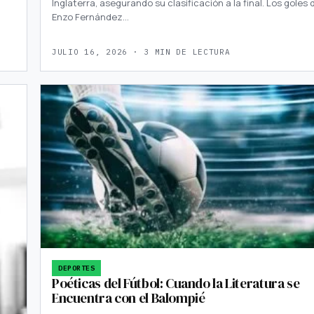
Inglaterra, asegurando su clasificación a la final. Los goles 
Enzo Fernández…
JULIO 16, 2026 · 3 MIN DE LECTURA
DEPORTES
Poéticas del Fútbol: Cuando la Literatura se
Encuentra con el Balompié