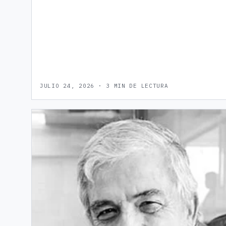
JULIO 24, 2026 · 3 MIN DE LECTURA