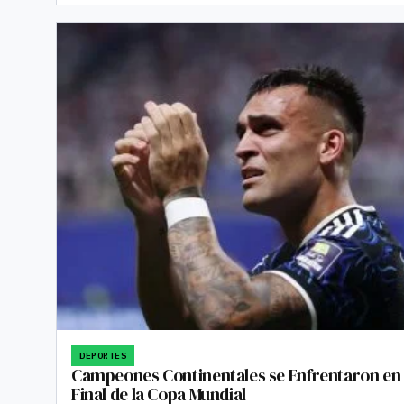
DEPORTES
Campeones Continentales se Enfrentaron en 
Final de la Copa Mundial