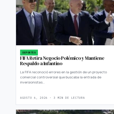
DEPORTES
FIFA Retira Negocio Polémico y Mantiene
Respaldo a Infantino
La FIFA reconoció errores en la gestión de un proyecto
comercial controversial que buscaba la entrada de
inversionistas…
AGOSTO 6, 2026 · 3 MIN DE LECTURA