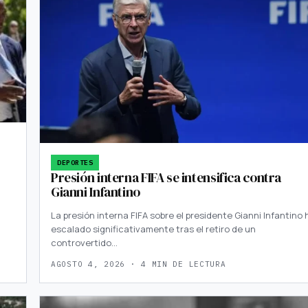
DEPORTES
Presión interna FIFA se intensifica contra
Gianni Infantino
La presión interna FIFA sobre el presidente Gianni Infantino 
escalado significativamente tras el retiro de un
controvertido…
AGOSTO 4, 2026 · 4 MIN DE LECTURA