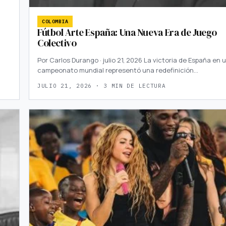
COLOMBIA
Fútbol Arte España: Una Nueva Era de Juego
Colectivo
Por Carlos Durango · julio 21, 2026 La victoria de España en 
campeonato mundial representó una redefinición…
JULIO 21, 2026 · 3 MIN DE LECTURA