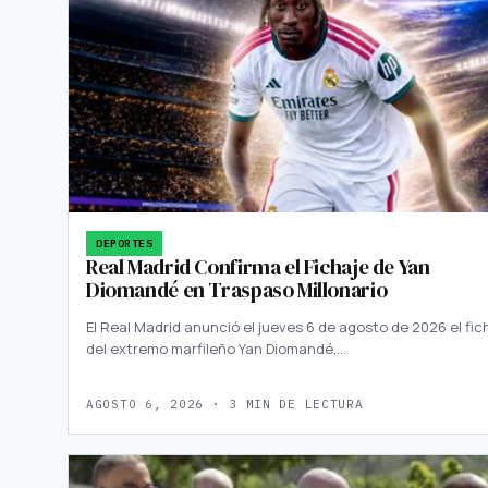
DEPORTES
Real Madrid Confirma el Fichaje de Yan
Diomandé en Traspaso Millonario
El Real Madrid anunció el jueves 6 de agosto de 2026 el fic
del extremo marfileño Yan Diomandé,…
AGOSTO 6, 2026 · 3 MIN DE LECTURA