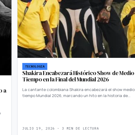
TECNOLOGIA
Shakira Encabezará Histórico Show de Medio
Tiempo en la Final del Mundial 2026
o a
La cantante colombiana Shakira encabezará el show medio
tiempo Mundial 2026, marcando un hito en la historia de…
n
o
JULIO 19, 2026 · 3 MIN DE LECTURA