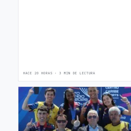
HACE 20 HORAS · 3 MIN DE LECTURA