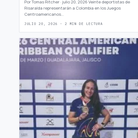
Por Tomas Ritcher · julio 20, 2026 Veinte deportistas de
Risaralda representarán a Colombia en los Juegos
Centroamericanos…
JULIO 20, 2026 · 2 MIN DE LECTURA