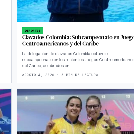
DEPORTES
Clavados Colombia: Subcampeonato en Jueg
Centroamericanos y del Caribe
La delegación de clavados Colombia obtuvo el
subcampeonato en los recientes Juegos Centroamericanos
del Caribe, celebrados en…
AGOSTO 4, 2026 · 3 MIN DE LECTURA