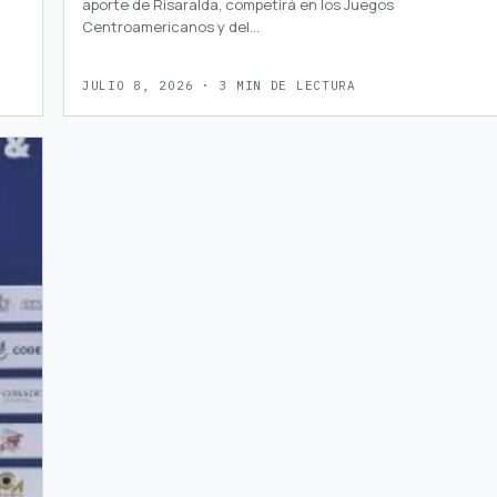
aporte de Risaralda, competirá en los Juegos
Centroamericanos y del…
JULIO 8, 2026 · 3 MIN DE LECTURA