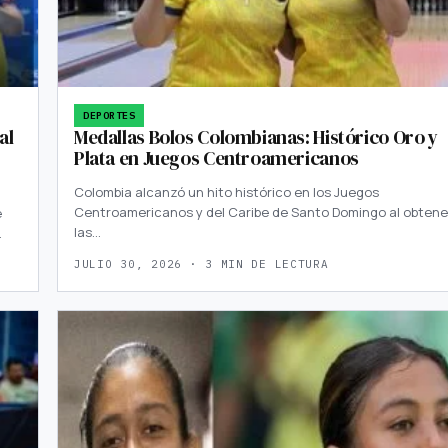
DEPORTES
al
Medallas Bolos Colombianas: Histórico Oro y
Plata en Juegos Centroamericanos
Colombia alcanzó un hito histórico en los Juegos
Centroamericanos y del Caribe de Santo Domingo al obtene
e
las…
…
JULIO 30, 2026 · 3 MIN DE LECTURA