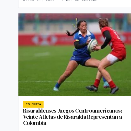
COLOMBIA
Risaraldenses Juegos Centroamericanos:
Veinte Atletas de Risaralda Representan a
Colombia