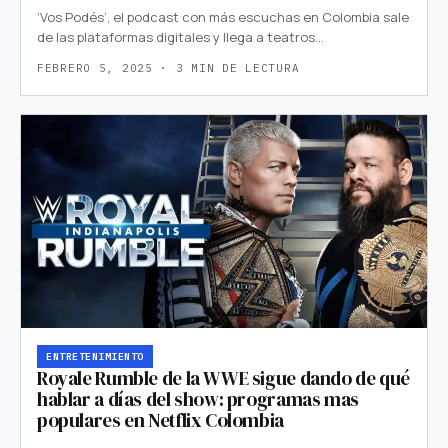
‘Vos Podés’, el podcast con más escuchas en Colombia sale
de las plataformas digitales y llega a teatros…
FEBRERO 5, 2025 · 3 MIN DE LECTURA
ENTRETENIMIENTO
Royale Rumble de la WWE sigue dando de qué
hablar a días del show: programas mas
populares en Netflix Colombia