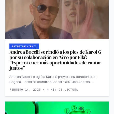
ENTRETENIMIENTO
Andrea Bocelli se rindió a los pies de Karol G
por su colaboración en ‘Vivo por Ella’:
“Espero tener más oportunidades de cantar
juntos”
Andrea Bocelli elogió a Karol G previo a su concierto en
Bogotá – crédito @AndreaBocelli / YouTube Andrea…
FEBRERO 14, 2025 · 4 MIN DE LECTURA