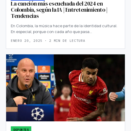
La canción más escuchada del 2024 en
Colombia, según la IA | Entretenimiento |
Tendencias
En Colombia, la música hace parte de la identidad cultural.
En especial, porque con cada año que pasa…
ENERO 20, 2025 · 2 MIN DE LECTURA
DEPORTES