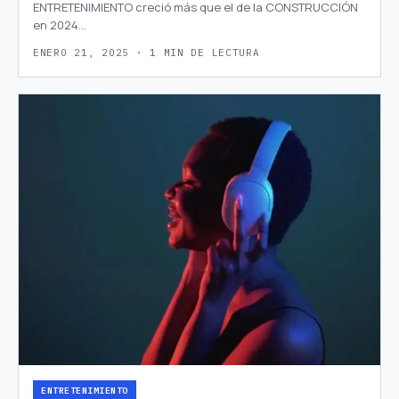
ENTRETENIMIENTO creció más que el de la CONSTRUCCIÓN
en 2024…
ENERO 21, 2025 · 1 MIN DE LECTURA
ENTRETENIMIENTO