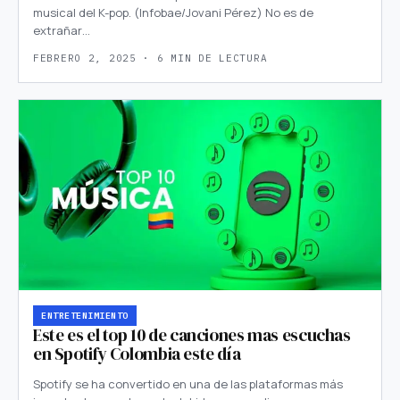
musical del K-pop. (Infobae/Jovani Pérez) No es de
extrañar…
FEBRERO 2, 2025 · 6 MIN DE LECTURA
ENTRETENIMIENTO
Este es el top 10 de canciones mas escuchas
en Spotify Colombia este día
Spotify se ha convertido en una de las plataformas más