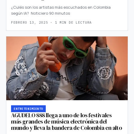
¿Culés son los artistas más escuchados en Colombia
según IA? Noticiero 90 minutos
FEBRERO 13, 2025 · 1 MIN DE LECTURA
ENTRETENIMIENTO
AGUDELO 888 llega a uno de los festivales
más grandes de música electrónica del
mundo y lleva la bandera de Colombia en alto