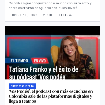
Colombia sigue conquistando el mundo con su talento, y
ahora es el turno de Agudelo 888, quien llevará…
FEBRERO 10, 2025 · 2 MIN DE LECTURA
ENTRETENIMIENTO
‘Vos Podés’, el podcast con más escuchas en
Colombia sale de las plataformas digitales y
llega a teatros