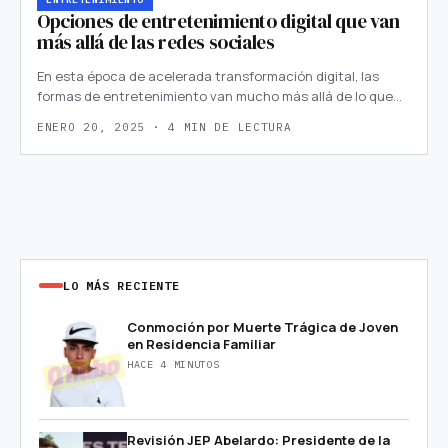
Opciones de entretenimiento digital que van
más allá de las redes sociales
En esta época de acelerada transformación digital, las
formas de entretenimiento van mucho más allá de lo que…
ENERO 20, 2025 · 4 MIN DE LECTURA
LO MÁS RECIENTE
Conmoción por Muerte Trágica de Joven
en Residencia Familiar
HACE 4 MINUTOS
Revisión JEP Abelardo: Presidente de la