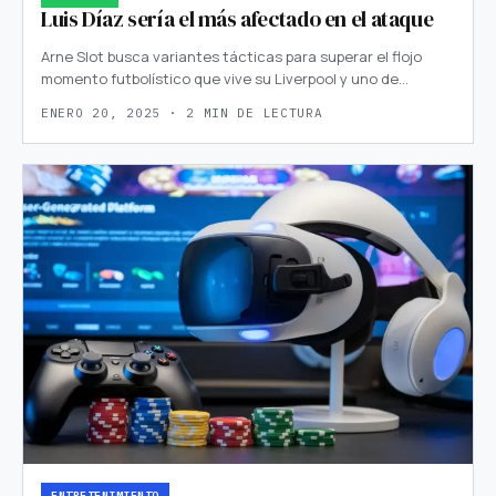
Luis Díaz sería el más afectado en el ataque
Arne Slot busca variantes tácticas para superar el flojo
momento futbolístico que vive su Liverpool y uno de…
ENERO 20, 2025 · 2 MIN DE LECTURA
ENTRETENIMIENTO