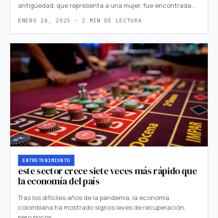
antigüedad, que representa a una mujer, fue encontrada…
ENERO 24, 2025 · 2 MIN DE LECTURA
ENTRETENIMIENTO
este sector crece siete veces más rápido que
la economía del país
Tras los difíciles años de la pandemia, la economía
colombiana ha mostrado signos leves de recuperación,
pero pocos…