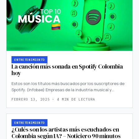
ENTRETENIMIENTO
La canción más sonada en Spotify Colombia
hoy
Estos son los títulos más buscados por los suscriptores de
Spotify. (Infobae) Empresas de la industria musical y…
FEBRERO 13, 2025 · 4 MIN DE LECTURA
ENTRETENIMIENTO
¿Culés son los artistas más escuchados en
Colombia según IA? – Noticiero 90 minutos