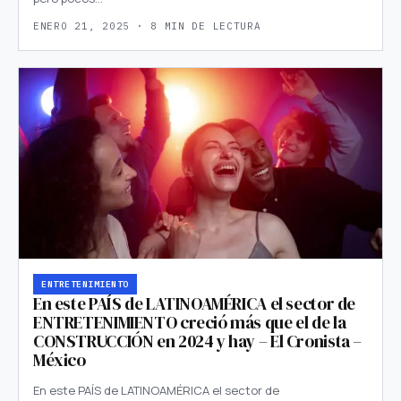
ENERO 21, 2025 · 8 MIN DE LECTURA
ENTRETENIMIENTO
En este PAÍS de LATINOAMÉRICA el sector de
ENTRETENIMIENTO creció más que el de la
CONSTRUCCIÓN en 2024 y hay – El Cronista –
México
En este PAÍS de LATINOAMÉRICA el sector de