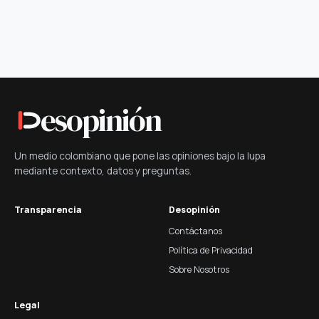
esopinión
Un medio colombiano que pone las opiniones bajo la lupa
mediante contexto, datos y preguntas.
Transparencia
Desopinión
Contáctanos
Política de Privacidad
Sobre Nosotros
Legal