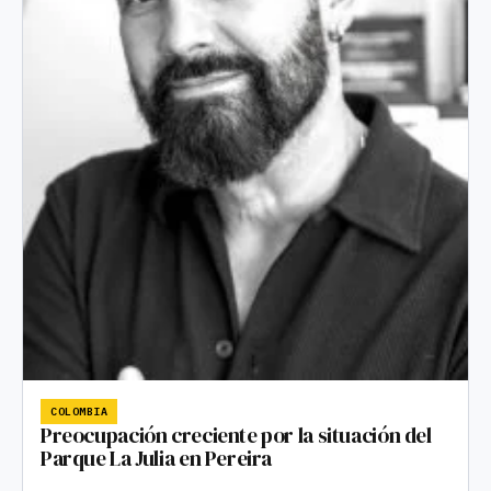
COLOMBIA
Preocupación creciente por la situación del
Parque La Julia en Pereira