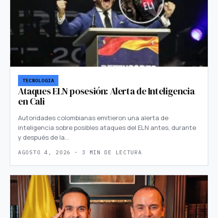
TECNOLOGIA
Ataques ELN posesión: Alerta de Inteligencia
en Cali
Autoridades colombianas emitieron una alerta de
inteligencia sobre posibles ataques del ELN antes, durante
y después de la…
AGOSTO 4, 2026 · 3 MIN DE LECTURA