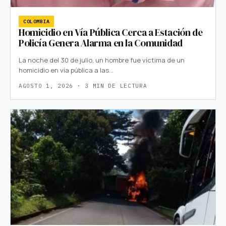
COLOMBIA
Homicidio en Vía Pública Cerca a Estación de
Policía Genera Alarma en la Comunidad
La noche del 30 de julio, un hombre fue víctima de un
homicidio en vía pública a las…
AGOSTO 1, 2026 · 3 MIN DE LECTURA