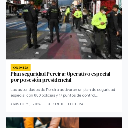
COLOMBIA
Plan seguridad Pereira: Operativo especial
por posesión presidencial
Las autoridades de Pereira activaron un plan de seguridad
especial con 600 policías y 17 puntos de control,…
AGOSTO 7, 2026 · 3 MIN DE LECTURA