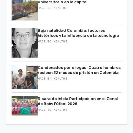
universitario en la capital
HACE 39 MINUTOS
Baja natalidad Colombia: factores
históricos y la influencia de la tecnología
HACE 50 MINUTOS
Condenados por drogas: Cuatro hombres
reciben 32 meses de prisión en Colombia
HACE 54 MINUTOS
Risaralda Inicia Participación en el Zonal
de Baby Fútbol 2026
HACE 60 MINUTOS