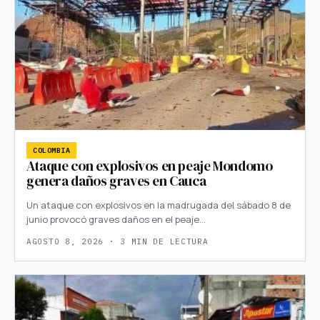
COLOMBIA
Ataque con explosivos en peaje Mondomo
genera daños graves en Cauca
Un ataque con explosivos en la madrugada del sábado 8 de
junio provocó graves daños en el peaje…
AGOSTO 8, 2026 · 3 MIN DE LECTURA