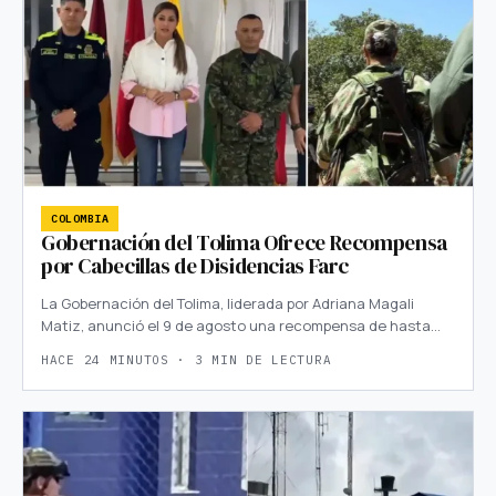
COLOMBIA
Gobernación del Tolima Ofrece Recompensa
por Cabecillas de Disidencias Farc
La Gobernación del Tolima, liderada por Adriana Magali
Matiz, anunció el 9 de agosto una recompensa de hasta…
HACE 24 MINUTOS · 3 MIN DE LECTURA