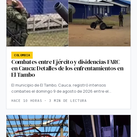
COLOMBIA
Combates entre Ejército y disidencias FARC
en Cauca: Detalles de los enfrentamientos en
El Tambo
El municipio de El Tambo, Cauca, registró intensos
combates el domingo 9 de agosto de 2026 entre el…
HACE 10 HORAS · 3 MIN DE LECTURA