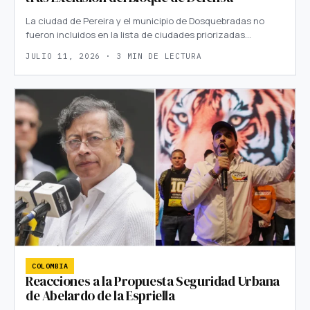
La ciudad de Pereira y el municipio de Dosquebradas no
fueron incluidos en la lista de ciudades priorizadas…
JULIO 11, 2026 · 3 MIN DE LECTURA
COLOMBIA
Reacciones a la Propuesta Seguridad Urbana
de Abelardo de la Espriella