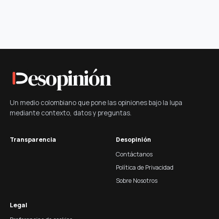
esopinión
Un medio colombiano que pone las opiniones bajo la lupa
mediante contexto, datos y preguntas.
Transparencia
Desopinión
Contáctanos
Política de Privacidad
Sobre Nosotros
Legal