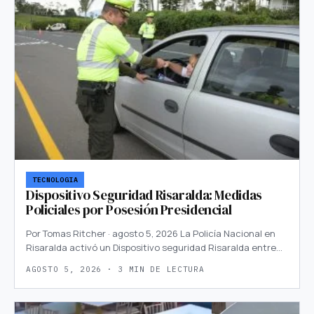
TECNOLOGIA
Dispositivo Seguridad Risaralda: Medidas
Policiales por Posesión Presidencial
Por Tomas Ritcher · agosto 5, 2026 La Policía Nacional en
Risaralda activó un Dispositivo seguridad Risaralda entre…
AGOSTO 5, 2026 · 3 MIN DE LECTURA