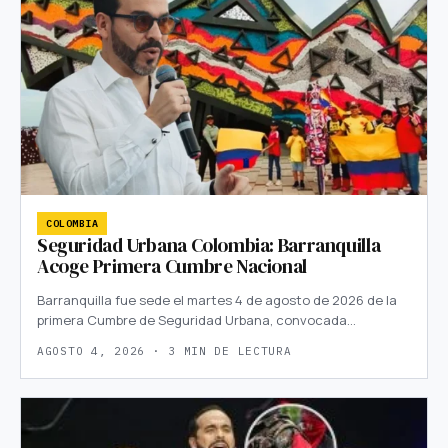
COLOMBIA
Seguridad Urbana Colombia: Barranquilla
Acoge Primera Cumbre Nacional
Barranquilla fue sede el martes 4 de agosto de 2026 de la
primera Cumbre de Seguridad Urbana, convocada…
AGOSTO 4, 2026 · 3 MIN DE LECTURA