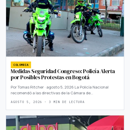
COLOMBIA
Medidas Seguridad Congreso: Policía Alerta
por Posibles Protestas en Bogotá
Por Tomas Ritcher · agosto 5, 2026 La Policía Nacional
recomendó a las directivas de la Cámara de…
AGOSTO 5, 2026 · 3 MIN DE LECTURA