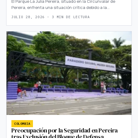
El Parque La Julia Pereira, situado en la Circunvalar de
Pereira, enfrenta una situación crítica debido a la…
JULIO 28, 2026 · 3 MIN DE LECTURA
COLOMBIA
Preocupación por la Seguridad en Pereira
tras Exclusión del Bloque de Defensa