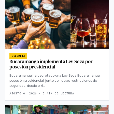
COLOMBIA
Bucaramanga implementa Ley Seca por
posesión presidencial
Bucaramanga ha decretado una Ley Seca Bucaramanga
posesión presidencial, junto con otras restricciones de
seguridad, desde el 6…
AGOSTO 6, 2026 · 3 MIN DE LECTURA