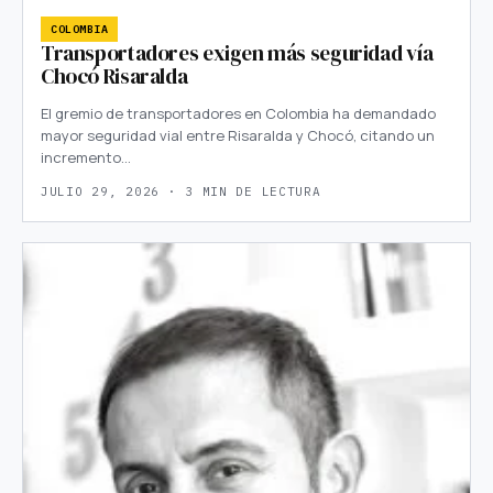
COLOMBIA
Transportadores exigen más seguridad vía
Chocó Risaralda
El gremio de transportadores en Colombia ha demandado
mayor seguridad vial entre Risaralda y Chocó, citando un
incremento…
JULIO 29, 2026 · 3 MIN DE LECTURA