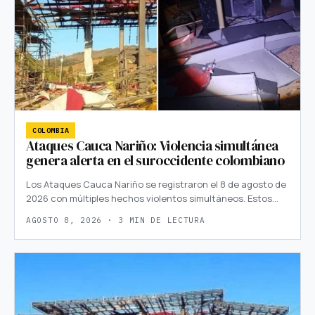
COLOMBIA
Ataques Cauca Nariño: Violencia simultánea
genera alerta en el suroccidente colombiano
Los Ataques Cauca Nariño se registraron el 8 de agosto de
2026 con múltiples hechos violentos simultáneos. Estos…
AGOSTO 8, 2026 · 3 MIN DE LECTURA