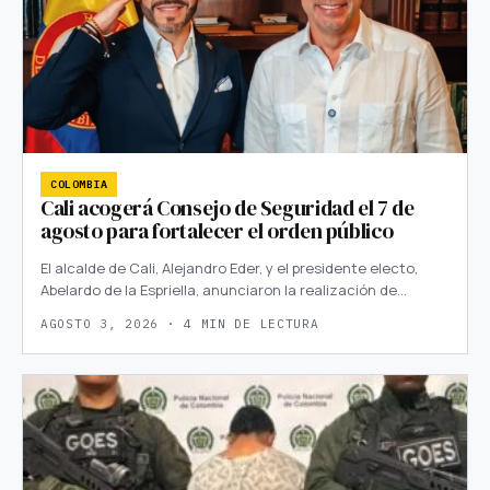
COLOMBIA
Cali acogerá Consejo de Seguridad el 7 de
agosto para fortalecer el orden público
El alcalde de Cali, Alejandro Eder, y el presidente electo,
Abelardo de la Espriella, anunciaron la realización de…
AGOSTO 3, 2026 · 4 MIN DE LECTURA