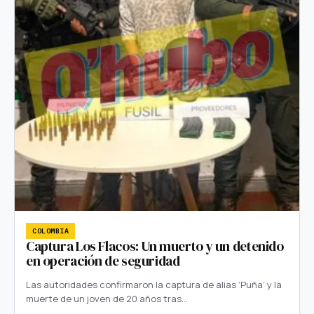
COLOMBIA
Captura Los Flacos: Un muerto y un detenido
en operación de seguridad
Las autoridades confirmaron la captura de alias ‘Puña’ y la
muerte de un joven de 20 años tras…