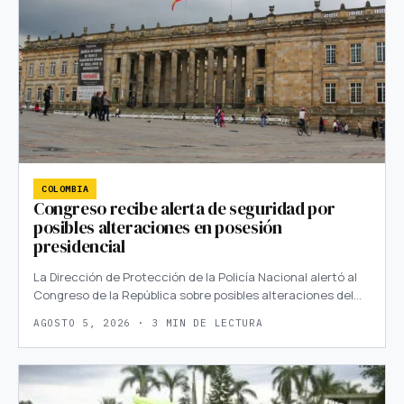
COLOMBIA
Congreso recibe alerta de seguridad por
posibles alteraciones en posesión
presidencial
La Dirección de Protección de la Policía Nacional alertó al
Congreso de la República sobre posibles alteraciones del…
AGOSTO 5, 2026 · 3 MIN DE LECTURA