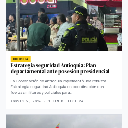
COLOMBIA
Estrategia seguridad Antioquia: Plan
departamental ante posesión presidencial
La Gobernación de Antioquia implementó una robusta
Estrategia seguridad Antioquia en coordinación con
fuerzas militares y policiales para…
AGOSTO 5, 2026 · 3 MIN DE LECTURA