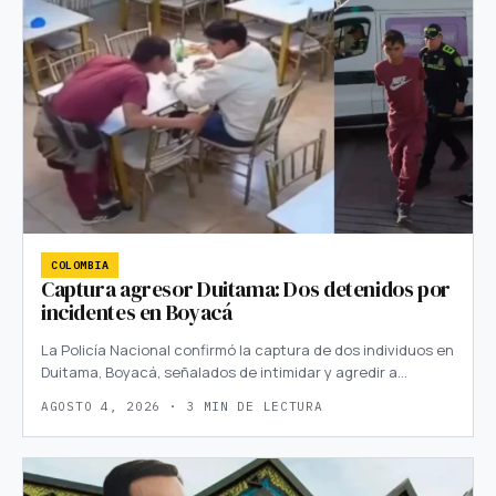
COLOMBIA
Captura agresor Duitama: Dos detenidos por
incidentes en Boyacá
La Policía Nacional confirmó la captura de dos individuos en
Duitama, Boyacá, señalados de intimidar y agredir a…
AGOSTO 4, 2026 · 3 MIN DE LECTURA