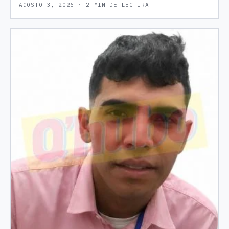
AGOSTO 3, 2026 · 2 MIN DE LECTURA