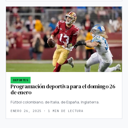
DEPORTES
Programación deportiva para el domingo 26
de enero
Fútbol colombiano, de Italia, de España, Inglaterra.
ENERO 26, 2025 · 1 MIN DE LECTURA