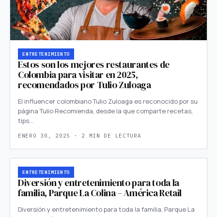
ENTRETENIMIENTO
Estos son los mejores restaurantes de
Colombia para visitar en 2025,
recomendados por Tulio Zuloaga
El influencer colombiano Tulio Zuloaga es reconocido por su
página Tulio Recomienda, desde la que comparte recetas,
tips…
ENERO 30, 2025 · 2 MIN DE LECTURA
ENTRETENIMIENTO
Diversión y entretenimiento para toda la
familia, Parque La Colina – América Retail
Diversión y entretenimiento para toda la familia, Parque La