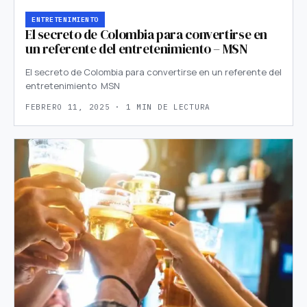
ENTRETENIMIENTO
El secreto de Colombia para convertirse en
un referente del entretenimiento – MSN
El secreto de Colombia para convertirse en un referente del
entretenimiento MSN
FEBRERO 11, 2025 · 1 MIN DE LECTURA