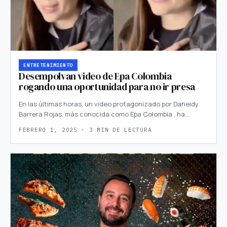
ENTRETENIMIENTO
Desempolvan video de Epa Colombia
rogando una oportunidad para no ir presa
En las últimas horas, un video protagonizado por Daneidy
Barrera Rojas, más conocida como Epa Colombia , ha…
FEBRERO 1, 2025 · 3 MIN DE LECTURA