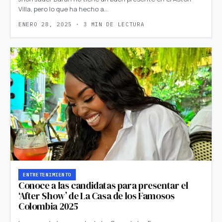
Villa, pero lo que ha hecho a…
ENERO 28, 2025 · 3 MIN DE LECTURA
ENTRETENIMIENTO
Conoce a las candidatas para presentar el
‘After Show’ de La Casa de los Famosos
Colombia 2025