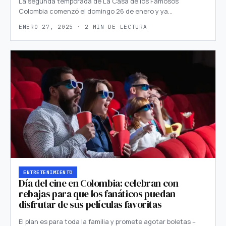
La segunda temporada de La Casa de los Famosos
Colombia comenzó el domingo 26 de enero y ya…
ENERO 27, 2025 · 2 MIN DE LECTURA
ENTRETENIMIENTO
Día del cine en Colombia: celebran con
rebajas para que los fanáticos puedan
disfrutar de sus películas favoritas
El plan es para toda la familia y promete agotar boletas –