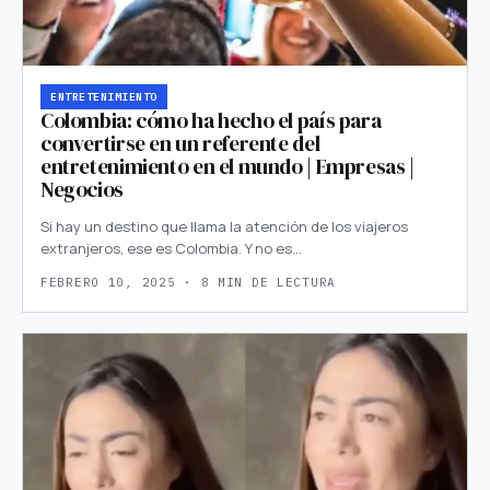
ENTRETENIMIENTO
Colombia: cómo ha hecho el país para
convertirse en un referente del
entretenimiento en el mundo | Empresas |
Negocios
Si hay un destino que llama la atención de los viajeros
extranjeros, ese es Colombia. Y no es…
FEBRERO 10, 2025 · 8 MIN DE LECTURA