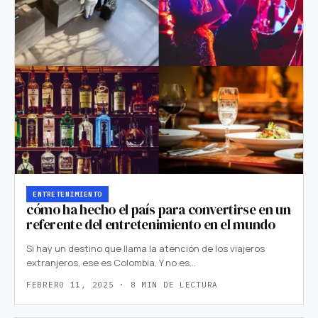
ENTRETENIMIENTO
cómo ha hecho el país para convertirse en un
referente del entretenimiento en el mundo
Si hay un destino que llama la atención de los viajeros
extranjeros, ese es Colombia. Y no es…
FEBRERO 11, 2025 · 8 MIN DE LECTURA