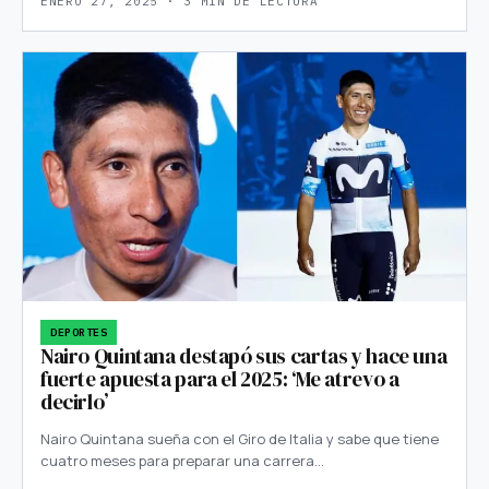
ENERO 27, 2025 · 3 MIN DE LECTURA
DEPORTES
Nairo Quintana destapó sus cartas y hace una
fuerte apuesta para el 2025: ‘Me atrevo a
decirlo’
Nairo Quintana sueña con el Giro de Italia y sabe que tiene
cuatro meses para preparar una carrera…