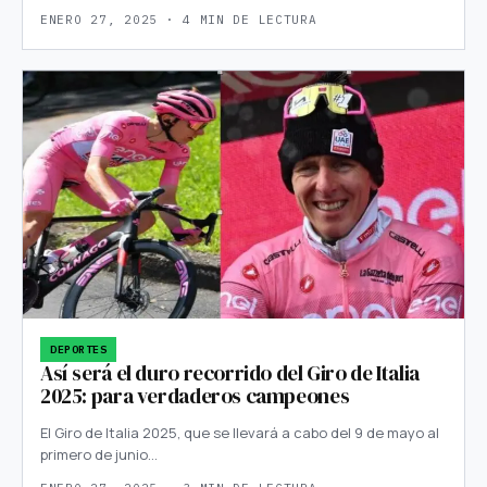
ENERO 27, 2025 · 4 MIN DE LECTURA
DEPORTES
Así será el duro recorrido del Giro de Italia
2025: para verdaderos campeones
El Giro de Italia 2025, que se llevará a cabo del 9 de mayo al
primero de junio…