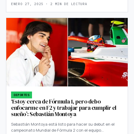
ENERO 27, 2025 · 2 MIN DE LECTURA
DEPORTES
‘Estoy cerca de Fórmula 1, pero debo
enfocarme en F2 y trabajar para cumplir el
sueño’: Sebastián Montoya
Sebastián Montoya está listo para hacer su debut en el
campeonato Mundial de Fórmula 2 con el equipo…