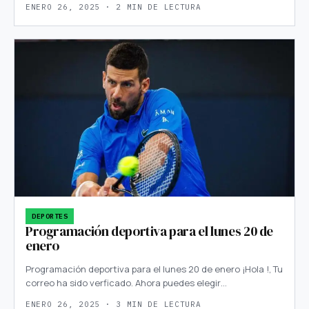
ENERO 26, 2025 · 2 MIN DE LECTURA
DEPORTES
Programación deportiva para el lunes 20 de
enero
Programación deportiva para el lunes 20 de enero ¡Hola !, Tu
correo ha sido verficado. Ahora puedes elegir…
ENERO 26, 2025 · 3 MIN DE LECTURA