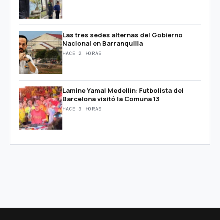
Las tres sedes alternas del Gobierno
Nacional en Barranquilla
HACE 2 HORAS
Lamine Yamal Medellín: Futbolista del
Barcelona visitó la Comuna 13
HACE 3 HORAS