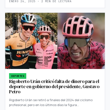
ENERO 26, 2025 · 2 MIN DE LECTURA
DEPORTES
Rigoberto Urán criticó falta de dinero para el
deporte en gobierno del presidente, Gustavo
Petro
Rigoberto Urán se retiró a finales del 2024 del ciclismo
profesional, pero en los últimos días la figura…