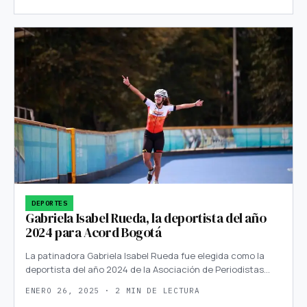
DEPORTES
Gabriela Isabel Rueda, la deportista del año
2024 para Acord Bogotá
La patinadora Gabriela Isabel Rueda fue elegida como la
deportista del año 2024 de la Asociación de Periodistas…
ENERO 26, 2025 · 2 MIN DE LECTURA