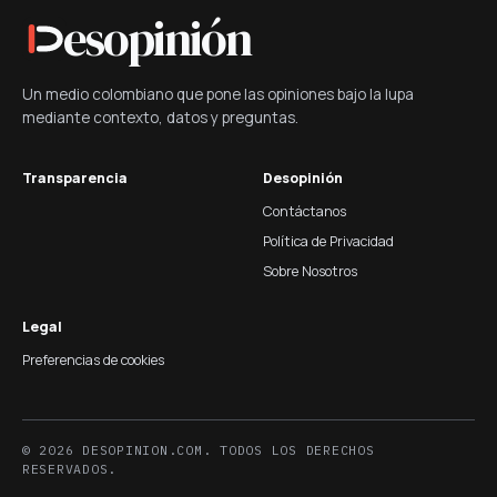
esopinión
Un medio colombiano que pone las opiniones bajo la lupa
mediante contexto, datos y preguntas.
Transparencia
Desopinión
Contáctanos
Política de Privacidad
Sobre Nosotros
Legal
Preferencias de cookies
© 2026 DESOPINION.COM. TODOS LOS DERECHOS
RESERVADOS.