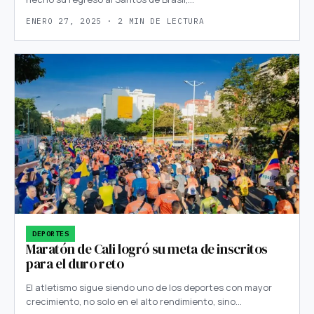
ENERO 27, 2025 · 2 MIN DE LECTURA
DEPORTES
Maratón de Cali logró su meta de inscritos
para el duro reto
El atletismo sigue siendo uno de los deportes con mayor
crecimiento, no solo en el alto rendimiento, sino…