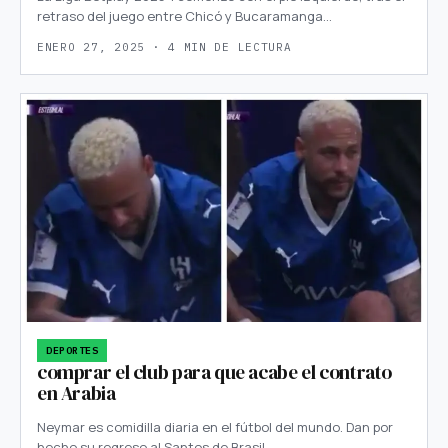
retraso del juego entre Chicó y Bucaramanga…
ENERO 27, 2025 · 4 MIN DE LECTURA
DEPORTES
comprar el club para que acabe el contrato
en Arabia
Neymar es comidilla diaria en el fútbol del mundo. Dan por
hecho su regreso al Santos de Brasil,…