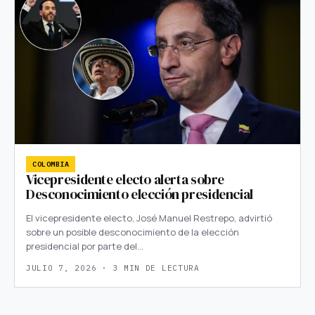
COLOMBIA
Vicepresidente electo alerta sobre
Desconocimiento elección presidencial
El vicepresidente electo, José Manuel Restrepo, advirtió
sobre un posible desconocimiento de la elección
presidencial por parte del…
JULIO 7, 2026 · 3 MIN DE LECTURA