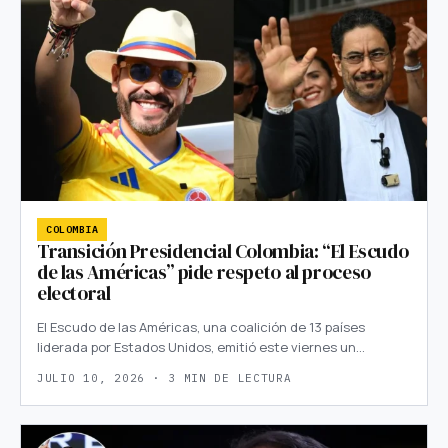
COLOMBIA
Transición Presidencial Colombia: “El Escudo
de las Américas” pide respeto al proceso
electoral
El Escudo de las Américas, una coalición de 13 países
liderada por Estados Unidos, emitió este viernes un…
JULIO 10, 2026 · 3 MIN DE LECTURA