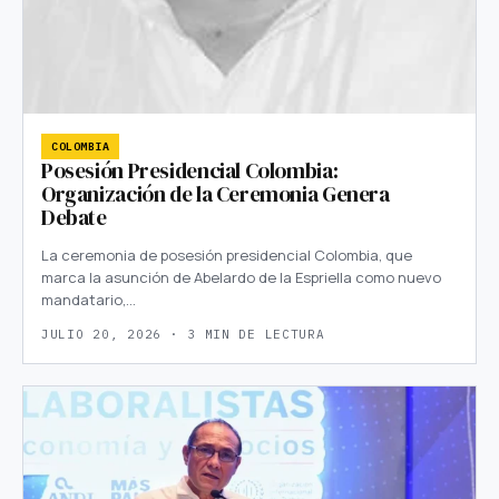
COLOMBIA
Posesión Presidencial Colombia:
Organización de la Ceremonia Genera
Debate
La ceremonia de posesión presidencial Colombia, que
marca la asunción de Abelardo de la Espriella como nuevo
mandatario,…
JULIO 20, 2026 · 3 MIN DE LECTURA