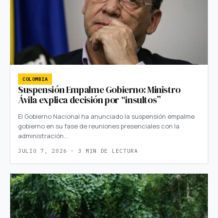
COLOMBIA
Suspensión Empalme Gobierno: Ministro
Ávila explica decisión por “insultos”
El Gobierno Nacional ha anunciado la suspensión empalme
gobierno en su fase de reuniones presenciales con la
administración…
JULIO 7, 2026 · 3 MIN DE LECTURA