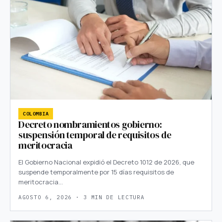
COLOMBIA
Decreto nombramientos gobierno:
suspensión temporal de requisitos de
meritocracia
El Gobierno Nacional expidió el Decreto 1012 de 2026, que
suspende temporalmente por 15 días requisitos de
meritocracia…
AGOSTO 6, 2026 · 3 MIN DE LECTURA