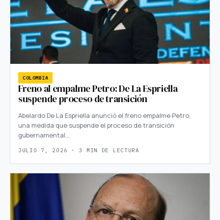
COLOMBIA
Freno al empalme Petro: De La Espriella
suspende proceso de transición
Abelardo De La Espriella anunció el freno empalme Petro,
una medida que suspende el proceso de transición
gubernamental…
JULIO 7, 2026 · 3 MIN DE LECTURA