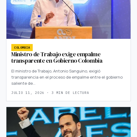
COLOMBIA
Ministro de Trabajo exige empalme
transparente en Gobierno Colombia
El ministro de Trabajo, Antonio Sanguino, exigió
transparencia en el proceso de empalme entre el gobierno
saliente de…
JULIO 11, 2026 · 3 MIN DE LECTURA