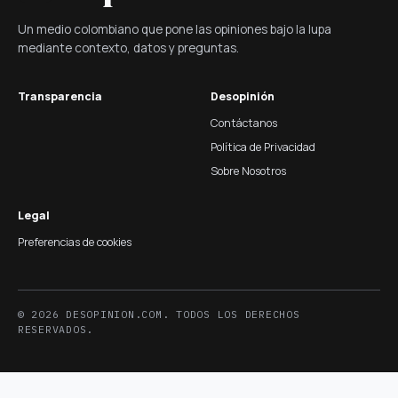
Un medio colombiano que pone las opiniones bajo la lupa
mediante contexto, datos y preguntas.
Transparencia
Desopinión
Contáctanos
Política de Privacidad
Sobre Nosotros
Legal
Preferencias de cookies
© 2026 DESOPINION.COM. TODOS LOS DERECHOS
RESERVADOS.