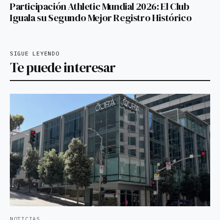
Participación Athletic Mundial 2026: El Club
Iguala su Segundo Mejor Registro Histórico
SIGUE LEYENDO
Te puede interesar
NOTICIAS