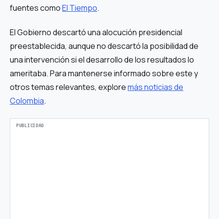
fuentes como
El Tiempo
.
El Gobierno descartó una alocución presidencial
preestablecida, aunque no descartó la posibilidad de
una intervención si el desarrollo de los resultados lo
ameritaba. Para mantenerse informado sobre este y
otros temas relevantes, explore
más noticias de
Colombia
.