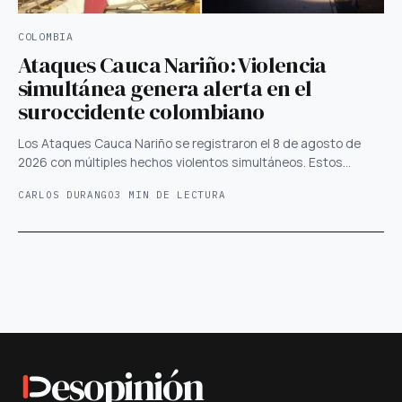
COLOMBIA
Ataques Cauca Nariño: Violencia
simultánea genera alerta en el
suroccidente colombiano
Los Ataques Cauca Nariño se registraron el 8 de agosto de
2026 con múltiples hechos violentos simultáneos. Estos…
CARLOS DURANGO
3 MIN DE LECTURA
esopinión