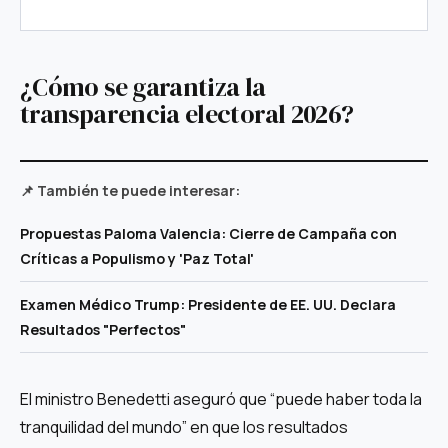
¿Cómo se garantiza la
transparencia electoral 2026?
📌 También te puede interesar:
Propuestas Paloma Valencia: Cierre de Campaña con
Críticas a Populismo y 'Paz Total'
Examen Médico Trump: Presidente de EE. UU. Declara
Resultados "Perfectos"
El ministro Benedetti aseguró que “puede haber toda la
tranquilidad del mundo” en que los resultados