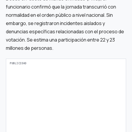
funcionario confirmó que la jornada transcurrió con
normalidad en el orden público a nivel nacional. Sin
embargo, se registraron incidentes aislados y
denuncias específicas relacionadas con el proceso de
votación. Se estima una participación entre 22 y 23
millones de personas.