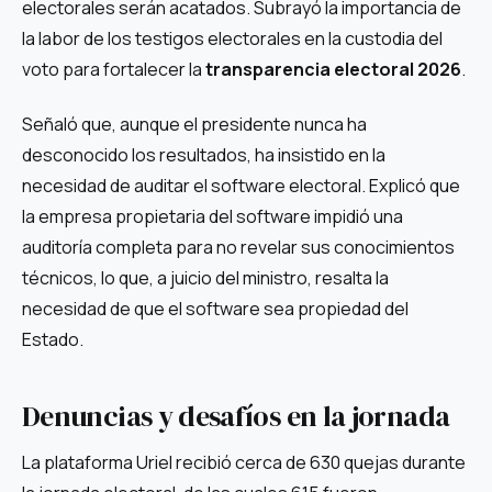
electorales serán acatados. Subrayó la importancia de
la labor de los testigos electorales en la custodia del
voto para fortalecer la
transparencia electoral 2026
.
Señaló que, aunque el presidente nunca ha
desconocido los resultados, ha insistido en la
necesidad de auditar el software electoral. Explicó que
la empresa propietaria del software impidió una
auditoría completa para no revelar sus conocimientos
técnicos, lo que, a juicio del ministro, resalta la
necesidad de que el software sea propiedad del
Estado.
Denuncias y desafíos en la jornada
La plataforma Uriel recibió cerca de 630 quejas durante