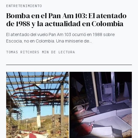
ENTRETENIMIENTO
Bomba en el Pan Am 103: El atentado
de 1988 y la actualidad en Colombia
El atentado del vuelo Pan Am 103 ocurrió en 1988 sobre
Escocia, no en Colombia. Una miniserie de…
TOMAS RITCHER
5 MIN DE LECTURA