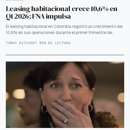
Leasing habitacional crece 10,6% en
Q1 2026; FNA impulsa
El leasing habitacional en Colombia registró un crecimiento del
10,6% en sus operaciones durante el primer trimestre de…
TOMAS RITCHER
7 MIN DE LECTURA