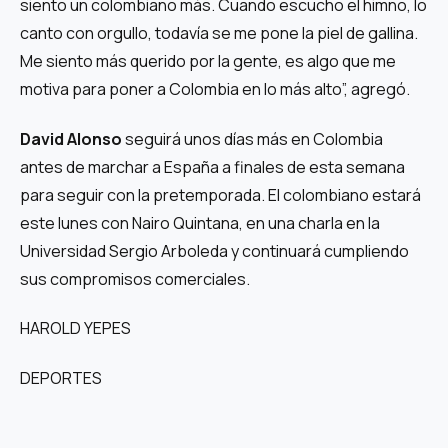
siento un colombiano más. Cuando escucho el himno, lo
canto con orgullo, todavía se me pone la piel de gallina.
Me siento más querido por la gente, es algo que me
motiva para poner a Colombia en lo más alto”, agregó.
David Alonso
seguirá unos días más en Colombia
antes de marchar a España a finales de esta semana
para seguir con la pretemporada. El colombiano estará
este lunes con Nairo Quintana, en una charla en la
Universidad Sergio Arboleda y continuará cumpliendo
sus compromisos comerciales.
HAROLD YEPES
DEPORTES