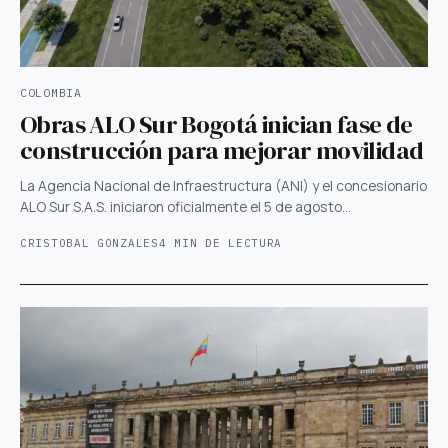
COLOMBIA
Obras ALO Sur Bogotá inician fase de
construcción para mejorar movilidad
La Agencia Nacional de Infraestructura (ANI) y el concesionario
ALO Sur S.A.S. iniciaron oficialmente el 5 de agosto…
CRISTOBAL GONZALES
4 MIN DE LECTURA