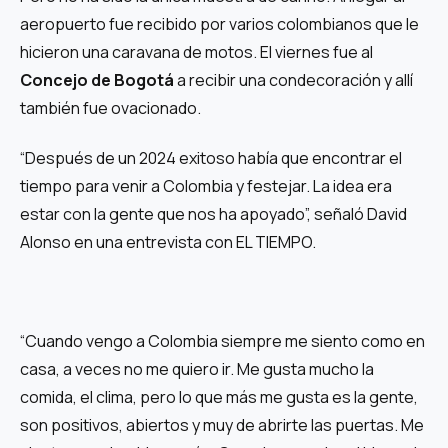
aeropuerto fue recibido por varios colombianos que le
hicieron una caravana de motos. El viernes fue al
Concejo de Bogotá
a recibir una condecoración y allí
también fue ovacionado.
“Después de un 2024 exitoso había que encontrar el
tiempo para venir a Colombia y festejar. La idea era
estar con la gente que nos ha apoyado”, señaló David
Alonso en una entrevista con EL TIEMPO.
“Cuando vengo a Colombia siempre me siento como en
casa, a veces no me quiero ir. Me gusta mucho la
comida, el clima, pero lo que más me gusta es la gente,
son positivos, abiertos y muy de abrirte las puertas. Me