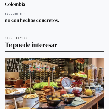
Colombia
SIGUIENTE →
no con hechos concretos.
SIGUE LEYENDO
Te puede interesar