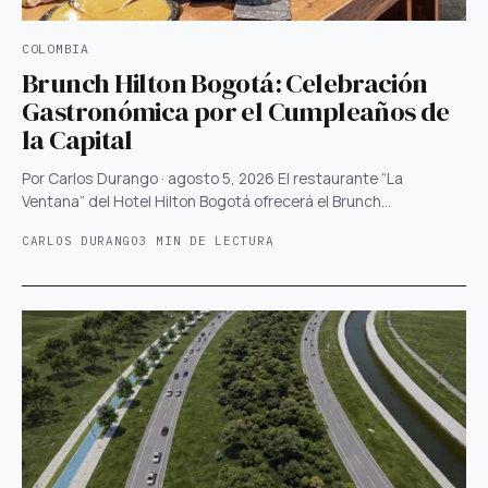
COLOMBIA
Brunch Hilton Bogotá: Celebración
Gastronómica por el Cumpleaños de
la Capital
Por Carlos Durango · agosto 5, 2026 El restaurante “La
Ventana” del Hotel Hilton Bogotá ofrecerá el Brunch…
CARLOS DURANGO
3 MIN DE LECTURA