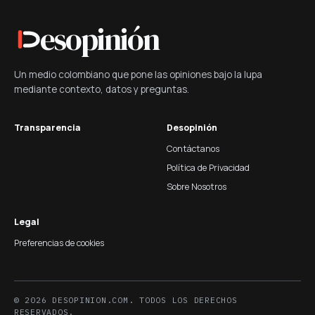
esopinión
Un medio colombiano que pone las opiniones bajo la lupa
mediante contexto, datos y preguntas.
Transparencia
Desopinión
Contáctanos
Política de Privacidad
Sobre Nosotros
Legal
Preferencias de cookies
© 2026 DESOPINION.COM. TODOS LOS DERECHOS
RESERVADOS.