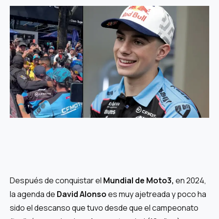
Después de conquistar el
Mundial de Moto3,
en 2024,
la agenda de
David Alonso
es muy ajetreada y poco ha
sido el descanso que tuvo desde que el campeonato