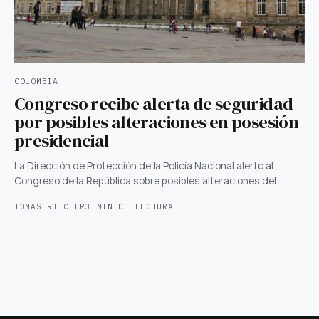
COLOMBIA
Congreso recibe alerta de seguridad
por posibles alteraciones en posesión
presidencial
La Dirección de Protección de la Policía Nacional alertó al
Congreso de la República sobre posibles alteraciones del…
TOMAS RITCHER
3 MIN DE LECTURA