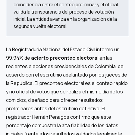
coincidencia entre el conteo preliminar y el oficial
valida la transparencia del proceso de votación
inicial. La entidad avanza en la organización de la
segunda vuelta electoral.
La Registraduría Nacional del Estado Civil informó un
99.94% de
acierto preconteo electoral
en las
recientes elecciones presidenciales de Colombia, de
acuerdo con el escrutinio adelantado por los jueces de
la República. El preconteo electoral es el conteo rápido
y no oficial de votos que se realiza el mismo día de los
comicios, diseñado para ofrecer resultados
preliminares antes del escrutinio definitivo. El
registrador Hernán Penagos confirmó que este
porcentaje demuestra la alta fiabilidad de los datos
iniciales frente a los resultados validados legalmente.