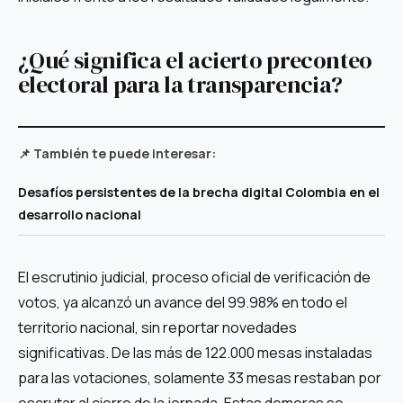
¿Qué significa el acierto preconteo
electoral para la transparencia?
📌 También te puede interesar:
Desafíos persistentes de la brecha digital Colombia en el
desarrollo nacional
El escrutinio judicial, proceso oficial de verificación de
votos, ya alcanzó un avance del 99.98% en todo el
territorio nacional, sin reportar novedades
significativas. De las más de 122.000 mesas instaladas
para las votaciones, solamente 33 mesas restaban por
escrutar al cierre de la jornada. Estas demoras se