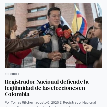
COLOMBIA
Registrador Nacional defiende la
legitimidad de las elecciones en
Colombia
Por Tomas Ritcher · agosto 6, 2026 El Registrador Nacional,