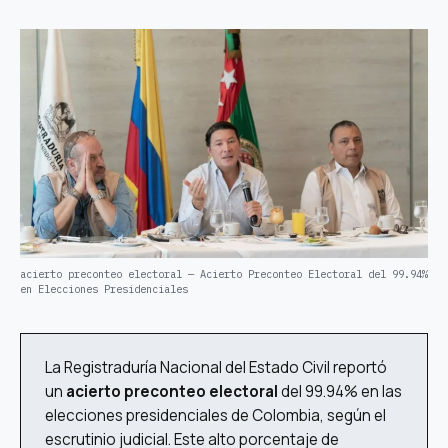
acierto preconteo electoral — Acierto Preconteo Electoral del 99.94%
en Elecciones Presidenciales
La Registraduría Nacional del Estado Civil reportó
un
acierto preconteo electoral
del 99.94% en las
elecciones presidenciales de Colombia, según el
escrutinio judicial. Este alto porcentaje de