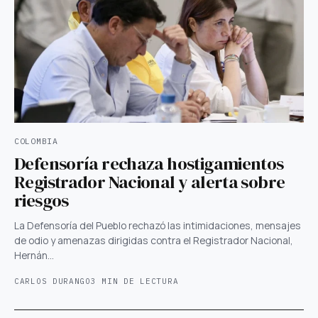
COLOMBIA
Defensoría rechaza hostigamientos
Registrador Nacional y alerta sobre
riesgos
La Defensoría del Pueblo rechazó las intimidaciones, mensajes
de odio y amenazas dirigidas contra el Registrador Nacional,
Hernán…
CARLOS DURANGO
3 MIN DE LECTURA