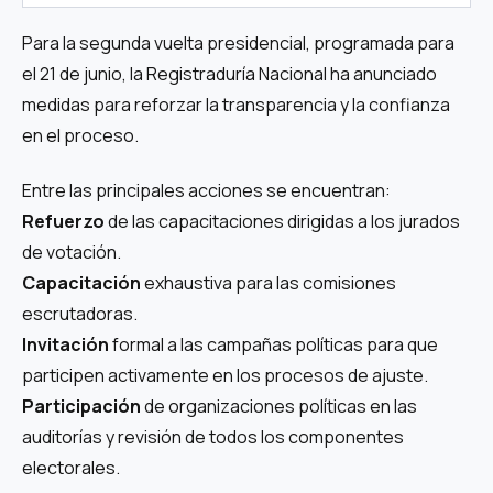
Para la segunda vuelta presidencial, programada para
el 21 de junio, la Registraduría Nacional ha anunciado
medidas para reforzar la transparencia y la confianza
en el proceso.
Entre las principales acciones se encuentran:
Refuerzo
de las capacitaciones dirigidas a los jurados
de votación.
Capacitación
exhaustiva para las comisiones
escrutadoras.
Invitación
formal a las campañas políticas para que
participen activamente en los procesos de ajuste.
Participación
de organizaciones políticas en las
auditorías y revisión de todos los componentes
electorales.