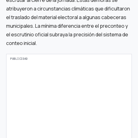
atribuyeron a circunstancias climáticas que dificultaron
el traslado del material electoral a algunas cabeceras
municipales. La mínima diferencia entre el preconteo y
el escrutinio oficial subraya la precisión del sistema de
conteo inicial.