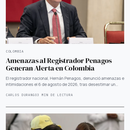
COLOMBIA
Amenazas al Registrador Penagos
Generan Alerta en Colombia
El registrador nacional, Hernán Penagos, denunció amenazas e
intimidaciones el 6 de agosto de 2026, tras desestimar un…
CARLOS DURANGO
3 MIN DE LECTURA