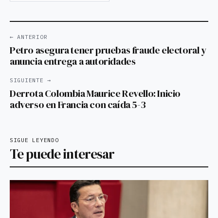
← ANTERIOR
Petro asegura tener pruebas fraude electoral y
anuncia entrega a autoridades
SIGUIENTE →
Derrota Colombia Maurice Revello: Inicio
adverso en Francia con caída 5-3
SIGUE LEYENDO
Te puede interesar