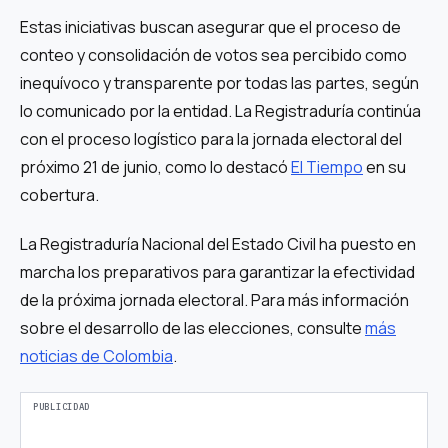
Estas iniciativas buscan asegurar que el proceso de
conteo y consolidación de votos sea percibido como
inequívoco y transparente por todas las partes, según
lo comunicado por la entidad. La Registraduría continúa
con el proceso logístico para la jornada electoral del
próximo 21 de junio, como lo destacó
El Tiempo
en su
cobertura.
La Registraduría Nacional del Estado Civil ha puesto en
marcha los preparativos para garantizar la efectividad
de la próxima jornada electoral. Para más información
sobre el desarrollo de las elecciones, consulte
más
noticias de Colombia
.