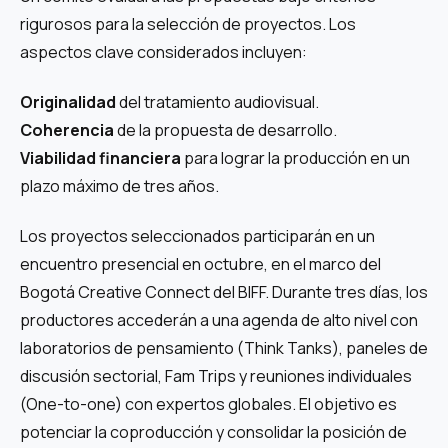
rigurosos para la selección de proyectos. Los
aspectos clave considerados incluyen:
Originalidad
del tratamiento audiovisual.
Coherencia
de la propuesta de desarrollo.
Viabilidad financiera
para lograr la producción en un
plazo máximo de tres años.
Los proyectos seleccionados participarán en un
encuentro presencial en octubre, en el marco del
Bogotá Creative Connect del BIFF. Durante tres días, los
productores accederán a una agenda de alto nivel con
laboratorios de pensamiento (Think Tanks), paneles de
discusión sectorial, Fam Trips y reuniones individuales
(One-to-one) con expertos globales. El objetivo es
potenciar la coproducción y consolidar la posición de