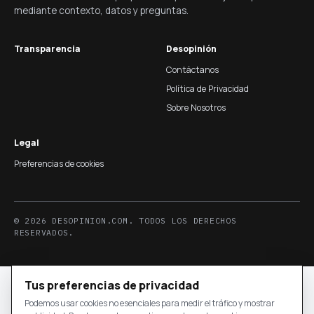
mediante contexto, datos y preguntas.
Transparencia
Desopinión
Contáctanos
Política de Privacidad
Sobre Nosotros
Legal
Preferencias de cookies
© 2026 DESOPINION.COM. TODOS LOS DERECHOS
RESERVADOS.
Tus preferencias de privacidad
Podemos usar cookies no esenciales para medir el tráfico y mostrar