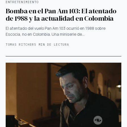
ENTRETENIMIENTO
Bomba en el Pan Am 103: El atentado
de 1988 y la actualidad en Colombia
El atentado del vuelo Pan Am 103 ocurrió en 1988 sobre
Escocia, no en Colombia. Una miniserie de…
TOMAS RITCHER
5 MIN DE LECTURA