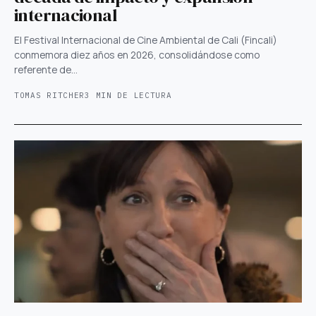
internacional
El Festival Internacional de Cine Ambiental de Cali (Fincali)
conmemora diez años en 2026, consolidándose como
referente de…
TOMAS RITCHER
3 MIN DE LECTURA