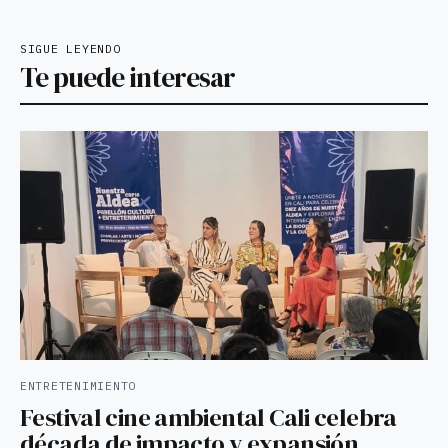
SIGUE LEYENDO
Te puede interesar
ENTRETENIMIENTO
Festival cine ambiental Cali celebra
década de impacto y expansión