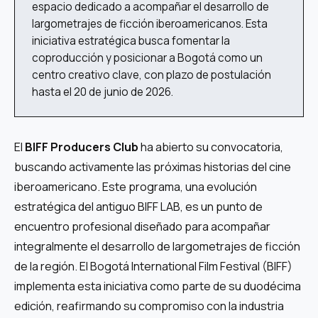
espacio dedicado a acompañar el desarrollo de
largometrajes de ficción iberoamericanos. Esta
iniciativa estratégica busca fomentar la
coproducción y posicionar a Bogotá como un
centro creativo clave, con plazo de postulación
hasta el 20 de junio de 2026.
El
BIFF Producers Club
ha abierto su convocatoria,
buscando activamente las próximas historias del cine
iberoamericano. Este programa, una evolución
estratégica del antiguo BIFF LAB, es un punto de
encuentro profesional diseñado para acompañar
integralmente el desarrollo de largometrajes de ficción
de la región. El Bogotá International Film Festival (BIFF)
implementa esta iniciativa como parte de su duodécima
edición, reafirmando su compromiso con la industria