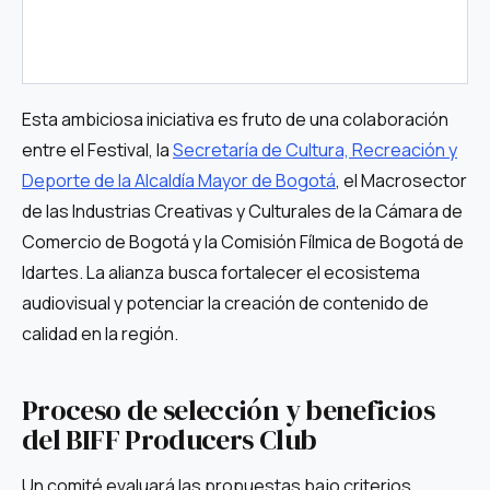
Esta ambiciosa iniciativa es fruto de una colaboración
entre el Festival, la
Secretaría de Cultura, Recreación y
Deporte de la Alcaldía Mayor de Bogotá
, el Macrosector
de las Industrias Creativas y Culturales de la Cámara de
Comercio de Bogotá y la Comisión Fílmica de Bogotá de
Idartes. La alianza busca fortalecer el ecosistema
audiovisual y potenciar la creación de contenido de
calidad en la región.
Proceso de selección y beneficios
del BIFF Producers Club
Un comité evaluará las propuestas bajo criterios