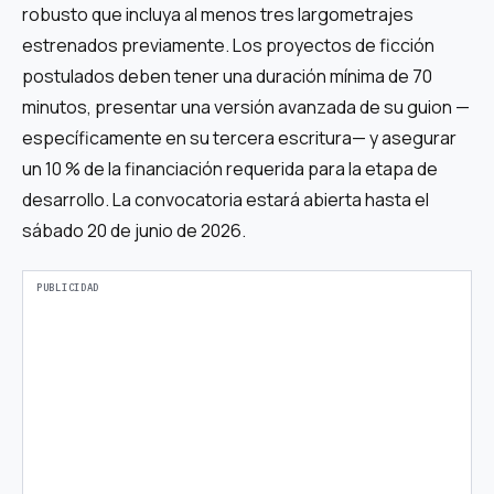
robusto que incluya al menos tres largometrajes
estrenados previamente. Los proyectos de ficción
postulados deben tener una duración mínima de 70
minutos, presentar una versión avanzada de su guion —
específicamente en su tercera escritura— y asegurar
un 10 % de la financiación requerida para la etapa de
desarrollo. La convocatoria estará abierta hasta el
sábado 20 de junio de 2026.