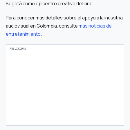
Bogotá como epicentro creativo del cine.
Para conocer más detalles sobre el apoyo a la industria
audiovisual en Colombia, consulte
más noticias de
entretenimiento
.