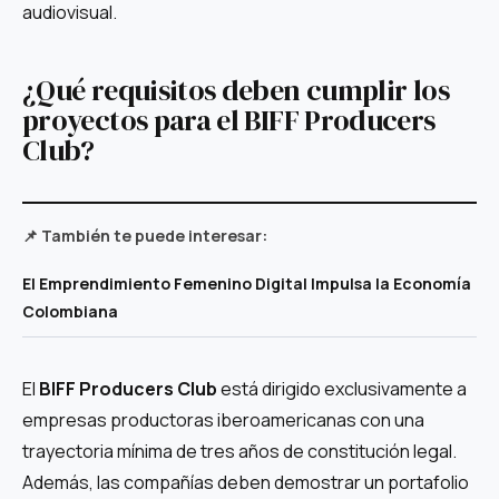
audiovisual.
¿Qué requisitos deben cumplir los
proyectos para el BIFF Producers
Club?
📌 También te puede interesar:
El Emprendimiento Femenino Digital Impulsa la Economía
Colombiana
El
BIFF Producers Club
está dirigido exclusivamente a
empresas productoras iberoamericanas con una
trayectoria mínima de tres años de constitución legal.
Además, las compañías deben demostrar un portafolio