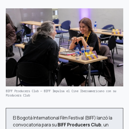
BIFF Producers Club — BIFF Impulsa el Cine Iberoamericano con su
Producers Club
El Bogotá International Film Festival (BIFF) lanzó la
convocatoria para su
BIFF Producers Club
, un