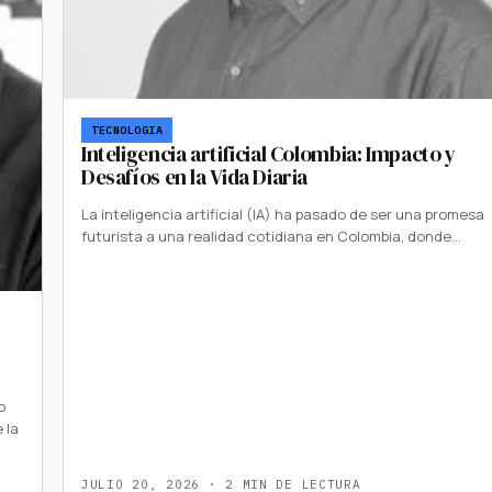
TECNOLOGIA
Inteligencia artificial Colombia: Impacto y
Desafíos en la Vida Diaria
La inteligencia artificial (IA) ha pasado de ser una promesa
futurista a una realidad cotidiana en Colombia, donde…
o
 la
JULIO 20, 2026 · 2 MIN DE LECTURA