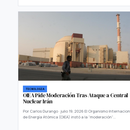
TECNOLOGIA
OIEA Pide Moderación Tras Ataque a Central
Nuclear Irán
Por Carlos Durango · julio 19, 2026 El Organismo Internacion
de Energía Atómica (OIEA) instó a la “moderación”…