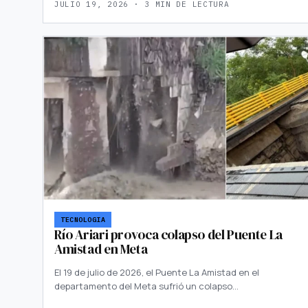
JULIO 19, 2026 · 3 MIN DE LECTURA
TECNOLOGIA
Río Ariari provoca colapso del Puente La
Amistad en Meta
El 19 de julio de 2026, el Puente La Amistad en el
departamento del Meta sufrió un colapso…