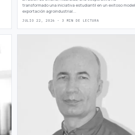
transformado una iniciativa estudiantil en un exitoso mode
exportación agroindustrial.…
JULIO 22, 2026 · 3 MIN DE LECTURA