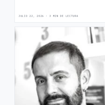
JULIO 22, 2026 · 3 MIN DE LECTURA