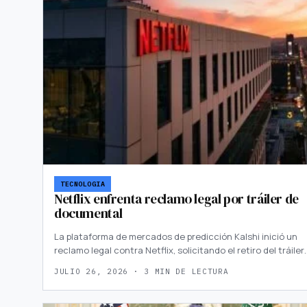
TECNOLOGIA
Netflix enfrenta reclamo legal por tráiler de
documental
La plataforma de mercados de predicción Kalshi inició un
reclamo legal contra Netflix, solicitando el retiro del tráiler
JULIO 26, 2026 · 3 MIN DE LECTURA