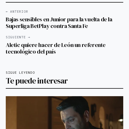
← ANTERIOR
Bajas sensibles en Junior para la vuelta de la
Superliga BetPlay contra Santa Fe
SIGUIENTE →
Aletic quiere hacer de León un referente
tecnológico del país
SIGUE LEYENDO
Te puede interesar