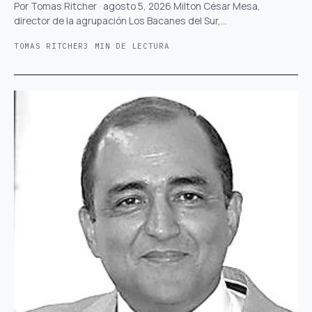
Por Tomas Ritcher · agosto 5, 2026 Milton César Mesa,
director de la agrupación Los Bacanes del Sur,…
TOMAS RITCHER
3 MIN DE LECTURA