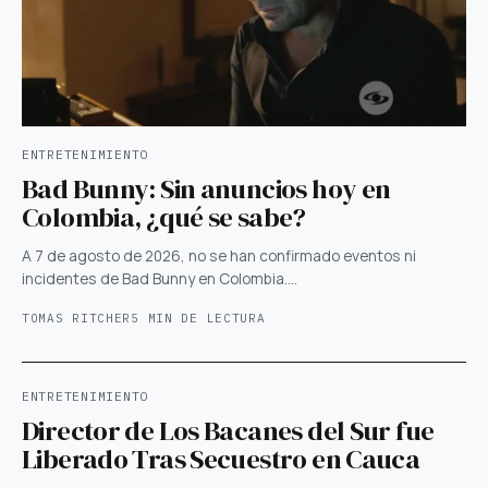
ENTRETENIMIENTO
Bad Bunny: Sin anuncios hoy en
Colombia, ¿qué se sabe?
A 7 de agosto de 2026, no se han confirmado eventos ni
incidentes de Bad Bunny en Colombia.…
TOMAS RITCHER
5 MIN DE LECTURA
ENTRETENIMIENTO
Director de Los Bacanes del Sur fue
Liberado Tras Secuestro en Cauca