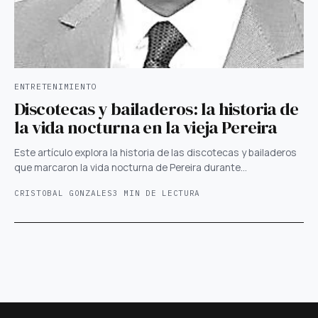
ENTRETENIMIENTO
Discotecas y bailaderos: la historia de
la vida nocturna en la vieja Pereira
Este artículo explora la historia de las discotecas y bailaderos
que marcaron la vida nocturna de Pereira durante…
CRISTOBAL GONZALES
3 MIN DE LECTURA