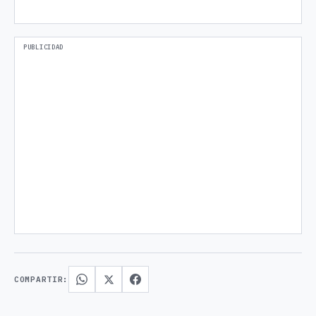
COMPARTIR: