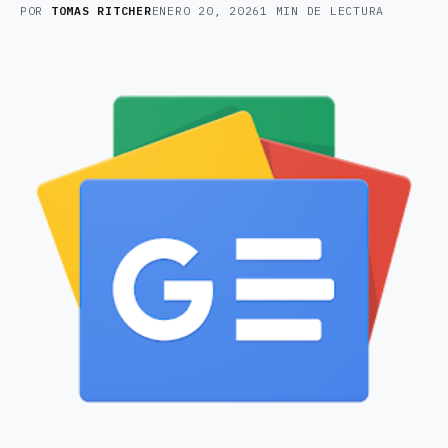
POR
TOMAS RITCHER
ENERO 20, 2026
1 MIN DE LECTURA