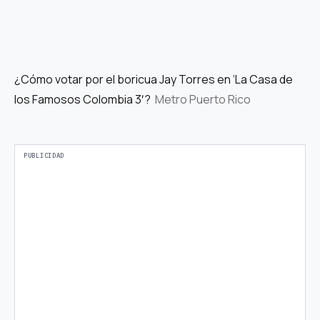
¿Cómo votar por el boricua Jay Torres en ‘La Casa de
los Famosos Colombia 3′?
Metro Puerto Rico