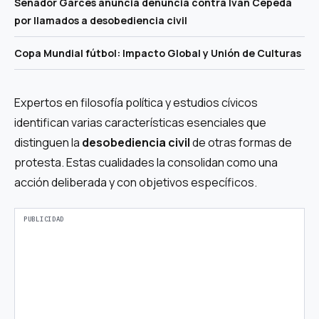
Senador Garcés anuncia denuncia contra Iván Cepeda
por llamados a desobediencia civil
Copa Mundial fútbol: Impacto Global y Unión de Culturas
Expertos en filosofía política y estudios cívicos
identifican varias características esenciales que
distinguen la
desobediencia civil
de otras formas de
protesta. Estas cualidades la consolidan como una
acción deliberada y con objetivos específicos.