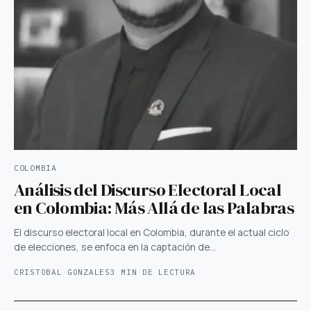
COLOMBIA
Análisis del Discurso Electoral Local
en Colombia: Más Allá de las Palabras
El discurso electoral local en Colombia, durante el actual ciclo
de elecciones, se enfoca en la captación de…
CRISTOBAL GONZALES
3 MIN DE LECTURA