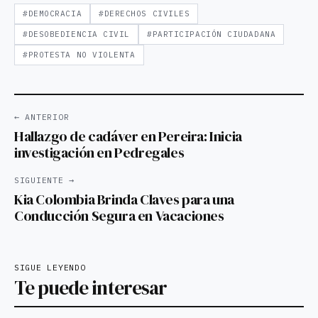
#DEMOCRACIA
#DERECHOS CIVILES
#DESOBEDIENCIA CIVIL
#PARTICIPACIÓN CIUDADANA
#PROTESTA NO VIOLENTA
← ANTERIOR
Hallazgo de cadáver en Pereira: Inicia
investigación en Pedregales
SIGUIENTE →
Kia Colombia Brinda Claves para una
Conducción Segura en Vacaciones
SIGUE LEYENDO
Te puede interesar