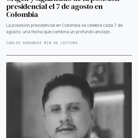
presidencial el 7 de agosto en
Colombia
La posesión presidencial en Colombia se celebra cada 7 de
agosto, una fecha que combina un profundo anclaje…
CARLOS DURANGO
3 MIN DE LECTURA