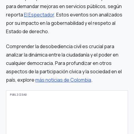
para demandar mejoras en servicios públicos, según
reporta
El Espectador
. Estos eventos son analizados
por su impacto en la gobernabilidad y el respeto al
Estado de derecho.
Comprender la desobediencia civil es crucial para
analizar la dinámica entre la ciudadanía y el poder en
cualquier democracia. Para profundizar en otros
aspectos de la participación cívica y la sociedad en el
país, explore
más noticias de Colombia
.