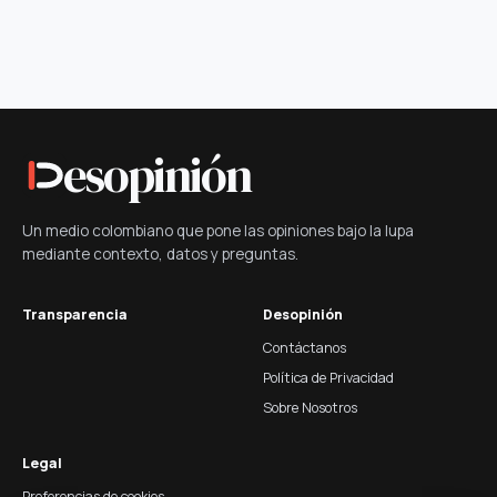
esopinión
Un medio colombiano que pone las opiniones bajo la lupa
mediante contexto, datos y preguntas.
Transparencia
Desopinión
Contáctanos
Política de Privacidad
Sobre Nosotros
Legal
Preferencias de cookies