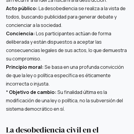
Acto público:
La desobediencia se realiza a la vista de
todos, buscando publicidad para generar debate y
concienciar a la sociedad.
Conciencia:
Los participantes actúan de forma
deliberada y están dispuestos a aceptar las
consecuencias legales de sus actos, lo que demuestra
su compromiso.
Principio moral:
Se basa en una profunda convicción
de que la ley o política específica es éticamente
incorrecta o injusta.
*
Objetivo de cambio:
Su finalidad última es la
modificación de una ley o política, no la subversión del
sistema democrático en sí.
La desobediencia civil en el