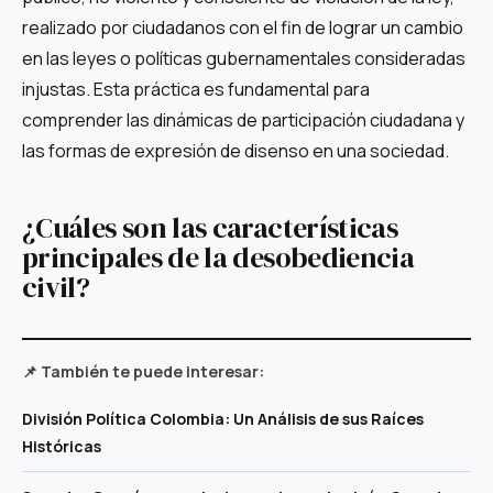
realizado por ciudadanos con el fin de lograr un cambio
en las leyes o políticas gubernamentales consideradas
injustas. Esta práctica es fundamental para
comprender las dinámicas de participación ciudadana y
las formas de expresión de disenso en una sociedad.
¿Cuáles son las características
principales de la desobediencia
civil?
📌 También te puede interesar:
División Política Colombia: Un Análisis de sus Raíces
Históricas