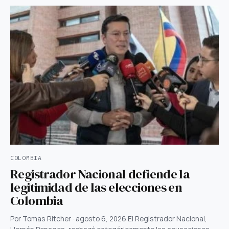
COLOMBIA
Registrador Nacional defiende la
legitimidad de las elecciones en
Colombia
Por Tomas Ritcher · agosto 6, 2026 El Registrador Nacional,