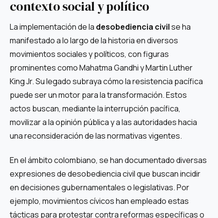
contexto social y político
La implementación de la
desobediencia civil
se ha
manifestado a lo largo de la historia en diversos
movimientos sociales y políticos, con figuras
prominentes como Mahatma Gandhi y Martin Luther
King Jr. Su legado subraya cómo la resistencia pacífica
puede ser un motor para la transformación. Estos
actos buscan, mediante la interrupción pacífica,
movilizar a la opinión pública y a las autoridades hacia
una reconsideración de las normativas vigentes.
En el ámbito colombiano, se han documentado diversas
expresiones de desobediencia civil que buscan incidir
en decisiones gubernamentales o legislativas. Por
ejemplo, movimientos cívicos han empleado estas
tácticas para protestar contra reformas específicas o