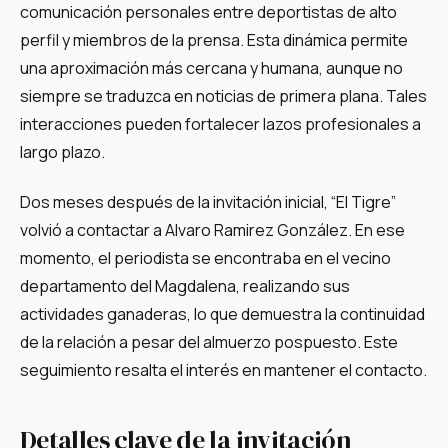
comunicación personales entre deportistas de alto
perfil y miembros de la prensa. Esta dinámica permite
una aproximación más cercana y humana, aunque no
siempre se traduzca en noticias de primera plana. Tales
interacciones pueden fortalecer lazos profesionales a
largo plazo.
Dos meses después de la invitación inicial, “El Tigre”
volvió a contactar a Alvaro Ramirez González. En ese
momento, el periodista se encontraba en el vecino
departamento del Magdalena, realizando sus
actividades ganaderas, lo que demuestra la continuidad
de la relación a pesar del almuerzo pospuesto. Este
seguimiento resalta el interés en mantener el contacto.
Detalles clave de la invitación