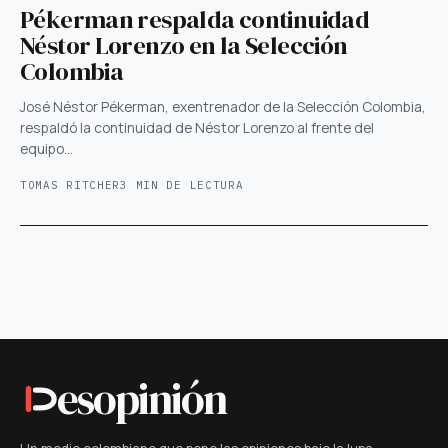
Pékerman respalda continuidad
Néstor Lorenzo en la Selección
Colombia
José Néstor Pékerman, exentrenador de la Selección Colombia,
respaldó la continuidad de Néstor Lorenzo al frente del
equipo…
TOMAS RITCHER
3 MIN DE LECTURA
esopinión