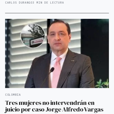
CARLOS DURANGO
3 MIN DE LECTURA
COLOMBIA
Tres mujeres no intervendrán en
juicio por caso Jorge Alfredo Vargas