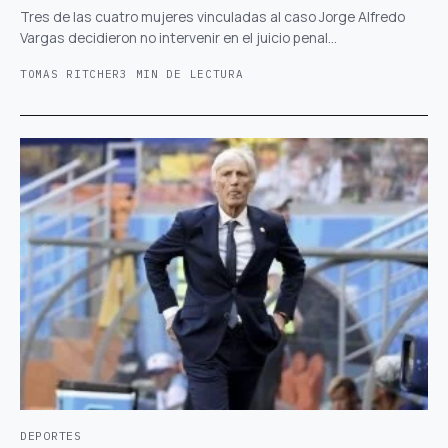
Tres de las cuatro mujeres vinculadas al caso Jorge Alfredo
Vargas decidieron no intervenir en el juicio penal…
TOMAS RITCHER
3 MIN DE LECTURA
DEPORTES