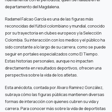
departamento del Magdalena.
Radamel Falcao García es una de las figuras más
reconocidas del fútbol colombiano y mundial, conocido
por su trayectoria en clubes europeos y la Selección
Colombia. Su interacción con los medios y el público ha
sido constante a lo largo de su carrera, como se puede
seguir en portales especializados como El Tiempo.
Estas historias personales, aunque no impacten
directamente en resultados deportivos, ofrecen una
perspectiva sobre la vida de los atletas.
Esta anécdota, contada por Alvaro Ramirez González,
subraya cómo las figuras públicas mantienen diversas
formas de interacción con quienes cubren su vida y
carrera. Para conocer más sobre la vida de deportistas