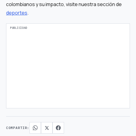
colombianos y su impacto, visite nuestra sección de
deportes
.
COMPARTIR: