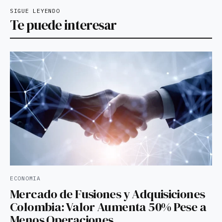
SIGUE LEYENDO
Te puede interesar
ECONOMIA
Mercado de Fusiones y Adquisiciones
Colombia: Valor Aumenta 50% Pese a
Menos Operaciones