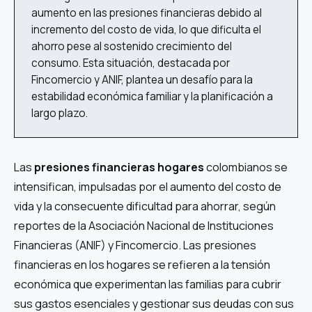
aumento en las presiones financieras debido al
incremento del costo de vida, lo que dificulta el
ahorro pese al sostenido crecimiento del
consumo. Esta situación, destacada por
Fincomercio y ANIF, plantea un desafío para la
estabilidad económica familiar y la planificación a
largo plazo.
Las
presiones financieras hogares
colombianos se
intensifican, impulsadas por el aumento del costo de
vida y la consecuente dificultad para ahorrar, según
reportes de la Asociación Nacional de Instituciones
Financieras (ANIF) y Fincomercio. Las presiones
financieras en los hogares se refieren a la tensión
económica que experimentan las familias para cubrir
sus gastos esenciales y gestionar sus deudas con sus