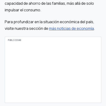
capacidad de ahorro de las familias, más allá de solo
impulsar el consumo.
Para profundizar en la situación económica del país,
visite nuestra sección de
más noticias de economía
.