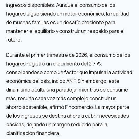
ingresos disponibles. Aunque el consumo de los
hogares sigue siendo un motor económico, la realidad
de muchas familias es un desafío creciente para
mantener el equilibrio y construir un respaldo para el
futuro.
Durante el primer trimestre de 2026, el consumo de los
hogares registró un crecimiento del 2,7 %,
consolidándose como un factor que impulsa la actividad
económica del país, indicó ANIF. Sin embargo, este
dinamismo oculta una paradoja: mientras se consume
más, resulta cada vez más complejo construir un
ahorro sostenible, afirmó Fincomercio. La mayor parte
de los ingresos se destina ahora a cubrir necesidades
básicas, dejando un margen reducido para la
planificación financiera.