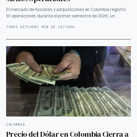
El mercado de fusiones y adquisiciones en Colombia registró
91 operaciones durante el primer semestre de 2026, un…
TOMAS RITCHER
3 MIN DE LECTURA
COLOMBIA
Precio del Dólar en Colombia Cierra a