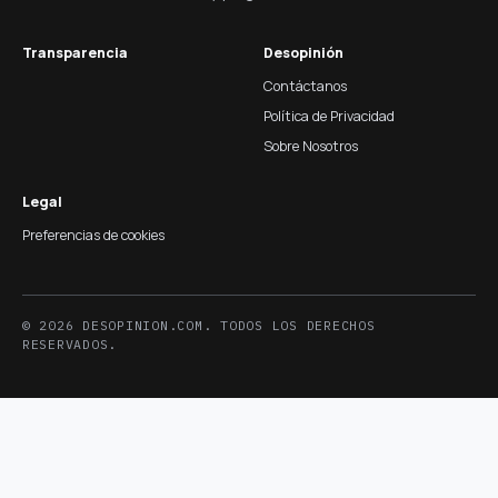
Transparencia
Desopinión
Contáctanos
Política de Privacidad
Sobre Nosotros
Legal
Preferencias de cookies
© 2026 DESOPINION.COM. TODOS LOS DERECHOS
RESERVADOS.