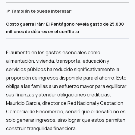
📌 También te puede interesar:
Costo guerra Irán: El Pentágono revela gasto de 25.000
millones de dólares en el conflicto
El aumento en los gastos esenciales como
alimentación, vivienda, transporte, educación y
servicios públicos ha reducido significativamente la
proporción de ingresos disponible para el ahorro. Esto
obliga a las familias a un esfuerzo mayor para equilibrar
sus finanzas y atender obligaciones crediticias.
Mauricio García, director de Red Nacional y Captación
Comercial de Fincomercio, señaló que el desafío no es
solo generar ingresos, sino lograr que estos permitan
construir tranquilidad financiera.