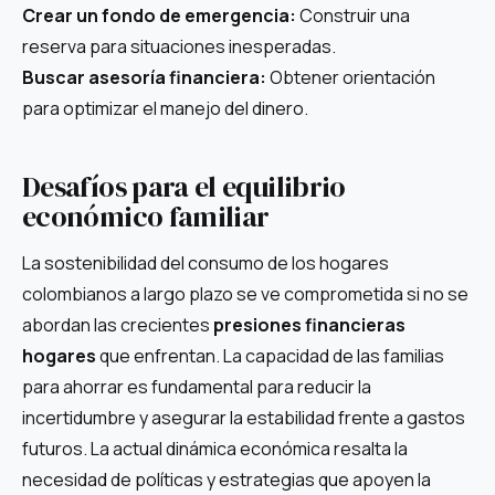
Crear un fondo de emergencia:
Construir una
reserva para situaciones inesperadas.
Buscar asesoría financiera:
Obtener orientación
para optimizar el manejo del dinero.
Desafíos para el equilibrio
económico familiar
La sostenibilidad del consumo de los hogares
colombianos a largo plazo se ve comprometida si no se
abordan las crecientes
presiones financieras
hogares
que enfrentan. La capacidad de las familias
para ahorrar es fundamental para reducir la
incertidumbre y asegurar la estabilidad frente a gastos
futuros. La actual dinámica económica resalta la
necesidad de políticas y estrategias que apoyen la