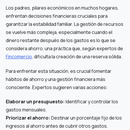
Los padres, pilares económicos en muchos hogares,
enfrentan decisiones financieras cruciales para
garantizar la estabilidad familiar. La gestión de recursos
se vuelve más compleja, especialmente cuando el
dinero restante después de los gastos es lo que se
considera ahorro, una práctica que, según expertos de
Fincomercio
, dificulta la creación de una reserva sólida.
Para enfrentar esta situación, es crucial fomentar
hábitos de ahorro y una gestión financiera más
consciente. Expertos sugieren varias acciones:
Elaborar un presupuesto:
Identificar y controlar los
gastos mensuales.
Priorizar el ahorro:
Destinar un porcentaje fijo de los
ingresos al ahorro antes de cubrir otros gastos.