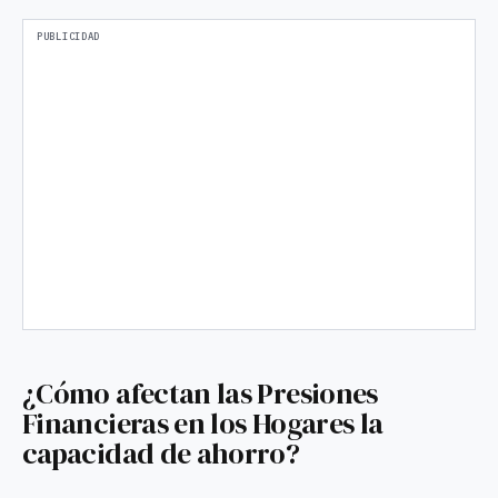
¿Cómo afectan las Presiones
Financieras en los Hogares la
capacidad de ahorro?