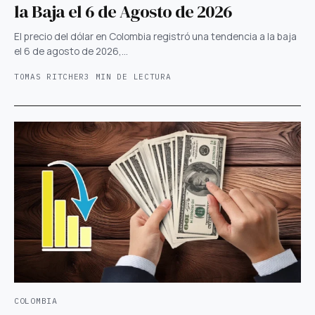
la Baja el 6 de Agosto de 2026
El precio del dólar en Colombia registró una tendencia a la baja
el 6 de agosto de 2026,…
TOMAS RITCHER
3 MIN DE LECTURA
COLOMBIA