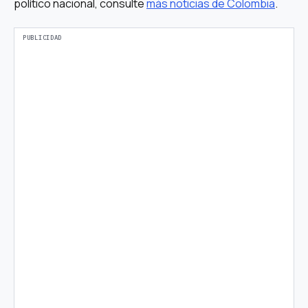
político nacional, consulte
más noticias de Colombia
.