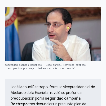
seguridad campaña Restrepo — José Manuel Restrepo expresa
preocupación por seguridad en campaña presidencial
José Manuel Restrepo, fórmula vicepresidencial de
Abelardo de la Espriella, reveló su profunda
preocupación por la
seguridad campaña
Restrepo
tras denunciar un presunto plan de