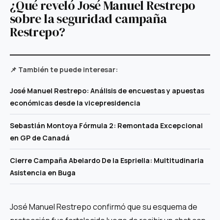
¿Qué reveló José Manuel Restrepo
sobre la seguridad campaña
Restrepo?
📌 También te puede interesar:
José Manuel Restrepo: Análisis de encuestas y apuestas
económicas desde la vicepresidencia
Sebastián Montoya Fórmula 2: Remontada Excepcional
en GP de Canadá
Cierre Campaña Abelardo De la Espriella: Multitudinaria
Asistencia en Buga
José Manuel Restrepo confirmó que su esquema de