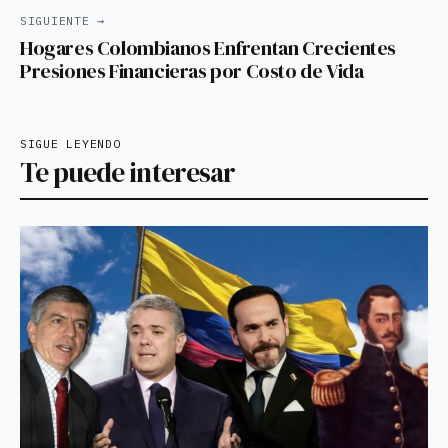
SIGUIENTE →
Hogares Colombianos Enfrentan Crecientes
Presiones Financieras por Costo de Vida
SIGUE LEYENDO
Te puede interesar