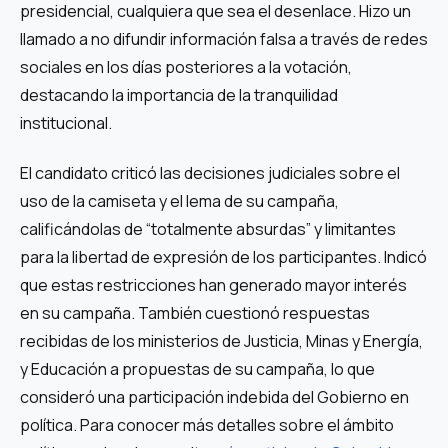
presidencial, cualquiera que sea el desenlace. Hizo un
llamado a no difundir información falsa a través de redes
sociales en los días posteriores a la votación,
destacando la importancia de la tranquilidad
institucional.
El candidato criticó las decisiones judiciales sobre el
uso de la camiseta y el lema de su campaña,
calificándolas de “totalmente absurdas” y limitantes
para la libertad de expresión de los participantes. Indicó
que estas restricciones han generado mayor interés
en su campaña. También cuestionó respuestas
recibidas de los ministerios de Justicia, Minas y Energía,
y Educación a propuestas de su campaña, lo que
consideró una participación indebida del Gobierno en
política. Para conocer más detalles sobre el ámbito