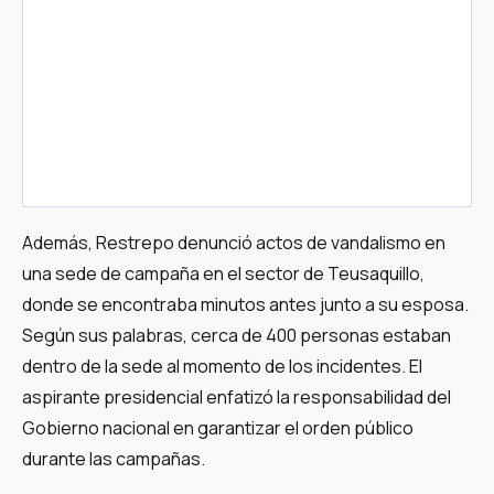
Además, Restrepo denunció actos de vandalismo en
una sede de campaña en el sector de Teusaquillo,
donde se encontraba minutos antes junto a su esposa.
Según sus palabras, cerca de 400 personas estaban
dentro de la sede al momento de los incidentes. El
aspirante presidencial enfatizó la responsabilidad del
Gobierno nacional en garantizar el orden público
durante las campañas.