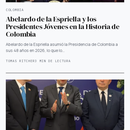
COLOMBIA
Abelardo de la Espriella y los
Presidentes Jóvenes en la Historia de
Colombia
Abelardo de la Espriella asumió la Presidencia de Colombia a
sus 48 años en 2026, lo que lo…
TOMAS RITCHER
3 MIN DE LECTURA