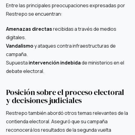
Entre las principales preocupaciones expresadas por
Restrepo se encuentran:
Amenazas directas
recibidas a través de medios
digitales.
Vandalismo
y ataques contra infraestructuras de
campaña.
Supuesta
intervención indebida
de ministerios en el
debate electoral.
Posición sobre el proceso electoral
y decisiones judiciales
Restrepo también abordó otros temas relevantes de la
contienda electoral. Aseguró que su campaña
reconocerá los resultados de la segunda vuelta