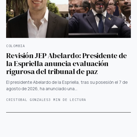
COLOMBIA
Revisión JEP Abelardo: Presidente de
la Espriella anuncia evaluación
rigurosa del tribunal de paz
El presidente Abelardo de la Espriella, tras su posesión el 7 de
agosto de 2026, ha anunciado una…
CRISTOBAL GONZALES
3 MIN DE LECTURA