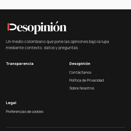
esopinión
Un medio colombiano que pone las opiniones bajo la lupa
mediante contexto, datos y preguntas.
Transparencia
Desopinión
Contáctanos
Política de Privacidad
Sobre Nosotros
Legal
Preferencias de cookies