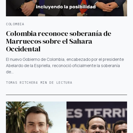
COLOMBIA
Colombia reconoce soberanía de
Marruecos sobre el Sahara
Occidental
El nuevo Gobierno de Colombia, encabezado por el presidente
Abelardo de la Espriella, reconoció oficialmente la soberanía
de…
TOMAS RITCHER
4 MIN DE LECTURA