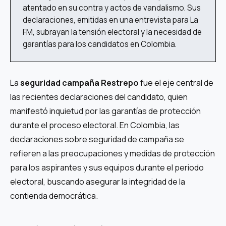
atentado en su contra y actos de vandalismo. Sus
declaraciones, emitidas en una entrevista para La
FM, subrayan la tensión electoral y la necesidad de
garantías para los candidatos en Colombia.
La
seguridad campaña Restrepo
fue el eje central de
las recientes declaraciones del candidato, quien
manifestó inquietud por las garantías de protección
durante el proceso electoral. En Colombia, las
declaraciones sobre seguridad de campaña se
refieren a las preocupaciones y medidas de protección
para los aspirantes y sus equipos durante el periodo
electoral, buscando asegurar la integridad de la
contienda democrática.