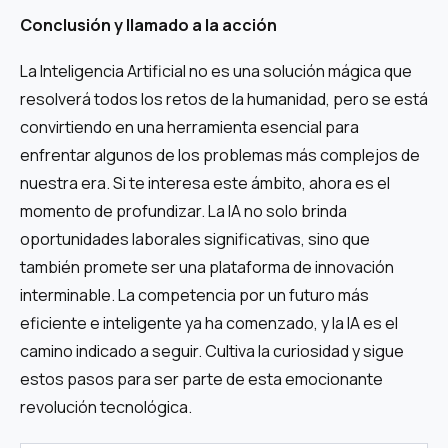
Conclusión y llamado a la acción
La Inteligencia Artificial no es una solución mágica que
resolverá todos los retos de la humanidad, pero se está
convirtiendo en una herramienta esencial para
enfrentar algunos de los problemas más complejos de
nuestra era. Si te interesa este ámbito, ahora es el
momento de profundizar. La IA no solo brinda
oportunidades laborales significativas, sino que
también promete ser una plataforma de innovación
interminable. La competencia por un futuro más
eficiente e inteligente ya ha comenzado, y la IA es el
camino indicado a seguir. Cultiva la curiosidad y sigue
estos pasos para ser parte de esta emocionante
revolución tecnológica.