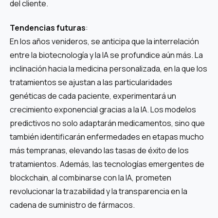
del cliente.
Tendencias futuras
:
En los años venideros, se anticipa que la interrelación
entre la biotecnología y la IA se profundice aún más. La
inclinación hacia la medicina personalizada, en la que los
tratamientos se ajustan a las particularidades
genéticas de cada paciente, experimentará un
crecimiento exponencial gracias a la IA. Los modelos
predictivos no solo adaptarán medicamentos, sino que
también identificarán enfermedades en etapas mucho
más tempranas, elevando las tasas de éxito de los
tratamientos. Además, las tecnologías emergentes de
blockchain, al combinarse con la IA, prometen
revolucionar la trazabilidad y la transparencia en la
cadena de suministro de fármacos.