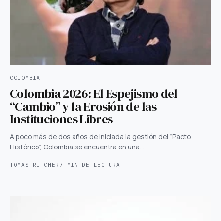
COLOMBIA
Colombia 2026: El Espejismo del
“Cambio” y la Erosión de las
Instituciones Libres
A poco más de dos años de iniciada la gestión del “Pacto
Histórico”, Colombia se encuentra en una…
TOMAS RITCHER
7 MIN DE LECTURA