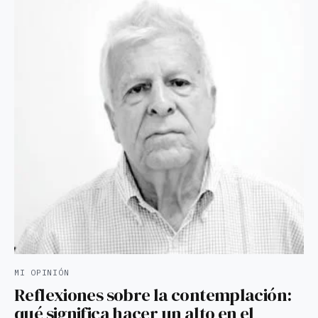
MI OPINIÓN
Reflexiones sobre la contemplación:
qué significa hacer un alto en el