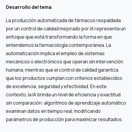
Desarrollo del tema
La producción automatizada de fármacos respaldada
por un control de calidad mejorado por IA representa un
enfoque que está transformando la forma en que
entendemos la farmacología contemporánea. La
automatización implica el empleo de sistemas
mecánicos o electrónicos que operan sin intervención
humana, mientras que el control de calidad garantiza
que los productos cumplan con criterios establecidos
de excelencia, seguridad y efectividad. En este
contexto, la IA brinda un nivel de eficiencia y exactitud
sin comparación: algoritmos de aprendizaje automático
examinan datos en tiempo real, modificando
parámetros de producción para maximizar resultados.