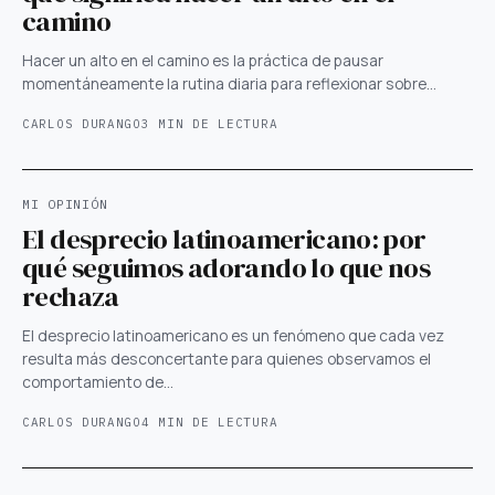
camino
Hacer un alto en el camino es la práctica de pausar
momentáneamente la rutina diaria para reflexionar sobre…
CARLOS DURANGO
3 MIN DE LECTURA
MI OPINIÓN
El desprecio latinoamericano: por
qué seguimos adorando lo que nos
rechaza
El desprecio latinoamericano es un fenómeno que cada vez
resulta más desconcertante para quienes observamos el
comportamiento de…
CARLOS DURANGO
4 MIN DE LECTURA