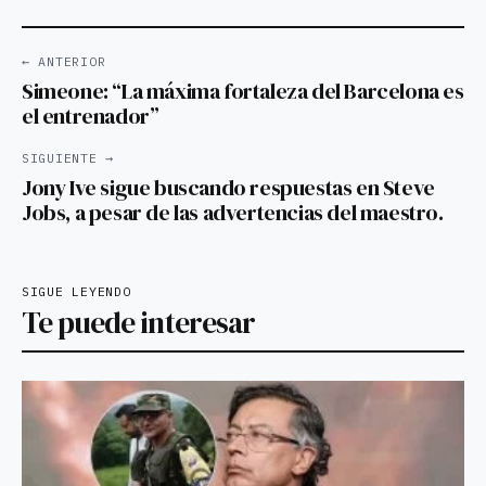
← ANTERIOR
Simeone: “La máxima fortaleza del Barcelona es
el entrenador”
SIGUIENTE →
Jony Ive sigue buscando respuestas en Steve
Jobs, a pesar de las advertencias del maestro.
SIGUE LEYENDO
Te puede interesar