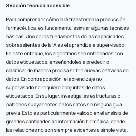
Sección técnica accesible
Para comprender cómo la IA transforma la producción
farmacéutica, es fundamental asimilar algunas técnicas
básicas. Uno de los fundamentos de las capacidades
sobresalientes de la IA es el aprendizaje supervisado.
En este enfoque, los algoritmos son entrenados con
datos etiquetados, enseñándoles a predecir o
clasificar de manera precisa sobre nuevas entradas de
datos. En contraposición, el aprendizaje no
supervisado no requiere conjuntos de datos
etiquetados. En su lugar, investiga las estructuras o
patrones subyacentes en los datos sin ninguna guía
previa. Esto es particularmente valioso en el análisis de
grandes cantidades de información biomédica, donde
las relaciones no son siempre evidentes a simple vista.