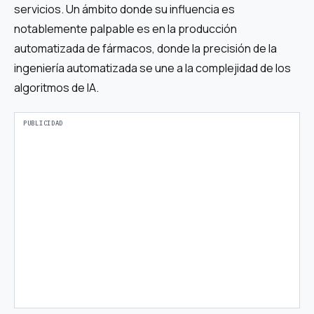
servicios. Un ámbito donde su influencia es
notablemente palpable es en la producción
automatizada de fármacos, donde la precisión de la
ingeniería automatizada se une a la complejidad de los
algoritmos de IA.