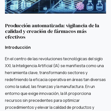
Producción automatizada: vigilancia de la
calidad y creación de fármacos más
efectivos
Introducción
En el centro de las revoluciones tecnológicas del siglo
XXI, la Inteligencia Artificial (IA) se manifiesta como una
herramienta clave, transformando sectores y
redefiniendo la eficacia operativa en áreas tan diversas
como la salud, las finanzas y la manufactura. En un
entorno que exige innovación, la IA proporciona
recursos sin precedentes para optimizar
procedimientos y elevar la calidad de productos y