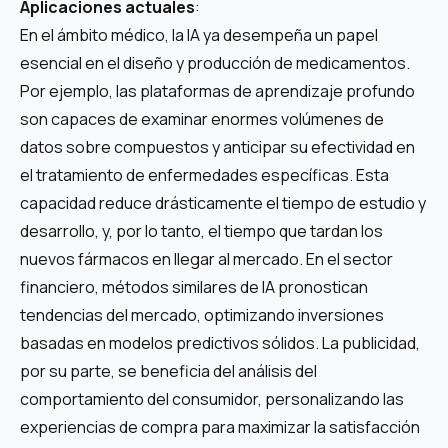
Aplicaciones actuales
:
En el ámbito médico, la IA ya desempeña un papel
esencial en el diseño y producción de medicamentos.
Por ejemplo, las plataformas de aprendizaje profundo
son capaces de examinar enormes volúmenes de
datos sobre compuestos y anticipar su efectividad en
el tratamiento de enfermedades específicas. Esta
capacidad reduce drásticamente el tiempo de estudio y
desarrollo, y, por lo tanto, el tiempo que tardan los
nuevos fármacos en llegar al mercado. En el sector
financiero, métodos similares de IA pronostican
tendencias del mercado, optimizando inversiones
basadas en modelos predictivos sólidos. La publicidad,
por su parte, se beneficia del análisis del
comportamiento del consumidor, personalizando las
experiencias de compra para maximizar la satisfacción