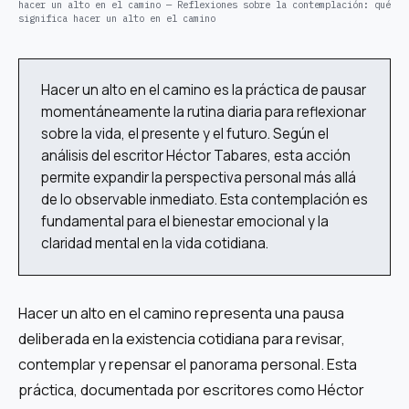
hacer un alto en el camino — Reflexiones sobre la contemplación: qué
significa hacer un alto en el camino
Hacer un alto en el camino es la práctica de pausar
momentáneamente la rutina diaria para reflexionar
sobre la vida, el presente y el futuro. Según el
análisis del escritor Héctor Tabares, esta acción
permite expandir la perspectiva personal más allá
de lo observable inmediato. Esta contemplación es
fundamental para el bienestar emocional y la
claridad mental en la vida cotidiana.
Hacer un alto en el camino representa una pausa
deliberada en la existencia cotidiana para revisar,
contemplar y repensar el panorama personal. Esta
práctica, documentada por escritores como Héctor