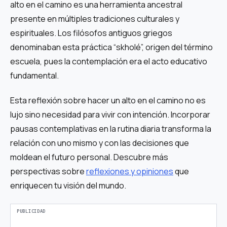
alto en el camino es una herramienta ancestral
presente en múltiples tradiciones culturales y
espirituales. Los filósofos antiguos griegos
denominaban esta práctica “skholé”, origen del término
escuela, pues la contemplación era el acto educativo
fundamental.
Esta reflexión sobre hacer un alto en el camino no es
lujo sino necesidad para vivir con intención. Incorporar
pausas contemplativas en la rutina diaria transforma la
relación con uno mismo y con las decisiones que
moldean el futuro personal. Descubre más
perspectivas sobre
reflexiones y opiniones
que
enriquecen tu visión del mundo.