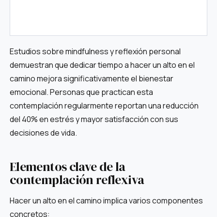
Estudios sobre mindfulness y reflexión personal
demuestran que dedicar tiempo a hacer un alto en el
camino mejora significativamente el bienestar
emocional. Personas que practican esta
contemplación regularmente reportan una reducción
del 40% en estrés y mayor satisfacción con sus
decisiones de vida.
Elementos clave de la
contemplación reflexiva
Hacer un alto en el camino implica varios componentes
concretos: