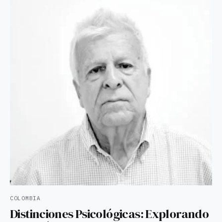
COLOMBIA
Distinciones Psicológicas: Explorando