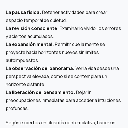
La pausa física:
Detener actividades para crear
espacio temporal de quietud.
La revisión consciente:
Examinar lo vivido, los errores
y aciertos acumulados.
La expansión mental:
Permitir que la mente se
proyecte hacia horizontes nuevos sin límites
autoimpuestos.
La observación del panorama:
Ver la vida desde una
perspectiva elevada, como si se contemplara un
horizonte distante.
La liberación del pensamiento:
Dejar ir
preocupaciones inmediatas para acceder a intuiciones
profundas.
Según expertos en filosofía contemplativa, hacer un