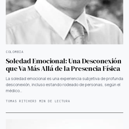
COLOMBIA
Soledad Emocional: Una Desconexión
que Va Más Allá de la Presencia Física
La soledad emocional es una experiencia subjetiva de profunda
desconexión, incluso estando rodeado de personas, según el
médico…
TOMAS RITCHER
3 MIN DE LECTURA