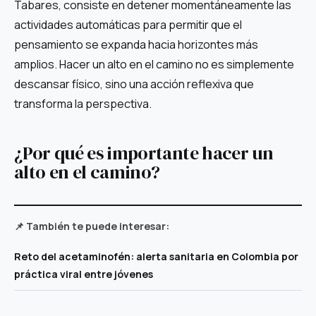
Tabares, consiste en detener momentáneamente las
actividades automáticas para permitir que el
pensamiento se expanda hacia horizontes más
amplios. Hacer un alto en el camino no es simplemente
descansar físico, sino una acción reflexiva que
transforma la perspectiva.
¿Por qué es importante hacer un
alto en el camino?
📌 También te puede interesar:
Reto del acetaminofén: alerta sanitaria en Colombia por
práctica viral entre jóvenes