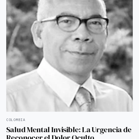
COLOMBIA
Salud Mental Invisible: La Urgencia de
Reconocer el Dolor Oculto