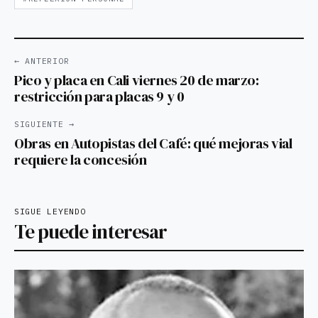
← ANTERIOR
Pico y placa en Cali viernes 20 de marzo:
restricción para placas 9 y 0
SIGUIENTE →
Obras en Autopistas del Café: qué mejoras vial
requiere la concesión
SIGUE LEYENDO
Te puede interesar