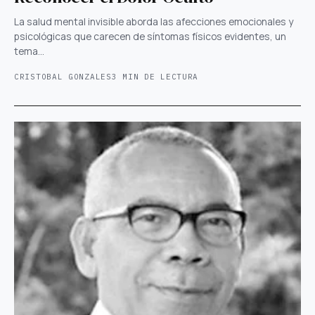
La salud mental invisible aborda las afecciones emocionales y
psicológicas que carecen de síntomas físicos evidentes, un
tema…
CRISTOBAL GONZALES
3 MIN DE LECTURA