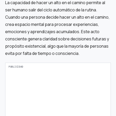
La capacidad de hacer un alto en el camino permite al
ser humano salir del ciclo automático de la rutina.
Cuando una persona decide hacer un alto en el camino,
crea espacio mental para procesar experiencias,
emociones y aprendizajes acumulados. Este acto
consciente genera claridad sobre decisiones futuras y
propósito existencial, algo que la mayoría de personas
evita por falta de tiempo o consciencia.