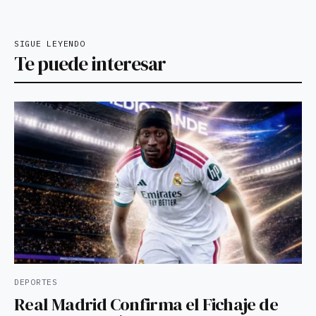
SIGUE LEYENDO
Te puede interesar
DEPORTES
Real Madrid Confirma el Fichaje de