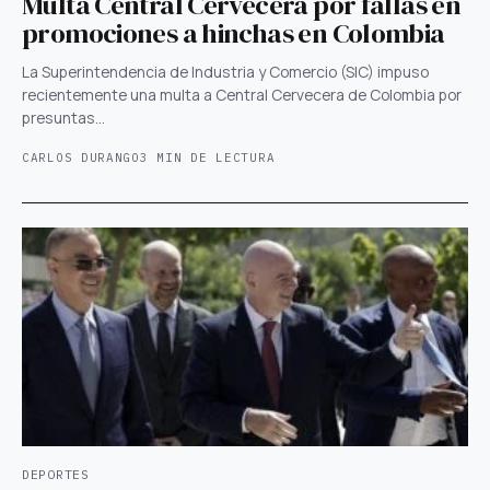
Multa Central Cervecera por fallas en
promociones a hinchas en Colombia
La Superintendencia de Industria y Comercio (SIC) impuso
recientemente una multa a Central Cervecera de Colombia por
presuntas…
CARLOS DURANGO
3 MIN DE LECTURA
DEPORTES