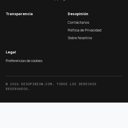
Transparencia
Desopinión
Contáctanos
Política de Privacidad
Sobre Nosotros
Legal
Preferencias de cookies
© 2026 DESOPINION.COM. TODOS LOS DERECHOS
RESERVADOS.