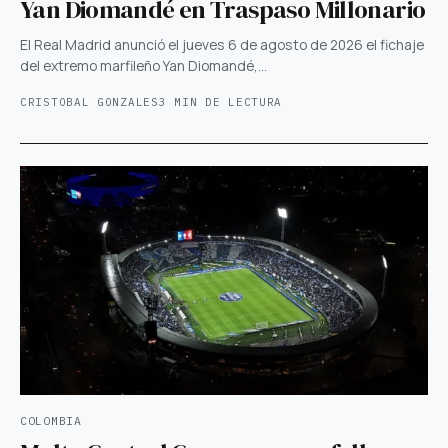
Yan Diomandé en Traspaso Millonario
El Real Madrid anunció el jueves 6 de agosto de 2026 el fichaje
del extremo marfileño Yan Diomandé,…
CRISTOBAL GONZALES
3 MIN DE LECTURA
COLOMBIA