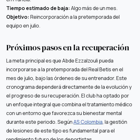
Tiempo estimado de baja:
Algo más de un mes.
Objetivo:
Reincorporación a la pretemporada del
equipo en julio.
Próximos pasos en la recuperación
La meta principal es que Abde Ezzalzouli pueda
incorporarse a la pretemporada del Real Betis en el
mes de julio, bajo las órdenes de su entrenador. Este
cronograma dependerá directamente de la evolución y
el progreso de su recuperación. El club ha optado por
un enfoque integral que combina el tratamiento médico
con un entorno que favorezca su bienestar mental
durante este periodo. Según
AS Colombia
, la gestión
de lesiones de este tipo es fundamental para el
rendimiento futuro de los deportistas.