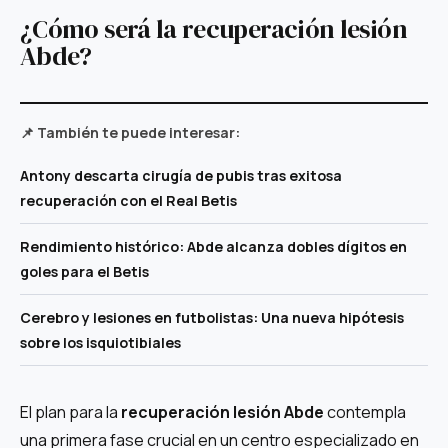
¿Cómo será la recuperación lesión
Abde?
📌 También te puede interesar:
Antony descarta cirugía de pubis tras exitosa
recuperación con el Real Betis
Rendimiento histórico: Abde alcanza dobles dígitos en
goles para el Betis
Cerebro y lesiones en futbolistas: Una nueva hipótesis
sobre los isquiotibiales
El plan para la
recuperación lesión Abde
contempla
una primera fase crucial en un centro especializado en