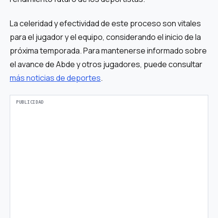
La celeridad y efectividad de este proceso son vitales
para el jugador y el equipo, considerando el inicio de la
próxima temporada. Para mantenerse informado sobre
el avance de Abde y otros jugadores, puede consultar
más noticias de deportes
.