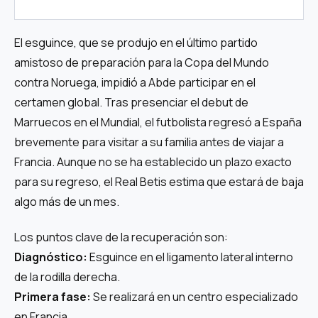
El esguince, que se produjo en el último partido
amistoso de preparación para la Copa del Mundo
contra Noruega, impidió a Abde participar en el
certamen global. Tras presenciar el debut de
Marruecos en el Mundial, el futbolista regresó a España
brevemente para visitar a su familia antes de viajar a
Francia. Aunque no se ha establecido un plazo exacto
para su regreso, el Real Betis estima que estará de baja
algo más de un mes.
Los puntos clave de la recuperación son:
Diagnóstico:
Esguince en el ligamento lateral interno
de la rodilla derecha.
Primera fase:
Se realizará en un centro especializado
en Francia.