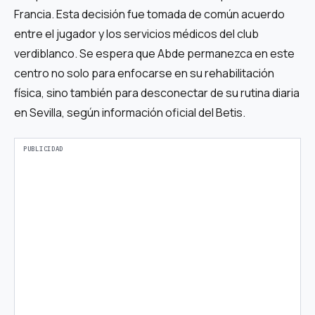
Francia. Esta decisión fue tomada de común acuerdo
entre el jugador y los servicios médicos del club
verdiblanco. Se espera que Abde permanezca en este
centro no solo para enfocarse en su rehabilitación
física, sino también para desconectar de su rutina diaria
en Sevilla, según información oficial del Betis.