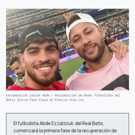
recuperación lesión Abde — Recuperación de Abde: Futbolista del
Betis Inicia Fase Clave en Francia tras Les
El futbolista Abde Ezzalzouli, del Real Betis,
comenzará la primera fase de la recuperación de