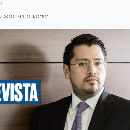
, 2025
3 MIN DE LECTURA