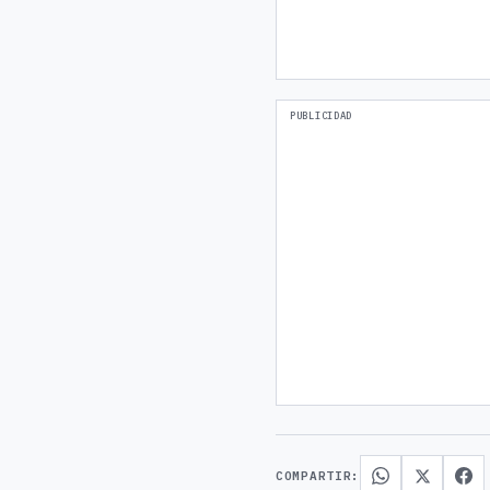
COMPARTIR: