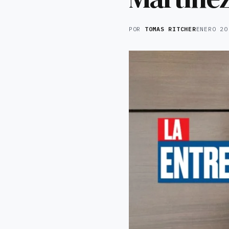
POR
TOMAS RITCHER
ENERO 20