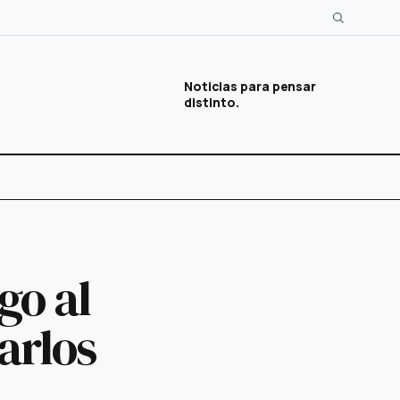
Noticias para pensar
distinto.
go al
arlos