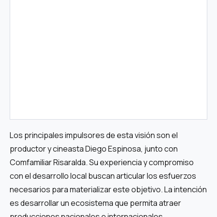
Los principales impulsores de esta visión son el
productor y cineasta Diego Espinosa, junto con
Comfamiliar Risaralda. Su experiencia y compromiso
con el desarrollo local buscan articular los esfuerzos
necesarios para materializar este objetivo. La intención
es desarrollar un ecosistema que permita atraer
producciones nacionales e internacionales.