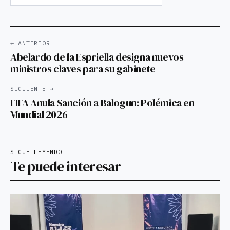
← ANTERIOR
Abelardo de la Espriella designa nuevos
ministros claves para su gabinete
SIGUIENTE →
FIFA Anula Sanción a Balogun: Polémica en
Mundial 2026
SIGUE LEYENDO
Te puede interesar