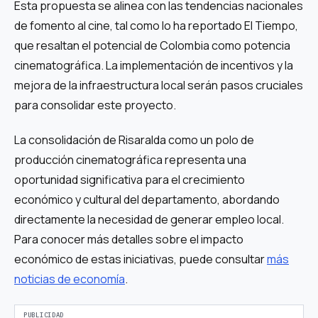
Esta propuesta se alinea con las tendencias nacionales
de fomento al cine, tal como lo ha reportado El Tiempo,
que resaltan el potencial de Colombia como potencia
cinematográfica. La implementación de incentivos y la
mejora de la infraestructura local serán pasos cruciales
para consolidar este proyecto.
La consolidación de Risaralda como un polo de
producción cinematográfica representa una
oportunidad significativa para el crecimiento
económico y cultural del departamento, abordando
directamente la necesidad de generar empleo local.
Para conocer más detalles sobre el impacto
económico de estas iniciativas, puede consultar
más
noticias de economía
.