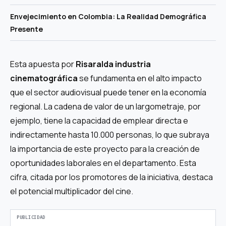
Envejecimiento en Colombia: La Realidad Demográfica
Presente
Esta apuesta por
Risaralda industria
cinematográfica
se fundamenta en el alto impacto
que el sector audiovisual puede tener en la economía
regional. La cadena de valor de un largometraje, por
ejemplo, tiene la capacidad de emplear directa e
indirectamente hasta 10.000 personas, lo que subraya
la importancia de este proyecto para la creación de
oportunidades laborales en el departamento. Esta
cifra, citada por los promotores de la iniciativa, destaca
el potencial multiplicador del cine.