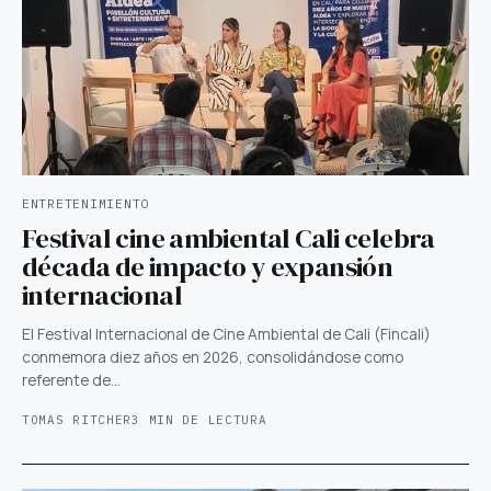
ENTRETENIMIENTO
Festival cine ambiental Cali celebra
década de impacto y expansión
internacional
El Festival Internacional de Cine Ambiental de Cali (Fincali)
conmemora diez años en 2026, consolidándose como
referente de…
TOMAS RITCHER
3 MIN DE LECTURA