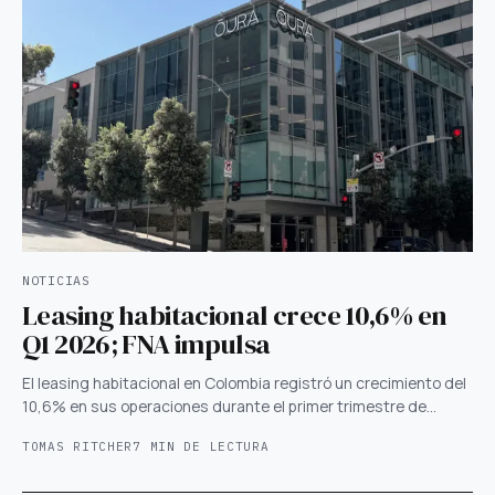
NOTICIAS
Leasing habitacional crece 10,6% en
Q1 2026; FNA impulsa
El leasing habitacional en Colombia registró un crecimiento del
10,6% en sus operaciones durante el primer trimestre de…
TOMAS RITCHER
7 MIN DE LECTURA