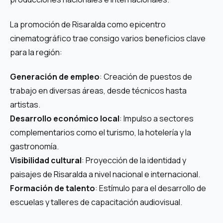
La promoción de Risaralda como epicentro
cinematográfico trae consigo varios beneficios clave
para la región:
Generación de empleo
: Creación de puestos de
trabajo en diversas áreas, desde técnicos hasta
artistas.
Desarrollo económico local
: Impulso a sectores
complementarios como el turismo, la hotelería y la
gastronomía.
Visibilidad cultural
: Proyección de la identidad y
paisajes de Risaralda a nivel nacional e internacional.
Formación de talento
: Estímulo para el desarrollo de
escuelas y talleres de capacitación audiovisual.