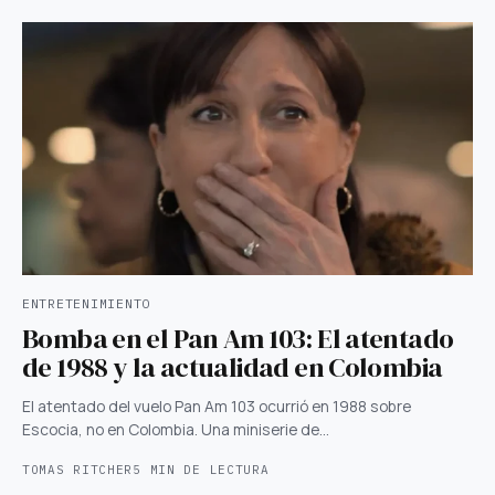
ENTRETENIMIENTO
Bomba en el Pan Am 103: El atentado
de 1988 y la actualidad en Colombia
El atentado del vuelo Pan Am 103 ocurrió en 1988 sobre
Escocia, no en Colombia. Una miniserie de…
TOMAS RITCHER
5 MIN DE LECTURA