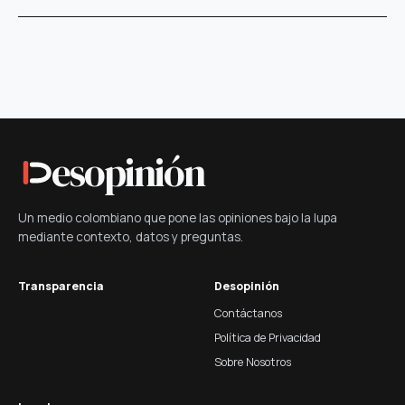
esopinión
Un medio colombiano que pone las opiniones bajo la lupa
mediante contexto, datos y preguntas.
Transparencia
Desopinión
Contáctanos
Política de Privacidad
Sobre Nosotros