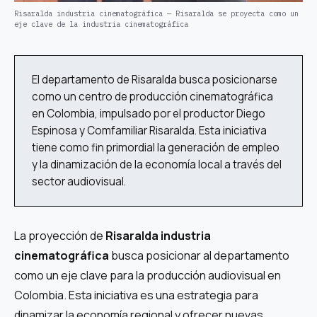
Risaralda industria cinematográfica — Risaralda se proyecta como un
eje clave de la industria cinematográfica
El departamento de Risaralda busca posicionarse
como un centro de producción cinematográfica
en Colombia, impulsado por el productor Diego
Espinosa y Comfamiliar Risaralda. Esta iniciativa
tiene como fin primordial la generación de empleo
y la dinamización de la economía local a través del
sector audiovisual.
La proyección de
Risaralda industria
cinematográfica
busca posicionar al departamento
como un eje clave para la producción audiovisual en
Colombia. Esta iniciativa es una estrategia para
dinamizar la economía regional y ofrecer nuevas