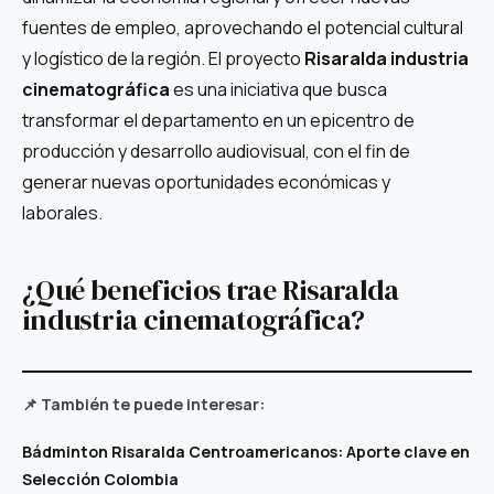
fuentes de empleo, aprovechando el potencial cultural
y logístico de la región. El proyecto
Risaralda industria
cinematográfica
es una iniciativa que busca
transformar el departamento en un epicentro de
producción y desarrollo audiovisual, con el fin de
generar nuevas oportunidades económicas y
laborales.
¿Qué beneficios trae Risaralda
industria cinematográfica?
📌 También te puede interesar:
Bádminton Risaralda Centroamericanos: Aporte clave en
Selección Colombia