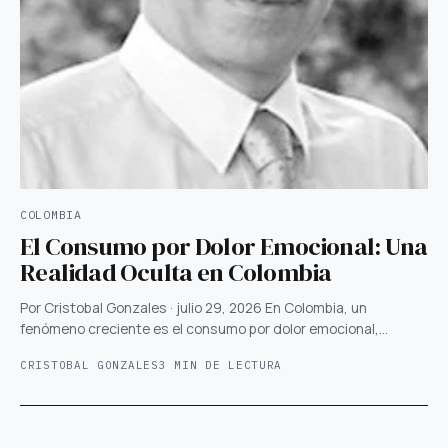
COLOMBIA
El Consumo por Dolor Emocional: Una
Realidad Oculta en Colombia
Por Cristobal Gonzales · julio 29, 2026 En Colombia, un
fenómeno creciente es el consumo por dolor emocional,…
CRISTOBAL GONZALES
3 MIN DE LECTURA