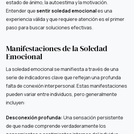
estado de ánimo, la autoestima y la motivación.
Entender que
sentir soledad emocional
es una
experiencia válida y que requiere atención es el primer
paso para buscar soluciones efectivas.
Manifestaciones de la Soledad
Emocional
La soledad emocional se manifiesta a través de una
serie de indicadores clave que reflejan una profunda
falta de conexión interpersonal. Estas manifestaciones
pueden variar entre individuos, pero generalmente
incluyen:
Desconexión profunda:
Una sensación persistente
de que nadie comprende verdaderamente los