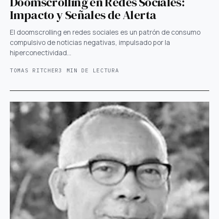
Doomscrolling en Redes Sociales:
Impacto y Señales de Alerta
El doomscrolling en redes sociales es un patrón de consumo
compulsivo de noticias negativas, impulsado por la
hiperconectividad…
TOMAS RITCHER
3 MIN DE LECTURA