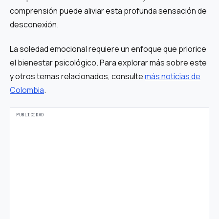
comprensión puede aliviar esta profunda sensación de
desconexión.
La soledad emocional requiere un enfoque que priorice
el bienestar psicológico. Para explorar más sobre este
y otros temas relacionados, consulte
más noticias de
Colombia
.