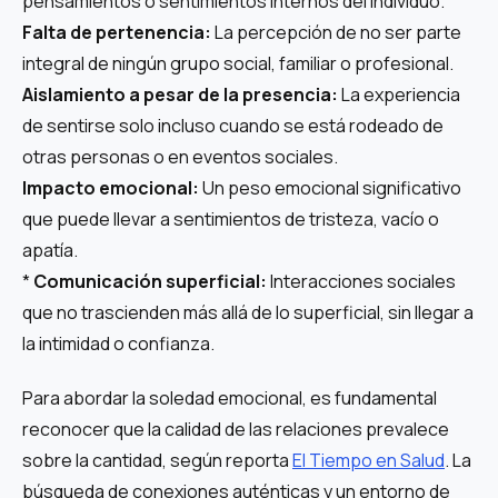
pensamientos o sentimientos internos del individuo.
Falta de pertenencia:
La percepción de no ser parte
integral de ningún grupo social, familiar o profesional.
Aislamiento a pesar de la presencia:
La experiencia
de sentirse solo incluso cuando se está rodeado de
otras personas o en eventos sociales.
Impacto emocional:
Un peso emocional significativo
que puede llevar a sentimientos de tristeza, vacío o
apatía.
*
Comunicación superficial:
Interacciones sociales
que no trascienden más allá de lo superficial, sin llegar a
la intimidad o confianza.
Para abordar la soledad emocional, es fundamental
reconocer que la calidad de las relaciones prevalece
sobre la cantidad, según reporta
El Tiempo en Salud
. La
búsqueda de conexiones auténticas y un entorno de