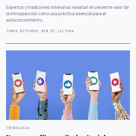
Expertos y tradiciones milenarias resaltan el creciente valor de
la introspección como una práctica esencial para el
autoconocimiento…
TOMAS RITCHER
3 MIN DE LECTURA
TECNOLOGIA