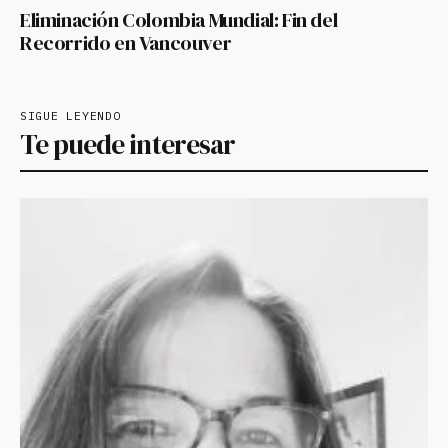
Eliminación Colombia Mundial: Fin del
Recorrido en Vancouver
SIGUE LEYENDO
Te puede interesar