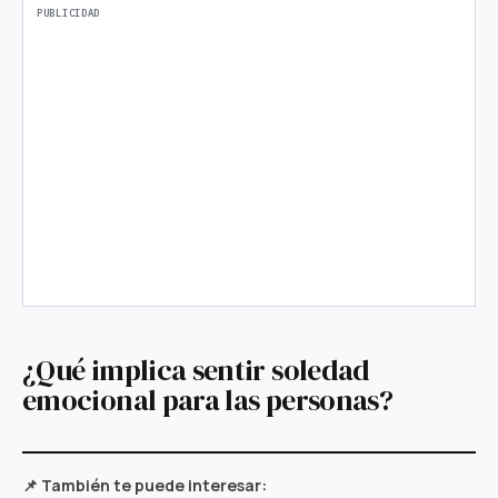
¿Qué implica sentir soledad
emocional para las personas?
📌 También te puede interesar: