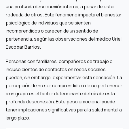
una profunda desconexión interna, a pesar de estar
rodeada de otros. Este fenómeno impacta el bienestar
psicológico de individuos que se sienten
incomprendidos o carecen de un sentido de
pertenencia, según las observaciones del médico Uriel
Escobar Barrios.
Personas con familiares, compañeros de trabajo o
incluso cientos de contactos en redes sociales
pueden, sin embargo, experimentar esta sensación. La
percepción de no ser comprendido o de no pertenecer
a un grupo es el factor determinante detrás de esta
profunda desconexión. Este peso emocional puede
tener implicaciones significativas para la salud mental a
largo plazo.