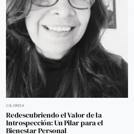
COLOMBIA
Redescubriendo el Valor de la
Introspección: Un Pilar para el
Bienestar Personal