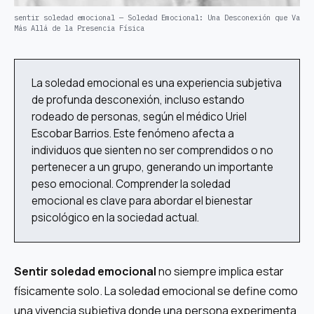
sentir soledad emocional — Soledad Emocional: Una Desconexión que Va
Más Allá de la Presencia Física
La soledad emocional es una experiencia subjetiva
de profunda desconexión, incluso estando
rodeado de personas, según el médico Uriel
Escobar Barrios. Este fenómeno afecta a
individuos que sienten no ser comprendidos o no
pertenecer a un grupo, generando un importante
peso emocional. Comprender la soledad
emocional es clave para abordar el bienestar
psicológico en la sociedad actual.
Sentir soledad emocional
no siempre implica estar
físicamente solo. La soledad emocional se define como
una vivencia subjetiva donde una persona experimenta