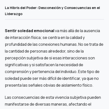
La Hibris del Poder: Desconexión y Consecuencias en el
Liderazgo
Sentir soledad emocional
va más allá de la ausencia
de interacción física; se centra en la calidad y
profundidad de las conexiones humanas. No se trata de
la cantidad de personas alrededor, sino de la
percepción subjetiva de si esas interacciones son
significativas y si satisfacen la necesidad de
comprensión y pertenencia del individuo. Este tipo de
soledad puede ser más difícil de identificar, ya que no
presenta las señales obvias de aislamiento físico.
Las consecuencias de esta vivencia subjetiva pueden
manifestarse de diversas maneras, afectando el