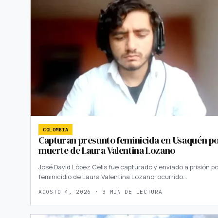
COLOMBIA
Capturan presunto feminicida en Usaquén p
muerte de Laura Valentina Lozano
José David López Celis fue capturado y enviado a prisión po
feminicidio de Laura Valentina Lozano, ocurrido…
AGOSTO 4, 2026 · 3 MIN DE LECTURA