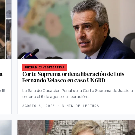
UNIDAD INVESTIGATIVA
a
Corte Suprema ordena liberación de Luis
Fernando Velasco en caso UNGRD
 18
La Sala de Casación Penal de la Corte Suprema de Justicia
ordenó el 6 de agosto la liberación…
AGOSTO 6, 2026 · 3 MIN DE LECTURA