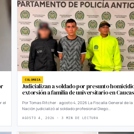
COLOMBIA
or
Judicializan a soldado por presunto homicidio
extorsión a familia de universitario en Caucas
r el
Por Tomas Ritcher · agosto 4, 2026 La Fiscalía General de la
Nación judicializó al soldado profesional Diego…
AGOSTO 4, 2026 · 3 MIN DE LECTURA