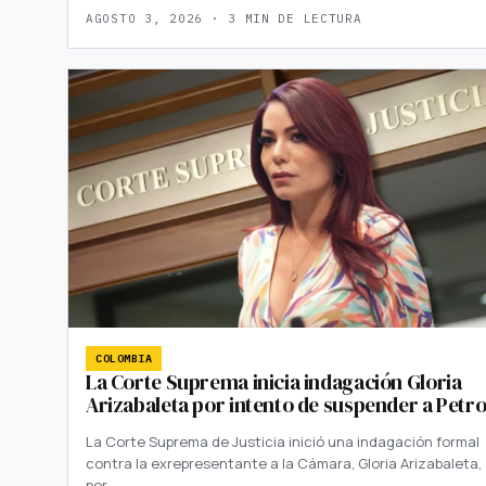
AGOSTO 3, 2026 · 3 MIN DE LECTURA
COLOMBIA
La Corte Suprema inicia indagación Gloria
Arizabaleta por intento de suspender a Petr
La Corte Suprema de Justicia inició una indagación formal
contra la exrepresentante a la Cámara, Gloria Arizabaleta,
por…