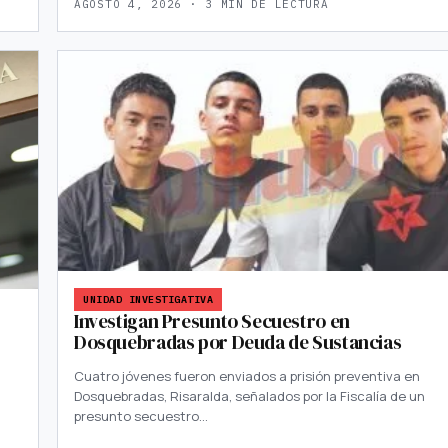
AGOSTO 4, 2026 · 3 MIN DE LECTURA
UNIDAD INVESTIGATIVA
Investigan Presunto Secuestro en
Dosquebradas por Deuda de Sustancias
Cuatro jóvenes fueron enviados a prisión preventiva en
Dosquebradas, Risaralda, señalados por la Fiscalía de un
presunto secuestro…