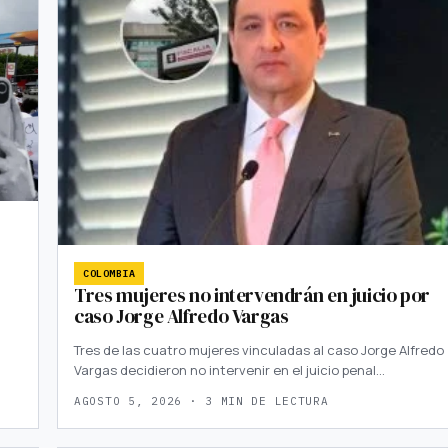
COLOMBIA
Tres mujeres no intervendrán en juicio por
caso Jorge Alfredo Vargas
Tres de las cuatro mujeres vinculadas al caso Jorge Alfredo
Vargas decidieron no intervenir en el juicio penal…
AGOSTO 5, 2026 · 3 MIN DE LECTURA