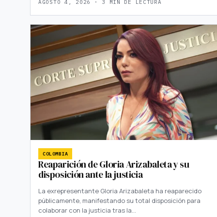
AGOSTO 4, 2026 · 3 MIN DE LECTURA
COLOMBIA
Reaparición de Gloria Arizabaleta y su
disposición ante la justicia
La exrepresentante Gloria Arizabaleta ha reaparecido
públicamente, manifestando su total disposición para
colaborar con la justicia tras la…