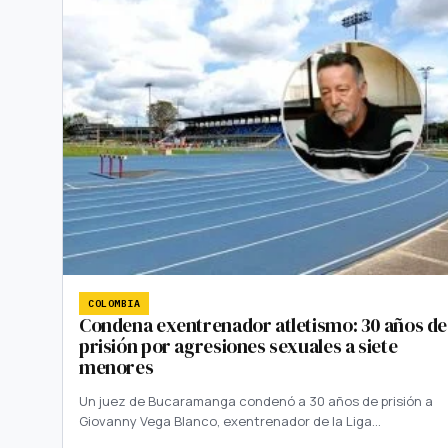
COLOMBIA
Condena exentrenador atletismo: 30 años de
prisión por agresiones sexuales a siete
menores
Un juez de Bucaramanga condenó a 30 años de prisión a
Giovanny Vega Blanco, exentrenador de la Liga…